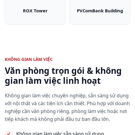
ROX Tower
PVComBank Building
ROX Tower
PVComBank Bui
KHÔNG GIAN LÀM VIỆC
Văn phòng trọn gói & không
gian làm việc linh hoạt
Không gian làm việc chuyên nghiệp, sẵn sàng sử dụng
với nội thất và các tiện ích cần thiết. Phù hợp với doanh
nghiệp cần văn phòng riêng, phòng làm việc hoặc nơi
tiếp khách mà không phải đầu tư ban đầu lớn.
Không gian làm việc sẵn sàng sử dụng