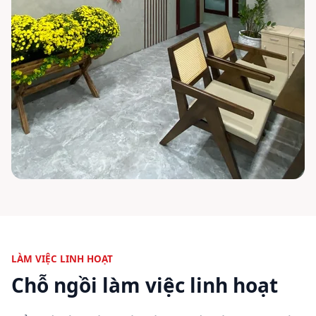
LÀM VIỆC LINH HOẠT
Chỗ ngồi làm việc linh hoạt