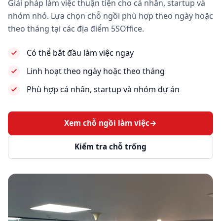
Giải pháp làm việc thuận tiện cho cá nhân, startup và
nhóm nhỏ. Lựa chọn chỗ ngồi phù hợp theo ngày hoặc
theo tháng tại các địa điểm 5SOffice.
Có thể bắt đầu làm việc ngay
Linh hoạt theo ngày hoặc theo tháng
Phù hợp cá nhân, startup và nhóm dự án
Xem chỗ ngồi làm việc
→
Kiểm tra chỗ trống