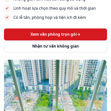
Linh hoạt lựa chọn theo quy mô và thời gian
Có lễ tân, phòng họp và tiện ích đi kèm
Xem văn phòng trọn gói
→
Nhận tư vấn không gian