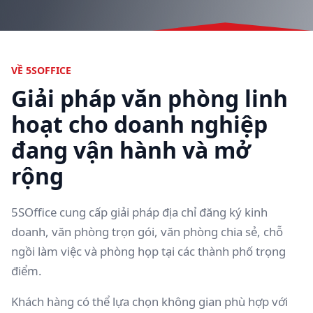
VỀ 5SOFFICE
Giải pháp văn phòng linh
hoạt cho doanh nghiệp
đang vận hành và mở
rộng
5SOffice cung cấp giải pháp địa chỉ đăng ký kinh
doanh, văn phòng trọn gói, văn phòng chia sẻ, chỗ
ngồi làm việc và phòng họp tại các thành phố trọng
điểm.
Khách hàng có thể lựa chọn không gian phù hợp với