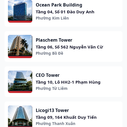
Ocean Park Building
Tầng 04, Số 01 Đào Duy Anh
Phường Kim Liên
Plaschem Tower
Tầng 06, Số 562 Nguyễn Văn Cừ
Phường Bồ Đề
CEO Tower
Tầng 10, Lô HH2-1 Phạm Hùng
Phường Từ Liêm
Licogi13 Tower
Tầng 09, 164 Khuất Duy Tiến
Phường Thanh Xuân