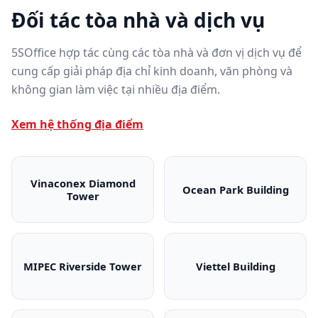
Đối tác tòa nhà và dịch vụ
5SOffice hợp tác cùng các tòa nhà và đơn vị dịch vụ để
cung cấp giải pháp địa chỉ kinh doanh, văn phòng và
không gian làm việc tại nhiều địa điểm.
Xem hệ thống địa điểm
Vinaconex Diamond
Ocean Park Building
Tower
Vinaconex Diamond Tower
Ocean Park Bui
MIPEC Riverside Tower
Viettel Building
MIPEC Riverside Tower
Viettel Building