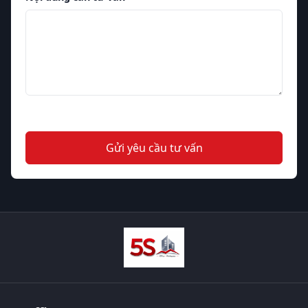
Gửi yêu cầu tư vấn