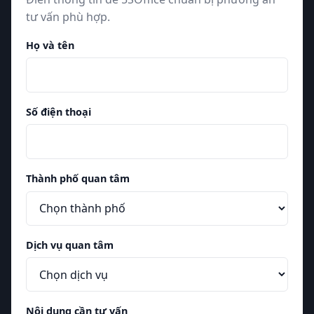
tư vấn phù hợp.
Họ và tên
Số điện thoại
Thành phố quan tâm
Dịch vụ quan tâm
Nội dung cần tư vấn