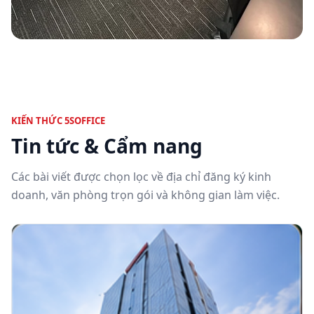
KIẾN THỨC 5SOFFICE
Tin tức & Cẩm nang
Các bài viết được chọn lọc về địa chỉ đăng ký kinh
doanh, văn phòng trọn gói và không gian làm việc.