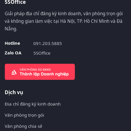
5SOffice
Giải pháp địa chỉ đăng ký kinh doanh, văn phòng trọn gói
và không gian làm việc tại Hà Nội, TP. Hồ Chí Minh và Đà
Nẵng.
Hotline
091.203.5885
Zalo OA
5SOffice
Dịch vụ
Địa chỉ đăng ký kinh doanh
Văn phòng trọn gói
Văn phòng chia sẻ