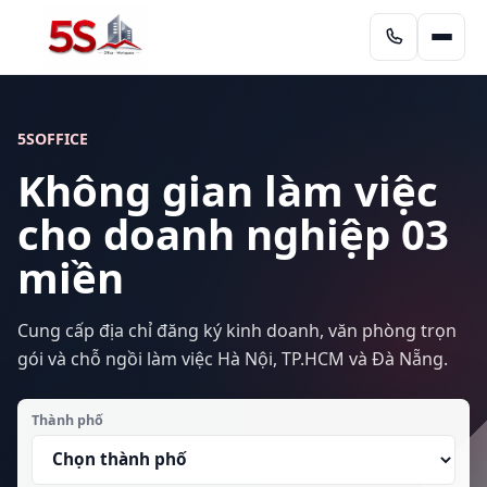
5SOFFICE
Không gian làm việc
cho doanh nghiệp 03
miền
Cung cấp địa chỉ đăng ký kinh doanh, văn phòng trọn
gói và chỗ ngồi làm việc Hà Nội, TP.HCM và Đà Nẵng.
Thành phố