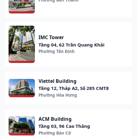
IMC Tower
Tầng 04, 62 Trần Quang Khải
Phường Tân Định
Viettel Building
Tầng 12, Tháp A2, Số 285 CMT8
Phường Hòa Hưng
ACM Building
Tầng 03, 96 Cao Thắng
Phường Bàn Cờ