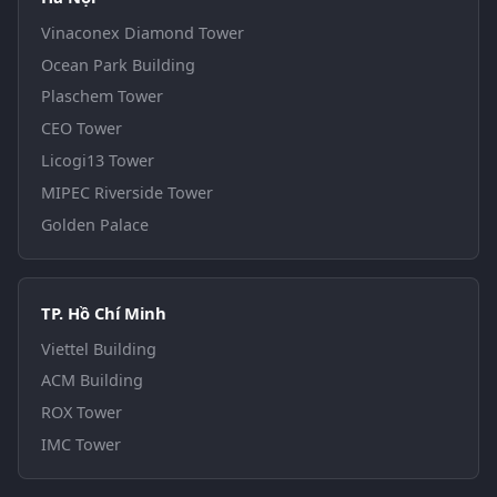
Vinaconex Diamond Tower
Ocean Park Building
Plaschem Tower
CEO Tower
Licogi13 Tower
MIPEC Riverside Tower
Golden Palace
TP. Hồ Chí Minh
Viettel Building
ACM Building
ROX Tower
IMC Tower