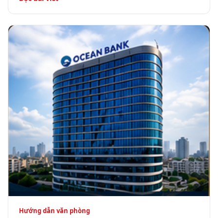
Hướng dẫn văn phòng