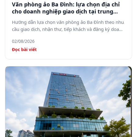
Văn phòng ảo Ba Đình: lựa chọn địa chỉ
cho doanh nghiệp giao dịch tại trung
tâm Hà Nội
Hướng dẫn lựa chọn văn phòng ảo Ba Đình theo nhu
cầu giao dịch, nhận thư, tiếp khách và đăng ký doanh
nghiệp.
02/08/2026
Đọc bài viết