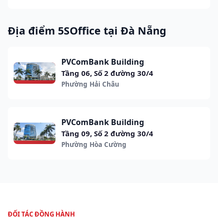
Địa điểm 5SOffice tại Đà Nẵng
PVComBank Building
Tầng 06, Số 2 đường 30/4
Phường Hải Châu
PVComBank Building
Tầng 09, Số 2 đường 30/4
Phường Hòa Cường
ĐỐI TÁC ĐỒNG HÀNH