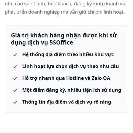
nhu cầu vận hành, tiếp khách, đăng ký kinh doanh và
phát triển doanh nghiệp mà vẫn giữ chi phí linh hoạt.
Giá trị khách hàng nhận được khi sử
dụng dịch vụ 5SOffice
Hệ thống địa điểm theo nhiều khu vực
Linh hoạt lựa chọn dịch vụ theo nhu cầu
Hỗ trợ nhanh qua Hotline và Zalo OA
Một điểm đăng ký, nhiều tiện ích sử dụng
Thông tin địa điểm và dịch vụ rõ ràng