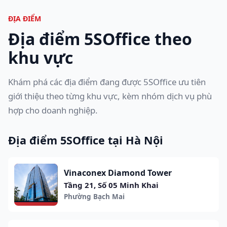
ĐỊA ĐIỂM
Địa điểm 5SOffice theo
khu vực
Khám phá các địa điểm đang được 5SOffice ưu tiên
giới thiệu theo từng khu vực, kèm nhóm dịch vụ phù
hợp cho doanh nghiệp.
Địa điểm 5SOffice tại Hà Nội
Vinaconex Diamond Tower
Tầng 21, Số 05 Minh Khai
Phường Bạch Mai