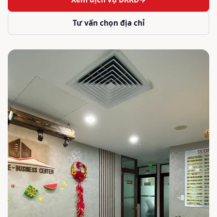
Tư vấn chọn địa chỉ