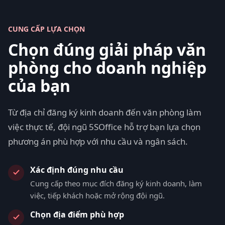
CUNG CẤP LỰA CHỌN
Chọn đúng giải pháp văn
phòng cho doanh nghiệp
của bạn
Từ địa chỉ đăng ký kinh doanh đến văn phòng làm
việc thực tế, đội ngũ 5SOffice hỗ trợ bạn lựa chọn
phương án phù hợp với nhu cầu và ngân sách.
Xác định đúng nhu cầu
Cung cấp theo mục đích đăng ký kinh doanh, làm
việc, tiếp khách hoặc mở rộng đội ngũ.
Chọn địa điểm phù hợp