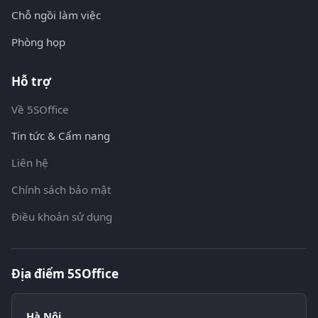
Chỗ ngồi làm việc
Phòng họp
Hỗ trợ
Về 5SOffice
Tin tức & Cẩm nang
Liên hệ
Chính sách bảo mật
Điều khoản sử dụng
Địa điểm 5SOffice
Hà Nội