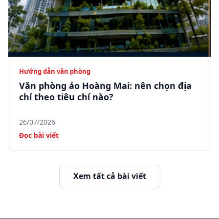
Hướng dẫn văn phòng
Văn phòng ảo Hoàng Mai: nên chọn địa
chỉ theo tiêu chí nào?
26/07/2026
Đọc bài viết
Xem tất cả bài viết