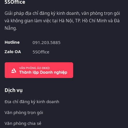
5SOffice
Giải pháp địa chỉ đăng ký kinh doanh, văn phòng trọn gói
và không gian làm việc tại Hà Nội, TP. Hồ Chí Minh và Đà
Nẵng.
Hotline
091.203.5885
Zalo OA
5SOffice
Dịch vụ
Địa chỉ đăng ký kinh doanh
Văn phòng trọn gói
Văn phòng chia sẻ