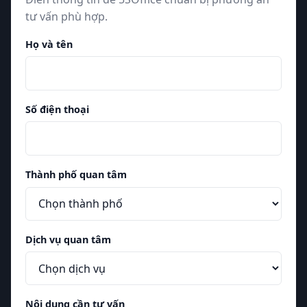
tư vấn phù hợp.
Họ và tên
Số điện thoại
Thành phố quan tâm
Dịch vụ quan tâm
Nội dung cần tư vấn