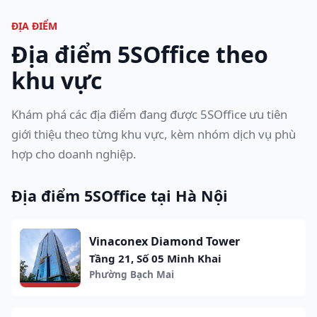
ĐỊA ĐIỂM
Địa điểm 5SOffice theo
khu vực
Khám phá các địa điểm đang được 5SOffice ưu tiên
giới thiệu theo từng khu vực, kèm nhóm dịch vụ phù
hợp cho doanh nghiệp.
Địa điểm 5SOffice tại Hà Nội
Vinaconex Diamond Tower
Tầng 21, Số 05 Minh Khai
Phường Bạch Mai