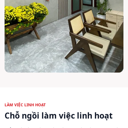
LÀM VIỆC LINH HOẠT
Chỗ ngồi làm việc linh hoạt