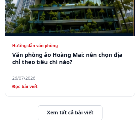
Hướng dẫn văn phòng
Văn phòng ảo Hoàng Mai: nên chọn địa
chỉ theo tiêu chí nào?
26/07/2026
Đọc bài viết
Xem tất cả bài viết