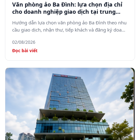
Văn phòng ảo Ba Đình: lựa chọn địa chỉ
cho doanh nghiệp giao dịch tại trung
tâm Hà Nội
Hướng dẫn lựa chọn văn phòng ảo Ba Đình theo nhu
cầu giao dịch, nhận thư, tiếp khách và đăng ký doanh
nghiệp.
02/08/2026
Đọc bài viết