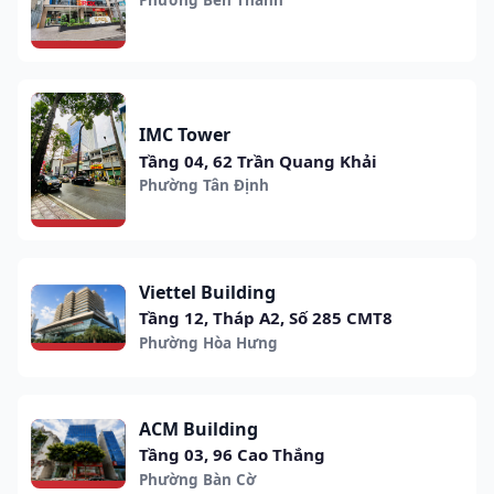
IMC Tower
Tầng 04, 62 Trần Quang Khải
Phường Tân Định
Viettel Building
Tầng 12, Tháp A2, Số 285 CMT8
Phường Hòa Hưng
ACM Building
Tầng 03, 96 Cao Thắng
Phường Bàn Cờ