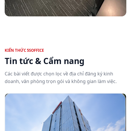
KIẾN THỨC 5SOFFICE
Tin tức & Cẩm nang
Các bài viết được chọn lọc về địa chỉ đăng ký kinh
doanh, văn phòng trọn gói và không gian làm việc.