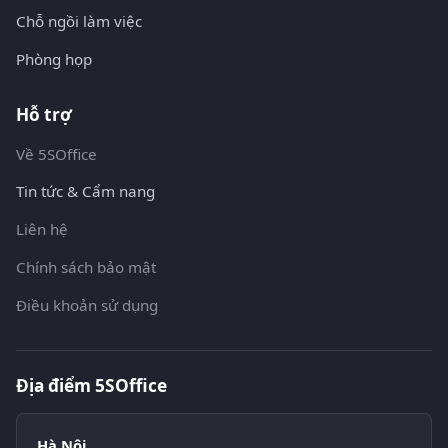
Chỗ ngồi làm việc
Phòng họp
Hỗ trợ
Về 5SOffice
Tin tức & Cẩm nang
Liên hệ
Chính sách bảo mật
Điều khoản sử dụng
Địa điểm 5SOffice
Hà Nội