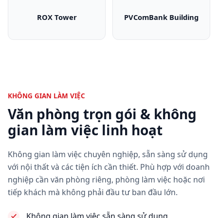
ROX Tower
PVComBank Building
ROX Tower
PVComBank Bui
KHÔNG GIAN LÀM VIỆC
Văn phòng trọn gói & không
gian làm việc linh hoạt
Không gian làm việc chuyên nghiệp, sẵn sàng sử dụng
với nội thất và các tiện ích cần thiết. Phù hợp với doanh
nghiệp cần văn phòng riêng, phòng làm việc hoặc nơi
tiếp khách mà không phải đầu tư ban đầu lớn.
Không gian làm việc sẵn sàng sử dụng