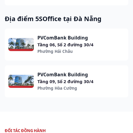
Địa điểm 5SOffice tại Đà Nẵng
PVComBank Building
Tầng 06, Số 2 đường 30/4
Phường Hải Châu
PVComBank Building
Tầng 09, Số 2 đường 30/4
Phường Hòa Cường
ĐỐI TÁC ĐỒNG HÀNH