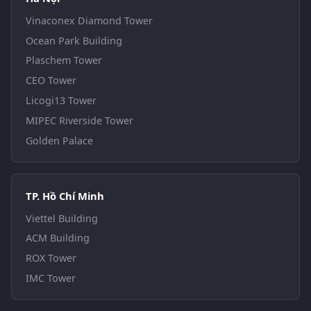
Vinaconex Diamond Tower
Ocean Park Building
Plaschem Tower
CEO Tower
Licogi13 Tower
MIPEC Riverside Tower
Golden Palace
TP. Hồ Chí Minh
Viettel Building
ACM Building
ROX Tower
IMC Tower