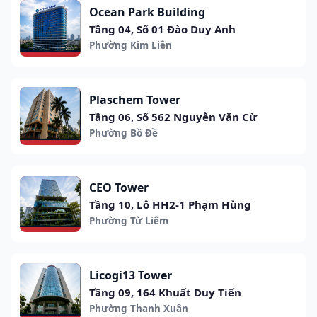
Ocean Park Building
Tầng 04, Số 01 Đào Duy Anh
Phường Kim Liên
Plaschem Tower
Tầng 06, Số 562 Nguyễn Văn Cừ
Phường Bồ Đề
CEO Tower
Tầng 10, Lô HH2-1 Phạm Hùng
Phường Từ Liêm
Licogi13 Tower
Tầng 09, 164 Khuất Duy Tiến
Phường Thanh Xuân