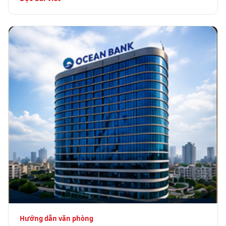
Hướng dẫn văn phòng