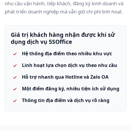
nhu cầu vận hành, tiếp khách, đăng ký kinh doanh và
phát triển doanh nghiệp mà vẫn giữ chi phí linh hoạt.
Giá trị khách hàng nhận được khi sử
dụng dịch vụ 5SOffice
Hệ thống địa điểm theo nhiều khu vực
Linh hoạt lựa chọn dịch vụ theo nhu cầu
Hỗ trợ nhanh qua Hotline và Zalo OA
Một điểm đăng ký, nhiều tiện ích sử dụng
Thông tin địa điểm và dịch vụ rõ ràng