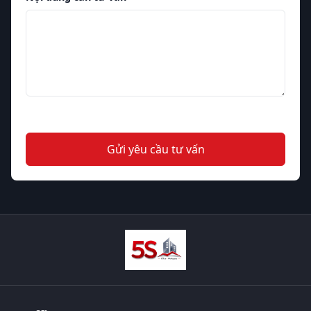
Gửi yêu cầu tư vấn