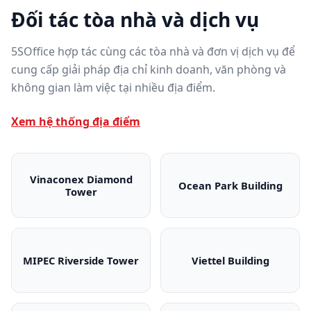
Đối tác tòa nhà và dịch vụ
5SOffice hợp tác cùng các tòa nhà và đơn vị dịch vụ để
cung cấp giải pháp địa chỉ kinh doanh, văn phòng và
không gian làm việc tại nhiều địa điểm.
Xem hệ thống địa điểm
Vinaconex Diamond
Ocean Park Building
Tower
Vinaconex Diamond Tower
Ocean Park Bui
MIPEC Riverside Tower
Viettel Building
MIPEC Riverside Tower
Viettel Building