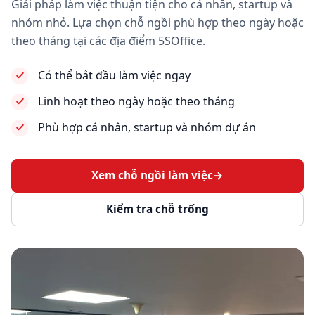
Giải pháp làm việc thuận tiện cho cá nhân, startup và
nhóm nhỏ. Lựa chọn chỗ ngồi phù hợp theo ngày hoặc
theo tháng tại các địa điểm 5SOffice.
Có thể bắt đầu làm việc ngay
Linh hoạt theo ngày hoặc theo tháng
Phù hợp cá nhân, startup và nhóm dự án
Xem chỗ ngồi làm việc
→
Kiểm tra chỗ trống