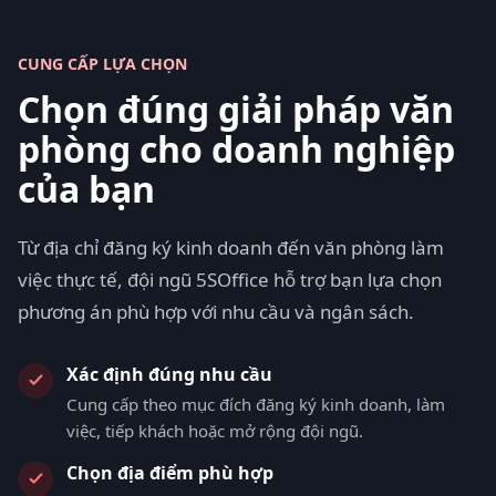
CUNG CẤP LỰA CHỌN
Chọn đúng giải pháp văn
phòng cho doanh nghiệp
của bạn
Từ địa chỉ đăng ký kinh doanh đến văn phòng làm
việc thực tế, đội ngũ 5SOffice hỗ trợ bạn lựa chọn
phương án phù hợp với nhu cầu và ngân sách.
Xác định đúng nhu cầu
Cung cấp theo mục đích đăng ký kinh doanh, làm
việc, tiếp khách hoặc mở rộng đội ngũ.
Chọn địa điểm phù hợp