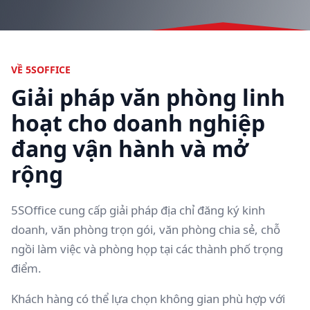
VỀ 5SOFFICE
Giải pháp văn phòng linh
hoạt cho doanh nghiệp
đang vận hành và mở
rộng
5SOffice cung cấp giải pháp địa chỉ đăng ký kinh
doanh, văn phòng trọn gói, văn phòng chia sẻ, chỗ
ngồi làm việc và phòng họp tại các thành phố trọng
điểm.
Khách hàng có thể lựa chọn không gian phù hợp với