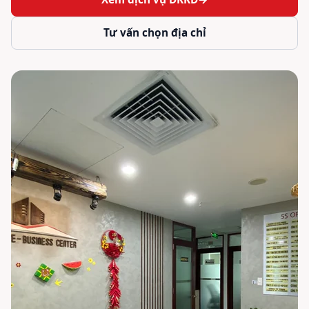
Tư vấn chọn địa chỉ