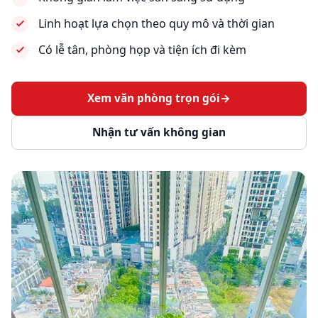
Linh hoạt lựa chọn theo quy mô và thời gian
Có lễ tân, phòng họp và tiện ích đi kèm
Xem văn phòng trọn gói
→
Nhận tư vấn không gian