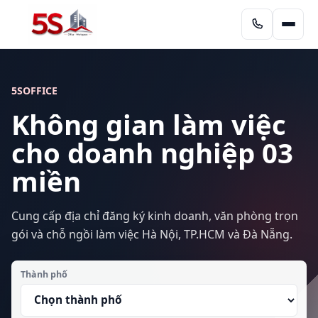
5SOFFICE
Không gian làm việc
cho doanh nghiệp 03
miền
Cung cấp địa chỉ đăng ký kinh doanh, văn phòng trọn
gói và chỗ ngồi làm việc Hà Nội, TP.HCM và Đà Nẵng.
Thành phố