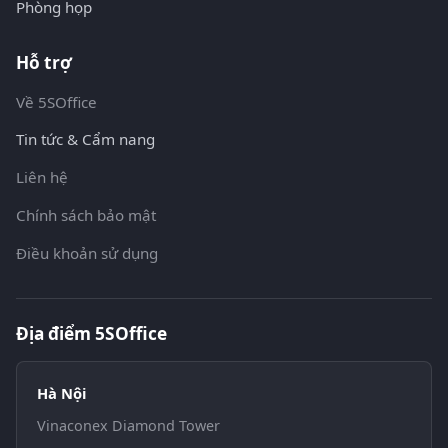
Phòng họp
Hỗ trợ
Về 5SOffice
Tin tức & Cẩm nang
Liên hệ
Chính sách bảo mật
Điều khoản sử dụng
Địa điểm 5SOffice
Hà Nội
Vinaconex Diamond Tower