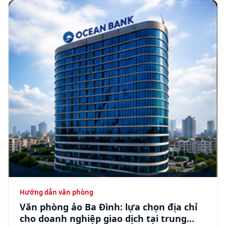
Hướng dẫn văn phòng
Văn phòng ảo Ba Đình: lựa chọn địa chỉ
cho doanh nghiệp giao dịch tại trung