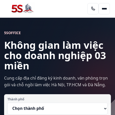
5SOFFICE
Không gian làm việc
cho doanh nghiệp 03
miền
Cung cấp địa chỉ đăng ký kinh doanh, văn phòng trọn
gói và chỗ ngồi làm việc Hà Nội, TP.HCM và Đà Nẵng.
Thành phố