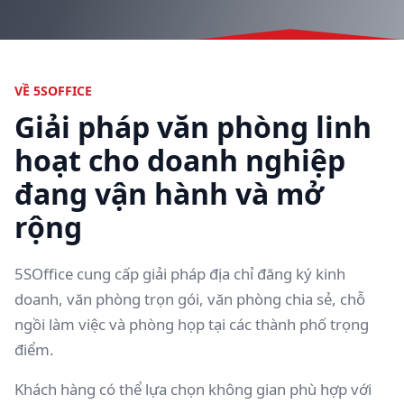
VỀ 5SOFFICE
Giải pháp văn phòng linh
hoạt cho doanh nghiệp
đang vận hành và mở
rộng
5SOffice cung cấp giải pháp địa chỉ đăng ký kinh
doanh, văn phòng trọn gói, văn phòng chia sẻ, chỗ
ngồi làm việc và phòng họp tại các thành phố trọng
điểm.
Khách hàng có thể lựa chọn không gian phù hợp với