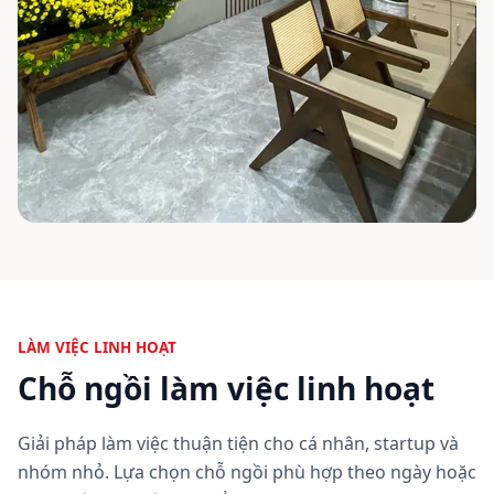
LÀM VIỆC LINH HOẠT
Chỗ ngồi làm việc linh hoạt
Giải pháp làm việc thuận tiện cho cá nhân, startup và
nhóm nhỏ. Lựa chọn chỗ ngồi phù hợp theo ngày hoặc