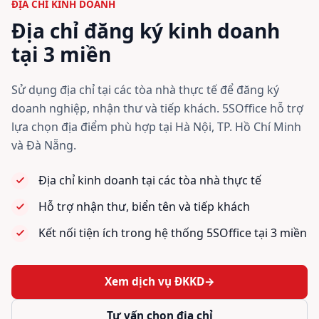
ĐỊA CHỈ KINH DOANH
Địa chỉ đăng ký kinh doanh
tại 3 miền
Sử dụng địa chỉ tại các tòa nhà thực tế để đăng ký
doanh nghiệp, nhận thư và tiếp khách. 5SOffice hỗ trợ
lựa chọn địa điểm phù hợp tại Hà Nội, TP. Hồ Chí Minh
và Đà Nẵng.
Địa chỉ kinh doanh tại các tòa nhà thực tế
Hỗ trợ nhận thư, biển tên và tiếp khách
Kết nối tiện ích trong hệ thống 5SOffice tại 3 miền
Xem dịch vụ ĐKKD
→
Tư vấn chọn địa chỉ