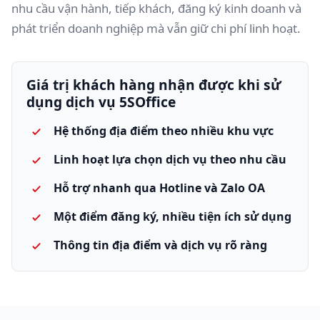
nhu cầu vận hành, tiếp khách, đăng ký kinh doanh và
phát triển doanh nghiệp mà vẫn giữ chi phí linh hoạt.
Giá trị khách hàng nhận được khi sử
dụng dịch vụ 5SOffice
Hệ thống địa điểm theo nhiều khu vực
Linh hoạt lựa chọn dịch vụ theo nhu cầu
Hỗ trợ nhanh qua Hotline và Zalo OA
Một điểm đăng ký, nhiều tiện ích sử dụng
Thông tin địa điểm và dịch vụ rõ ràng