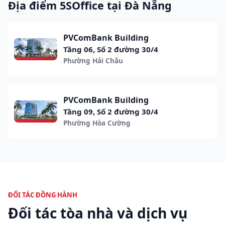
Địa điểm 5SOffice tại Đà Nẵng
PVComBank Building
Tầng 06, Số 2 đường 30/4
Phường Hải Châu
PVComBank Building
Tầng 09, Số 2 đường 30/4
Phường Hòa Cường
ĐỐI TÁC ĐỒNG HÀNH
Đối tác tòa nhà và dịch vụ