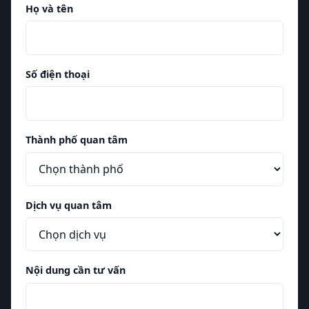
Họ và tên
Số điện thoại
Thành phố quan tâm
Dịch vụ quan tâm
Nội dung cần tư vấn