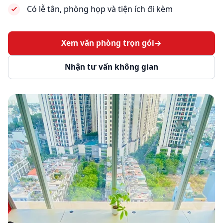
Có lễ tân, phòng họp và tiện ích đi kèm
Xem văn phòng trọn gói
→
Nhận tư vấn không gian