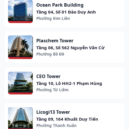
Ocean Park Building
Tầng 04, Số 01 Đào Duy Anh
Phường Kim Liên
Plaschem Tower
Tầng 06, Số 562 Nguyễn Văn Cừ
Phường Bồ Đề
CEO Tower
Tầng 10, Lô HH2-1 Phạm Hùng
Phường Từ Liêm
Licogi13 Tower
Tầng 09, 164 Khuất Duy Tiến
Phường Thanh Xuân