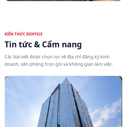
KIẾN THỨC 5SOFFICE
Tin tức & Cẩm nang
Các bài viết được chọn lọc về địa chỉ đăng ký kinh
doanh, văn phòng trọn gói và không gian làm việc.