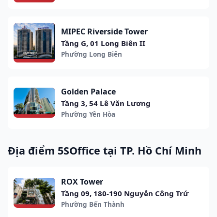
MIPEC Riverside Tower
Tầng G, 01 Long Biên II
Phường Long Biên
Golden Palace
Tầng 3, 54 Lê Văn Lương
Phường Yên Hòa
Địa điểm 5SOffice tại TP. Hồ Chí Minh
ROX Tower
Tầng 09, 180-190 Nguyễn Công Trứ
Phường Bến Thành