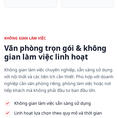
KHÔNG GIAN LÀM VIỆC
Văn phòng trọn gói & không
gian làm việc linh hoạt
Không gian làm việc chuyên nghiệp, sẵn sàng sử dụng
với nội thất và các tiện ích cần thiết. Phù hợp với doanh
nghiệp cần văn phòng riêng, phòng làm việc hoặc nơi
tiếp khách mà không phải đầu tư ban đầu lớn.
Không gian làm việc sẵn sàng sử dụng
Linh hoạt lựa chọn theo quy mô và thời gian