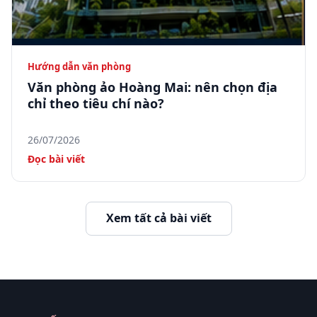
Hướng dẫn văn phòng
Văn phòng ảo Hoàng Mai: nên chọn địa
chỉ theo tiêu chí nào?
26/07/2026
Đọc bài viết
Xem tất cả bài viết