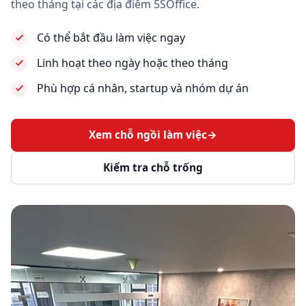
theo tháng tại các địa điểm 5SOffice.
Có thể bắt đầu làm việc ngay
Linh hoạt theo ngày hoặc theo tháng
Phù hợp cá nhân, startup và nhóm dự án
Xem chỗ ngồi làm việc
→
Kiểm tra chỗ trống