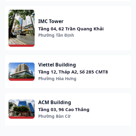
IMC Tower
Tầng 04, 62 Trần Quang Khải
Phường Tân Định
Viettel Building
Tầng 12, Tháp A2, Số 285 CMT8
Phường Hòa Hưng
ACM Building
Tầng 03, 96 Cao Thắng
Phường Bàn Cờ