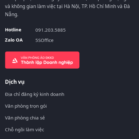
và không gian làm việc tại Hà Nội, TP. Hồ Chí Minh và Đà
Nẵng.
Hotline
091.203.5885
Zalo OA
5SOffice
Dịch vụ
Địa chỉ đăng ký kinh doanh
Văn phòng trọn gói
Văn phòng chia sẻ
Chỗ ngồi làm việc