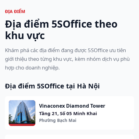
ĐỊA ĐIỂM
Địa điểm 5SOffice theo
khu vực
Khám phá các địa điểm đang được 5SOffice ưu tiên
giới thiệu theo từng khu vực, kèm nhóm dịch vụ phù
hợp cho doanh nghiệp.
Địa điểm 5SOffice tại Hà Nội
Vinaconex Diamond Tower
Tầng 21, Số 05 Minh Khai
Phường Bạch Mai