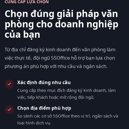
CUNG CẤP LỰA CHỌN
Chọn đúng giải pháp văn
phòng cho doanh nghiệp
của bạn
Từ địa chỉ đăng ký kinh doanh đến văn phòng làm
việc thực tế, đội ngũ 5SOffice hỗ trợ bạn lựa chọn
phương án phù hợp với nhu cầu và ngân sách.
Xác định đúng nhu cầu
Cung cấp theo mục đích đăng ký kinh doanh, làm
việc, tiếp khách hoặc mở rộng đội ngũ.
Chọn địa điểm phù hợp
So sánh các cơ sở 5SOffice theo vị trí, ngân sách và
loại hình dịch vụ.