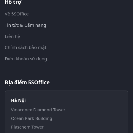
Hỗ trợ
Về 5SOffice
Tin tức & Cẩm nang
Liên hệ
Chính sách bảo mật
Điều khoản sử dụng
Địa điểm 5SOffice
Hà Nội
Vinaconex Diamond Tower
Ocean Park Building
Plaschem Tower