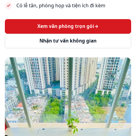
Có lễ tân, phòng họp và tiện ích đi kèm
Xem văn phòng trọn gói
→
Nhận tư vấn không gian