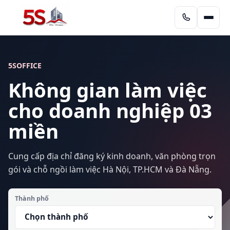
5SOFFICE
Không gian làm việc
cho doanh nghiệp 03
miền
Cung cấp địa chỉ đăng ký kinh doanh, văn phòng trọn
gói và chỗ ngồi làm việc Hà Nội, TP.HCM và Đà Nẵng.
Thành phố