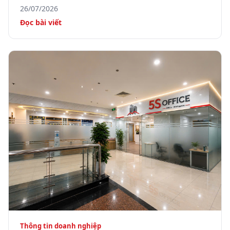
26/07/2026
Đọc bài viết
Thông tin doanh nghiệp