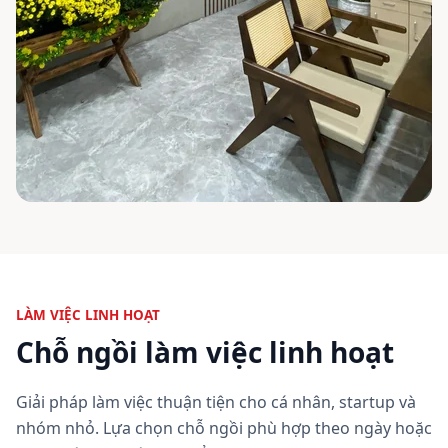
LÀM VIỆC LINH HOẠT
Chỗ ngồi làm việc linh hoạt
Giải pháp làm việc thuận tiện cho cá nhân, startup và
nhóm nhỏ. Lựa chọn chỗ ngồi phù hợp theo ngày hoặc