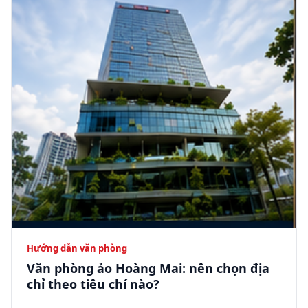
Hướng dẫn văn phòng
Văn phòng ảo Hoàng Mai: nên chọn địa
chỉ theo tiêu chí nào?