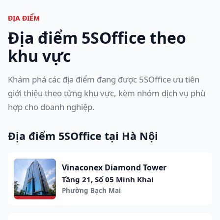
ĐỊA ĐIỂM
Địa điểm 5SOffice theo
khu vực
Khám phá các địa điểm đang được 5SOffice ưu tiên
giới thiệu theo từng khu vực, kèm nhóm dịch vụ phù
hợp cho doanh nghiệp.
Địa điểm 5SOffice tại Hà Nội
Vinaconex Diamond Tower
Tầng 21, Số 05 Minh Khai
Phường Bạch Mai