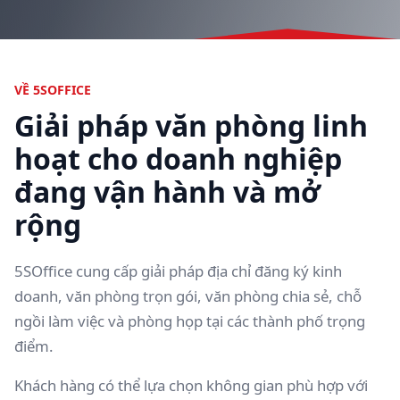
VỀ 5SOFFICE
Giải pháp văn phòng linh
hoạt cho doanh nghiệp
đang vận hành và mở
rộng
5SOffice cung cấp giải pháp địa chỉ đăng ký kinh
doanh, văn phòng trọn gói, văn phòng chia sẻ, chỗ
ngồi làm việc và phòng họp tại các thành phố trọng
điểm.
Khách hàng có thể lựa chọn không gian phù hợp với