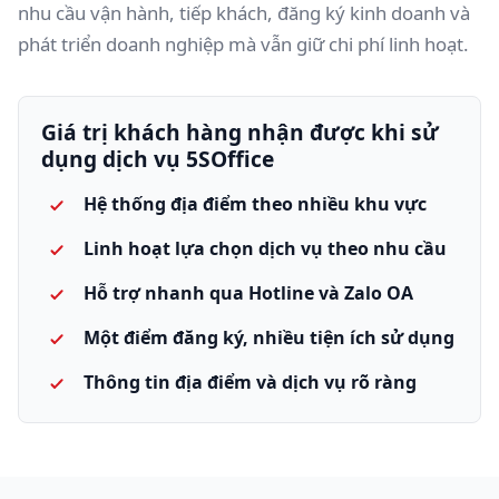
nhu cầu vận hành, tiếp khách, đăng ký kinh doanh và
phát triển doanh nghiệp mà vẫn giữ chi phí linh hoạt.
Giá trị khách hàng nhận được khi sử
dụng dịch vụ 5SOffice
Hệ thống địa điểm theo nhiều khu vực
Linh hoạt lựa chọn dịch vụ theo nhu cầu
Hỗ trợ nhanh qua Hotline và Zalo OA
Một điểm đăng ký, nhiều tiện ích sử dụng
Thông tin địa điểm và dịch vụ rõ ràng