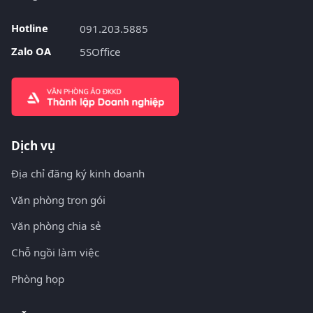
Hotline
091.203.5885
Zalo OA
5SOffice
Dịch vụ
Địa chỉ đăng ký kinh doanh
Văn phòng trọn gói
Văn phòng chia sẻ
Chỗ ngồi làm việc
Phòng họp