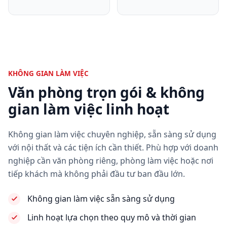
KHÔNG GIAN LÀM VIỆC
Văn phòng trọn gói & không
gian làm việc linh hoạt
Không gian làm việc chuyên nghiệp, sẵn sàng sử dụng
với nội thất và các tiện ích cần thiết. Phù hợp với doanh
nghiệp cần văn phòng riêng, phòng làm việc hoặc nơi
tiếp khách mà không phải đầu tư ban đầu lớn.
Không gian làm việc sẵn sàng sử dụng
Linh hoạt lựa chọn theo quy mô và thời gian