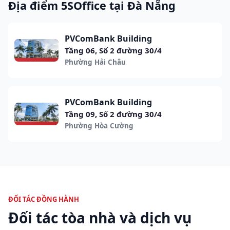
Địa điểm 5SOffice tại Đà Nẵng
PVComBank Building
Tầng 06, Số 2 đường 30/4
Phường Hải Châu
PVComBank Building
Tầng 09, Số 2 đường 30/4
Phường Hòa Cường
ĐỐI TÁC ĐỒNG HÀNH
Đối tác tòa nhà và dịch vụ