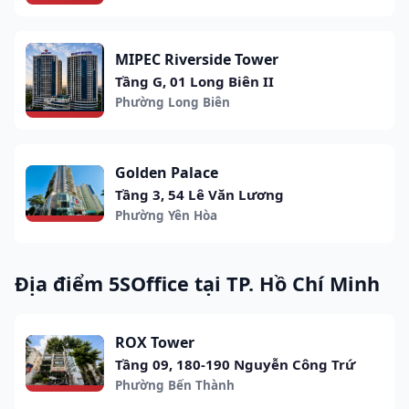
MIPEC Riverside Tower
Tầng G, 01 Long Biên II
Phường Long Biên
Golden Palace
Tầng 3, 54 Lê Văn Lương
Phường Yên Hòa
Địa điểm 5SOffice tại TP. Hồ Chí Minh
ROX Tower
Tầng 09, 180-190 Nguyễn Công Trứ
Phường Bến Thành