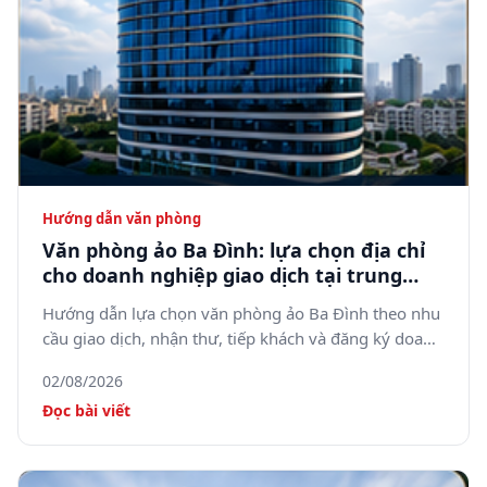
Hướng dẫn văn phòng
Văn phòng ảo Ba Đình: lựa chọn địa chỉ
cho doanh nghiệp giao dịch tại trung
tâm Hà Nội
Hướng dẫn lựa chọn văn phòng ảo Ba Đình theo nhu
cầu giao dịch, nhận thư, tiếp khách và đăng ký doanh
nghiệp.
02/08/2026
Đọc bài viết