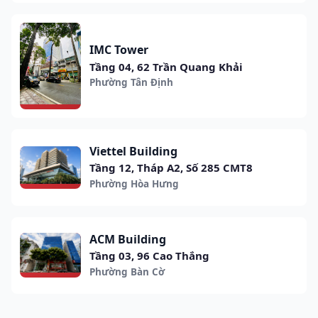
IMC Tower
Tầng 04, 62 Trần Quang Khải
Phường Tân Định
Viettel Building
Tầng 12, Tháp A2, Số 285 CMT8
Phường Hòa Hưng
ACM Building
Tầng 03, 96 Cao Thắng
Phường Bàn Cờ