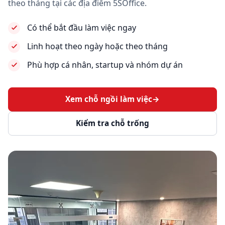
theo tháng tại các địa điểm 5SOffice.
Có thể bắt đầu làm việc ngay
Linh hoạt theo ngày hoặc theo tháng
Phù hợp cá nhân, startup và nhóm dự án
Xem chỗ ngồi làm việc
→
Kiểm tra chỗ trống