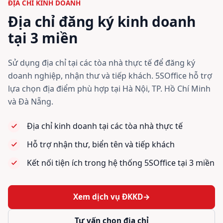
ĐỊA CHỈ KINH DOANH
Địa chỉ đăng ký kinh doanh
tại 3 miền
Sử dụng địa chỉ tại các tòa nhà thực tế để đăng ký
doanh nghiệp, nhận thư và tiếp khách. 5SOffice hỗ trợ
lựa chọn địa điểm phù hợp tại Hà Nội, TP. Hồ Chí Minh
và Đà Nẵng.
Địa chỉ kinh doanh tại các tòa nhà thực tế
Hỗ trợ nhận thư, biển tên và tiếp khách
Kết nối tiện ích trong hệ thống 5SOffice tại 3 miền
Xem dịch vụ ĐKKD
→
Tư vấn chọn địa chỉ