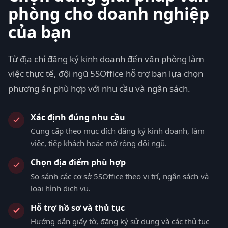
phòng cho doanh nghiệp
của bạn
Từ địa chỉ đăng ký kinh doanh đến văn phòng làm
việc thực tế, đội ngũ 5SOffice hỗ trợ bạn lựa chọn
phương án phù hợp với nhu cầu và ngân sách.
Xác định đúng nhu cầu
Cung cấp theo mục đích đăng ký kinh doanh, làm
việc, tiếp khách hoặc mở rộng đội ngũ.
Chọn địa điểm phù hợp
So sánh các cơ sở 5SOffice theo vị trí, ngân sách và
loại hình dịch vụ.
Hỗ trợ hồ sơ và thủ tục
Hướng dẫn giấy tờ, đăng ký sử dụng và các thủ tục