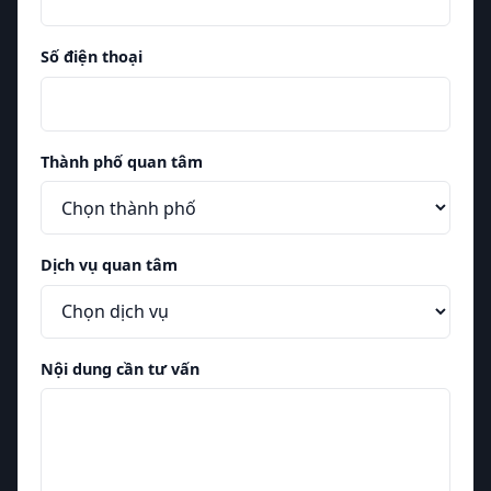
Số điện thoại
Thành phố quan tâm
Dịch vụ quan tâm
Nội dung cần tư vấn