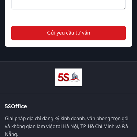
Gửi yêu cầu tư vấn
5SOffice
Giải pháp địa chỉ đăng ký kinh doanh, văn phòng trọn gói
và không gian làm việc tại Hà Nội, TP. Hồ Chí Minh và Đà
Nẵng.