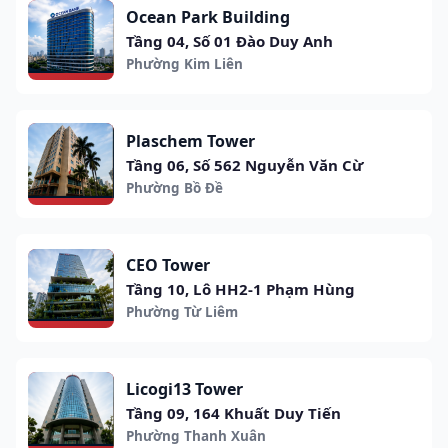
Ocean Park Building
Tầng 04, Số 01 Đào Duy Anh
Phường Kim Liên
Plaschem Tower
Tầng 06, Số 562 Nguyễn Văn Cừ
Phường Bồ Đề
CEO Tower
Tầng 10, Lô HH2-1 Phạm Hùng
Phường Từ Liêm
Licogi13 Tower
Tầng 09, 164 Khuất Duy Tiến
Phường Thanh Xuân