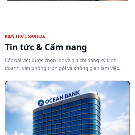
KIẾN THỨC 5SOFFICE
Tin tức & Cẩm nang
Các bài viết được chọn lọc về địa chỉ đăng ký kinh
doanh, văn phòng trọn gói và không gian làm việc.