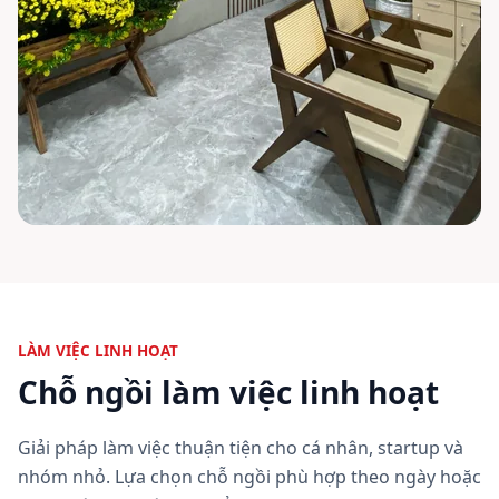
LÀM VIỆC LINH HOẠT
Chỗ ngồi làm việc linh hoạt
Giải pháp làm việc thuận tiện cho cá nhân, startup và
nhóm nhỏ. Lựa chọn chỗ ngồi phù hợp theo ngày hoặc