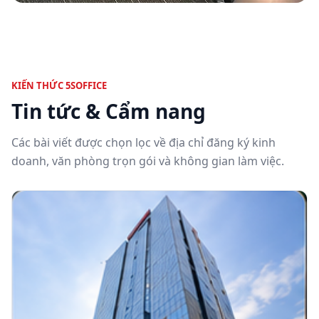
KIẾN THỨC 5SOFFICE
Tin tức & Cẩm nang
Các bài viết được chọn lọc về địa chỉ đăng ký kinh
doanh, văn phòng trọn gói và không gian làm việc.