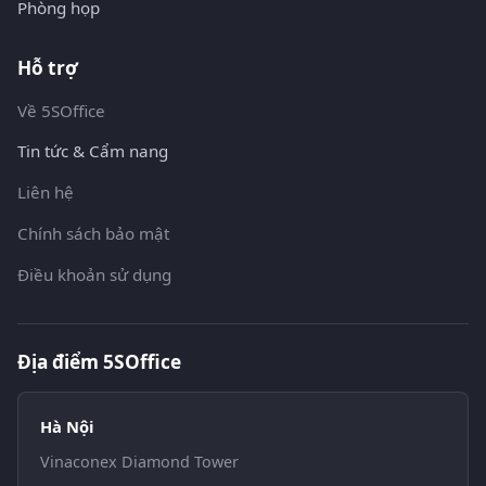
Phòng họp
Hỗ trợ
Về 5SOffice
Tin tức & Cẩm nang
Liên hệ
Chính sách bảo mật
Điều khoản sử dụng
Địa điểm 5SOffice
Hà Nội
Vinaconex Diamond Tower