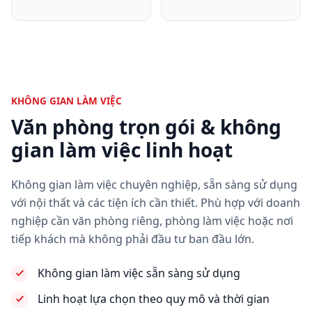
KHÔNG GIAN LÀM VIỆC
Văn phòng trọn gói & không
gian làm việc linh hoạt
Không gian làm việc chuyên nghiệp, sẵn sàng sử dụng
với nội thất và các tiện ích cần thiết. Phù hợp với doanh
nghiệp cần văn phòng riêng, phòng làm việc hoặc nơi
tiếp khách mà không phải đầu tư ban đầu lớn.
Không gian làm việc sẵn sàng sử dụng
Linh hoạt lựa chọn theo quy mô và thời gian