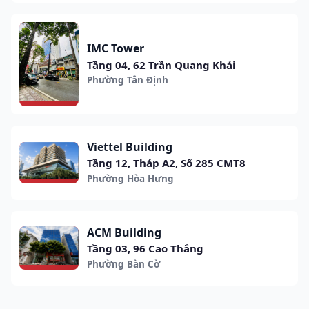
IMC Tower
Tầng 04, 62 Trần Quang Khải
Phường Tân Định
Viettel Building
Tầng 12, Tháp A2, Số 285 CMT8
Phường Hòa Hưng
ACM Building
Tầng 03, 96 Cao Thắng
Phường Bàn Cờ