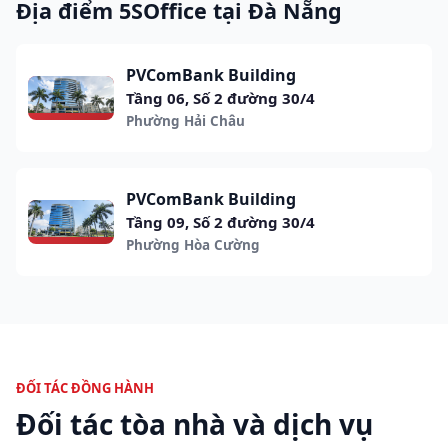
Địa điểm 5SOffice tại Đà Nẵng
PVComBank Building
Tầng 06, Số 2 đường 30/4
Phường Hải Châu
PVComBank Building
Tầng 09, Số 2 đường 30/4
Phường Hòa Cường
ĐỐI TÁC ĐỒNG HÀNH
Đối tác tòa nhà và dịch vụ