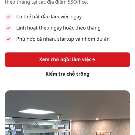
theo tháng tại các địa điểm 5SOffice.
Có thể bắt đầu làm việc ngay
Linh hoạt theo ngày hoặc theo tháng
Phù hợp cá nhân, startup và nhóm dự án
Xem chỗ ngồi làm việc
→
Kiểm tra chỗ trống