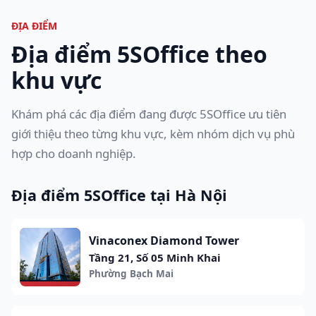
ĐỊA ĐIỂM
Địa điểm 5SOffice theo
khu vực
Khám phá các địa điểm đang được 5SOffice ưu tiên
giới thiệu theo từng khu vực, kèm nhóm dịch vụ phù
hợp cho doanh nghiệp.
Địa điểm 5SOffice tại Hà Nội
Vinaconex Diamond Tower
Tầng 21, Số 05 Minh Khai
Phường Bạch Mai