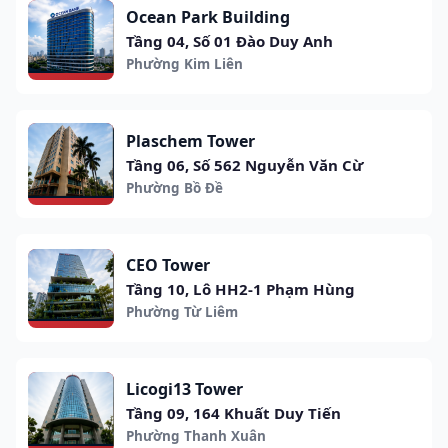
Ocean Park Building
Tầng 04, Số 01 Đào Duy Anh
Phường Kim Liên
Plaschem Tower
Tầng 06, Số 562 Nguyễn Văn Cừ
Phường Bồ Đề
CEO Tower
Tầng 10, Lô HH2-1 Phạm Hùng
Phường Từ Liêm
Licogi13 Tower
Tầng 09, 164 Khuất Duy Tiến
Phường Thanh Xuân