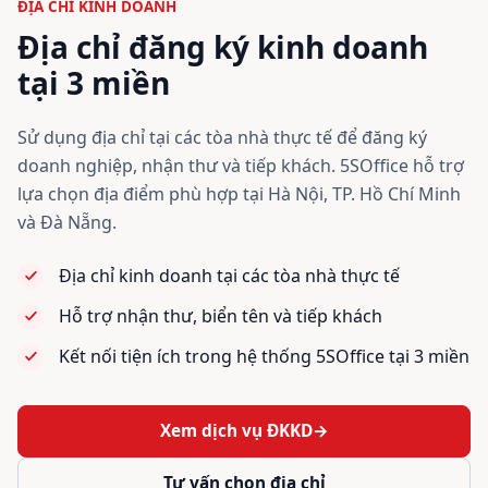
ĐỊA CHỈ KINH DOANH
Địa chỉ đăng ký kinh doanh
tại 3 miền
Sử dụng địa chỉ tại các tòa nhà thực tế để đăng ký
doanh nghiệp, nhận thư và tiếp khách. 5SOffice hỗ trợ
lựa chọn địa điểm phù hợp tại Hà Nội, TP. Hồ Chí Minh
và Đà Nẵng.
Địa chỉ kinh doanh tại các tòa nhà thực tế
Hỗ trợ nhận thư, biển tên và tiếp khách
Kết nối tiện ích trong hệ thống 5SOffice tại 3 miền
Xem dịch vụ ĐKKD
→
Tư vấn chọn địa chỉ