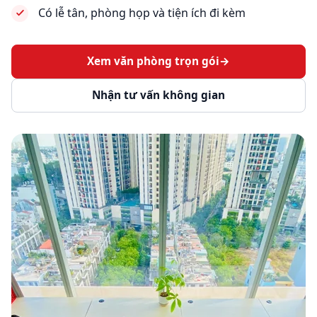
Có lễ tân, phòng họp và tiện ích đi kèm
Xem văn phòng trọn gói
→
Nhận tư vấn không gian