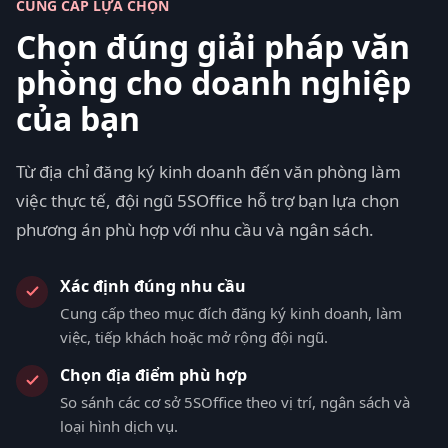
CUNG CẤP LỰA CHỌN
Chọn đúng giải pháp văn
phòng cho doanh nghiệp
của bạn
Từ địa chỉ đăng ký kinh doanh đến văn phòng làm
việc thực tế, đội ngũ 5SOffice hỗ trợ bạn lựa chọn
phương án phù hợp với nhu cầu và ngân sách.
Xác định đúng nhu cầu
Cung cấp theo mục đích đăng ký kinh doanh, làm
việc, tiếp khách hoặc mở rộng đội ngũ.
Chọn địa điểm phù hợp
So sánh các cơ sở 5SOffice theo vị trí, ngân sách và
loại hình dịch vụ.