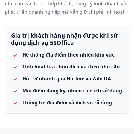
nhu cầu vận hành, tiếp khách, đăng ký kinh doanh và
phát triển doanh nghiệp mà vẫn giữ chi phí linh hoạt.
Giá trị khách hàng nhận được khi sử
dụng dịch vụ 5SOffice
Hệ thống địa điểm theo nhiều khu vực
Linh hoạt lựa chọn dịch vụ theo nhu cầu
Hỗ trợ nhanh qua Hotline và Zalo OA
Một điểm đăng ký, nhiều tiện ích sử dụng
Thông tin địa điểm và dịch vụ rõ ràng