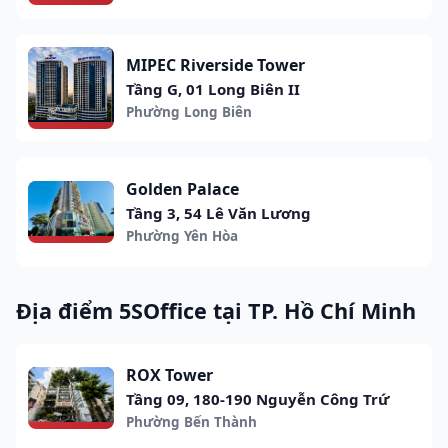
MIPEC Riverside Tower
Tầng G, 01 Long Biên II
Phường Long Biên
Golden Palace
Tầng 3, 54 Lê Văn Lương
Phường Yên Hòa
Địa điểm 5SOffice tại TP. Hồ Chí Minh
ROX Tower
Tầng 09, 180-190 Nguyễn Công Trứ
Phường Bến Thành