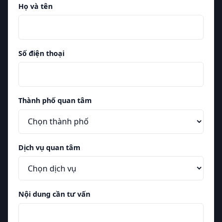
Họ và tên
Số điện thoại
Thành phố quan tâm
Dịch vụ quan tâm
Nội dung cần tư vấn