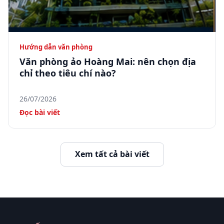
Hướng dẫn văn phòng
Văn phòng ảo Hoàng Mai: nên chọn địa
chỉ theo tiêu chí nào?
26/07/2026
Đọc bài viết
Xem tất cả bài viết