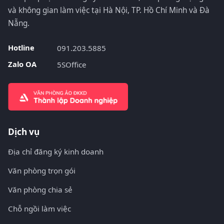
và không gian làm việc tại Hà Nội, TP. Hồ Chí Minh và Đà
Nẵng.
Hotline
091.203.5885
Zalo OA
5SOffice
Dịch vụ
Địa chỉ đăng ký kinh doanh
Văn phòng trọn gói
Văn phòng chia sẻ
Chỗ ngồi làm việc