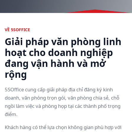
VỀ 5SOFFICE
Giải pháp văn phòng linh
hoạt cho doanh nghiệp
đang vận hành và mở
rộng
5SOffice cung cấp giải pháp địa chỉ đăng ký kinh
doanh, văn phòng trọn gói, văn phòng chia sẻ, chỗ
ngồi làm việc và phòng họp tại các thành phố trọng
điểm.
Khách hàng có thể lựa chọn không gian phù hợp với