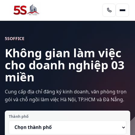
5SOFFICE
Không gian làm việc
cho doanh nghiệp 03
miền
Cung cấp địa chỉ đăng ký kinh doanh, văn phòng trọn
gói và chỗ ngồi làm việc Hà Nội, TP.HCM và Đà Nẵng.
Thành phố