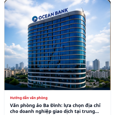
Hướng dẫn văn phòng
Văn phòng ảo Ba Đình: lựa chọn địa chỉ
cho doanh nghiệp giao dịch tại trung