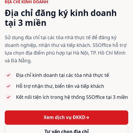
ĐỊA CHỈ KINH DOANH
Địa chỉ đăng ký kinh doanh
tại 3 miền
Sử dụng địa chỉ tại các tòa nhà thực tế để đăng ký
doanh nghiệp, nhận thư và tiếp khách. 5SOffice hỗ trợ
lựa chọn địa điểm phù hợp tại Hà Nội, TP. Hồ Chí Minh
và Đà Nẵng.
Địa chỉ kinh doanh tại các tòa nhà thực tế
Hỗ trợ nhận thư, biển tên và tiếp khách
Kết nối tiện ích trong hệ thống 5SOffice tại 3 miền
Xem dịch vụ ĐKKD
→
Tư vấn chọn địa chỉ