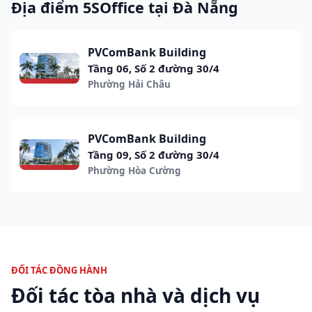
Địa điểm 5SOffice tại Đà Nẵng
PVComBank Building
Tầng 06, Số 2 đường 30/4
Phường Hải Châu
PVComBank Building
Tầng 09, Số 2 đường 30/4
Phường Hòa Cường
ĐỐI TÁC ĐỒNG HÀNH
Đối tác tòa nhà và dịch vụ