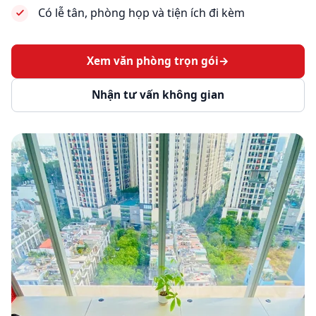
Có lễ tân, phòng họp và tiện ích đi kèm
Xem văn phòng trọn gói
→
Nhận tư vấn không gian