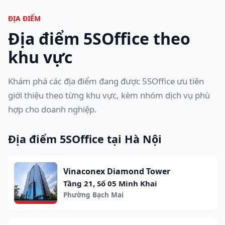
ĐỊA ĐIỂM
Địa điểm 5SOffice theo
khu vực
Khám phá các địa điểm đang được 5SOffice ưu tiên
giới thiệu theo từng khu vực, kèm nhóm dịch vụ phù
hợp cho doanh nghiệp.
Địa điểm 5SOffice tại Hà Nội
Vinaconex Diamond Tower
Tầng 21, Số 05 Minh Khai
Phường Bạch Mai