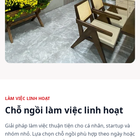
LÀM VIỆC LINH HOẠT
Chỗ ngồi làm việc linh hoạt
Giải pháp làm việc thuận tiện cho cá nhân, startup và
nhóm nhỏ. Lựa chọn chỗ ngồi phù hợp theo ngày hoặc