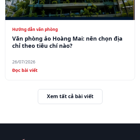
Hướng dẫn văn phòng
Văn phòng ảo Hoàng Mai: nên chọn địa
chỉ theo tiêu chí nào?
26/07/2026
Đọc bài viết
Xem tất cả bài viết