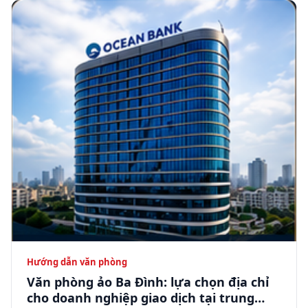
Hướng dẫn văn phòng
Văn phòng ảo Ba Đình: lựa chọn địa chỉ
cho doanh nghiệp giao dịch tại trung