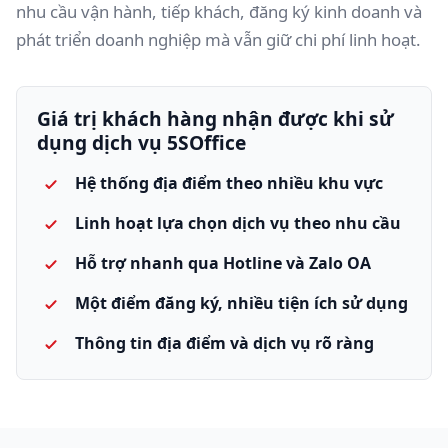
nhu cầu vận hành, tiếp khách, đăng ký kinh doanh và
phát triển doanh nghiệp mà vẫn giữ chi phí linh hoạt.
Giá trị khách hàng nhận được khi sử
dụng dịch vụ 5SOffice
Hệ thống địa điểm theo nhiều khu vực
Linh hoạt lựa chọn dịch vụ theo nhu cầu
Hỗ trợ nhanh qua Hotline và Zalo OA
Một điểm đăng ký, nhiều tiện ích sử dụng
Thông tin địa điểm và dịch vụ rõ ràng