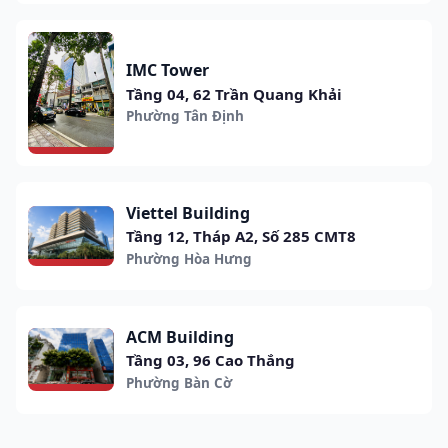
IMC Tower
Tầng 04, 62 Trần Quang Khải
Phường Tân Định
Viettel Building
Tầng 12, Tháp A2, Số 285 CMT8
Phường Hòa Hưng
ACM Building
Tầng 03, 96 Cao Thắng
Phường Bàn Cờ