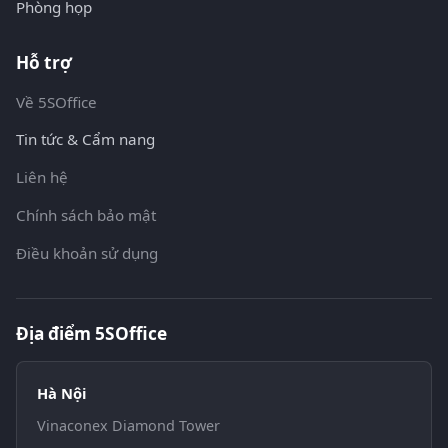
Phòng họp
Hỗ trợ
Về 5SOffice
Tin tức & Cẩm nang
Liên hệ
Chính sách bảo mật
Điều khoản sử dụng
Địa điểm 5SOffice
Hà Nội
Vinaconex Diamond Tower