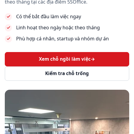
theo tháng tại các địa điểm 5SOffice.
Có thể bắt đầu làm việc ngay
Linh hoạt theo ngày hoặc theo tháng
Phù hợp cá nhân, startup và nhóm dự án
Xem chỗ ngồi làm việc
→
Kiểm tra chỗ trống