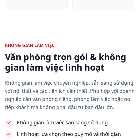
KHÔNG GIAN LÀM VIỆC
Văn phòng trọn gói & không
gian làm việc linh hoạt
Không gian làm việc chuyên nghiệp, sẵn sàng sử dụng
với nội thất và các tiện ích cần thiết. Phù hợp với doanh
nghiệp cần văn phòng riêng, phòng làm việc hoặc nơi
tiếp khách mà không phải đầu tư ban đầu lớn.
Không gian làm việc sẵn sàng sử dụng
Linh hoạt lựa chọn theo quy mô và thời gian