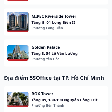
MIPEC Riverside Tower
Tầng G, 01 Long Biên II
Phường Long Biên
Golden Palace
Tầng 3, 54 Lê Văn Lương
Phường Yên Hòa
Địa điểm 5SOffice tại TP. Hồ Chí Minh
ROX Tower
Tầng 09, 180-190 Nguyễn Công Trứ
Phường Bến Thành