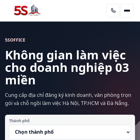
5SOFFICE
Không gian làm việc
cho doanh nghiệp 03
miền
Cung cấp địa chỉ đăng ký kinh doanh, văn phòng trọn
gói và chỗ ngồi làm việc Hà Nội, TP.HCM và Đà Nẵng.
Thành phố