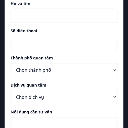
Họ và tên
Số điện thoại
Thành phố quan tâm
Dịch vụ quan tâm
Nội dung cần tư vấn