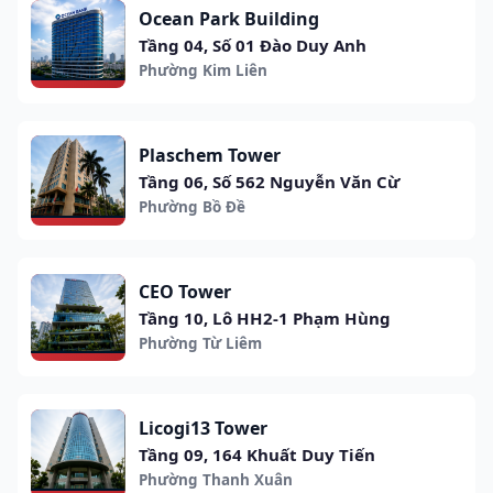
Ocean Park Building
Tầng 04, Số 01 Đào Duy Anh
Phường Kim Liên
Plaschem Tower
Tầng 06, Số 562 Nguyễn Văn Cừ
Phường Bồ Đề
CEO Tower
Tầng 10, Lô HH2-1 Phạm Hùng
Phường Từ Liêm
Licogi13 Tower
Tầng 09, 164 Khuất Duy Tiến
Phường Thanh Xuân