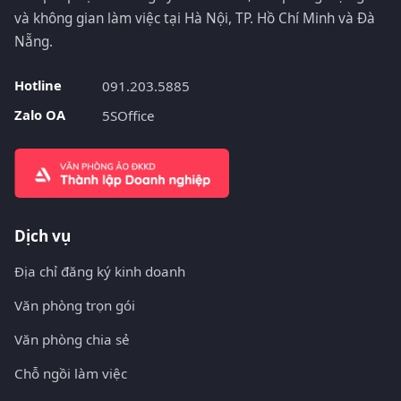
và không gian làm việc tại Hà Nội, TP. Hồ Chí Minh và Đà
Nẵng.
Hotline
091.203.5885
Zalo OA
5SOffice
Dịch vụ
Địa chỉ đăng ký kinh doanh
Văn phòng trọn gói
Văn phòng chia sẻ
Chỗ ngồi làm việc