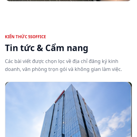
KIẾN THỨC 5SOFFICE
Tin tức & Cẩm nang
Các bài viết được chọn lọc về địa chỉ đăng ký kinh
doanh, văn phòng trọn gói và không gian làm việc.