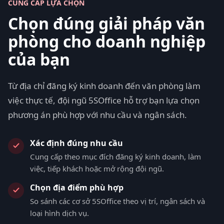
CUNG CẤP LỰA CHỌN
Chọn đúng giải pháp văn
phòng cho doanh nghiệp
của bạn
Từ địa chỉ đăng ký kinh doanh đến văn phòng làm
việc thực tế, đội ngũ 5SOffice hỗ trợ bạn lựa chọn
phương án phù hợp với nhu cầu và ngân sách.
Xác định đúng nhu cầu
Cung cấp theo mục đích đăng ký kinh doanh, làm
việc, tiếp khách hoặc mở rộng đội ngũ.
Chọn địa điểm phù hợp
So sánh các cơ sở 5SOffice theo vị trí, ngân sách và
loại hình dịch vụ.