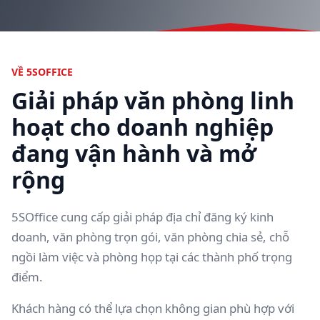
VỀ 5SOFFICE
Giải pháp văn phòng linh
hoạt cho doanh nghiệp
đang vận hành và mở
rộng
5SOffice cung cấp giải pháp địa chỉ đăng ký kinh
doanh, văn phòng trọn gói, văn phòng chia sẻ, chỗ
ngồi làm việc và phòng họp tại các thành phố trọng
điểm.
Khách hàng có thể lựa chọn không gian phù hợp với