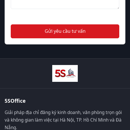
Gửi yêu cầu tư vấn
5SOffice
Giải pháp địa chỉ đăng ký kinh doanh, văn phòng trọn gói
và không gian làm việc tại Hà Nội, TP. Hồ Chí Minh và Đà
Nẵng.