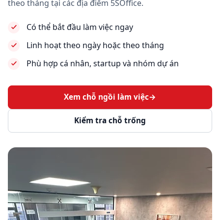
theo tháng tại các địa điểm 5SOffice.
Có thể bắt đầu làm việc ngay
Linh hoạt theo ngày hoặc theo tháng
Phù hợp cá nhân, startup và nhóm dự án
Xem chỗ ngồi làm việc
→
Kiểm tra chỗ trống