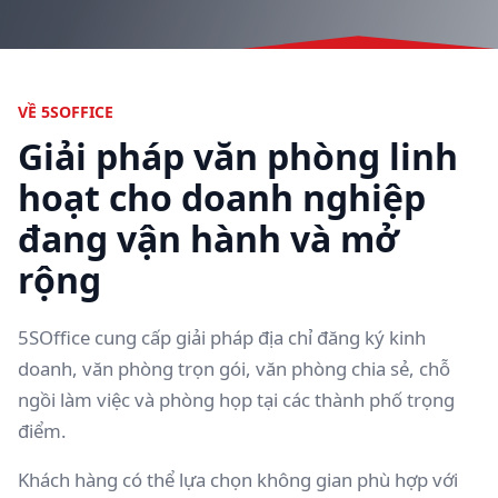
VỀ 5SOFFICE
Giải pháp văn phòng linh
hoạt cho doanh nghiệp
đang vận hành và mở
rộng
5SOffice cung cấp giải pháp địa chỉ đăng ký kinh
doanh, văn phòng trọn gói, văn phòng chia sẻ, chỗ
ngồi làm việc và phòng họp tại các thành phố trọng
điểm.
Khách hàng có thể lựa chọn không gian phù hợp với