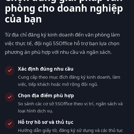
phòng cho doanh nghiệp
của bạn
Từ địa chỉ đăng ký kinh doanh đến văn phòng làm
việc thực tế, đội ngũ 5SOffice hỗ trợ bạn lựa chọn
phương án phù hợp với nhu cầu và ngân sách.
Xác định đúng nhu cầu
Cung cấp theo mục đích đăng ký kinh doanh, làm
việc, tiếp khách hoặc mở rộng đội ngũ.
Chọn địa điểm phù hợp
So sánh các cơ sở 5SOffice theo vị trí, ngân sách và
loại hình dịch vụ.
Hỗ trợ hồ sơ và thủ tục
Hướng dẫn giấy tờ, đăng ký sử dụng và các thủ tục