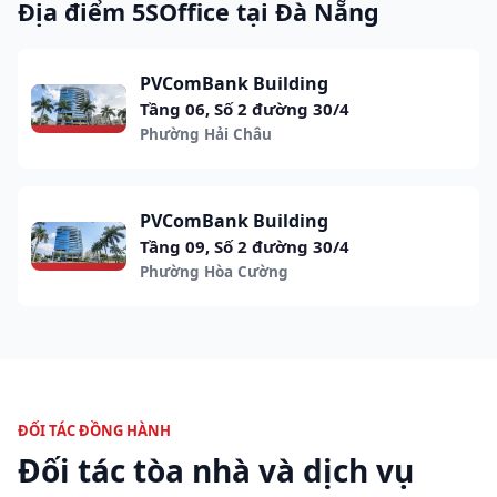
Địa điểm 5SOffice tại Đà Nẵng
PVComBank Building
Tầng 06, Số 2 đường 30/4
Phường Hải Châu
PVComBank Building
Tầng 09, Số 2 đường 30/4
Phường Hòa Cường
ĐỐI TÁC ĐỒNG HÀNH
Đối tác tòa nhà và dịch vụ