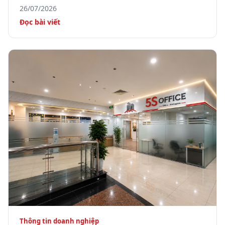
26/07/2026
Đọc bài viết
Thông tin doanh nghiệp