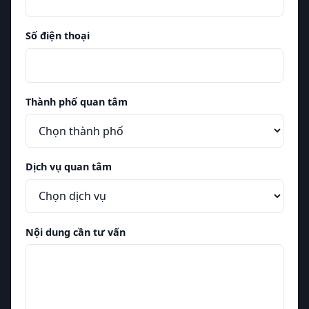
Số điện thoại
Thành phố quan tâm
Dịch vụ quan tâm
Nội dung cần tư vấn