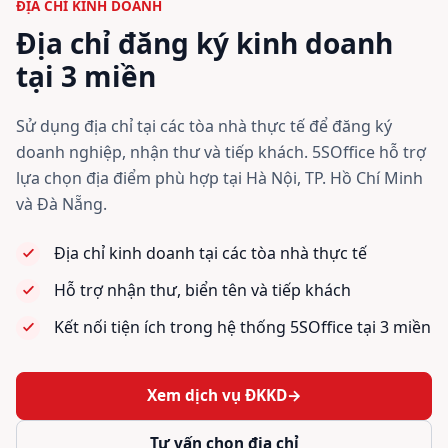
ĐỊA CHỈ KINH DOANH
Địa chỉ đăng ký kinh doanh
tại 3 miền
Sử dụng địa chỉ tại các tòa nhà thực tế để đăng ký
doanh nghiệp, nhận thư và tiếp khách. 5SOffice hỗ trợ
lựa chọn địa điểm phù hợp tại Hà Nội, TP. Hồ Chí Minh
và Đà Nẵng.
Địa chỉ kinh doanh tại các tòa nhà thực tế
Hỗ trợ nhận thư, biển tên và tiếp khách
Kết nối tiện ích trong hệ thống 5SOffice tại 3 miền
Xem dịch vụ ĐKKD
→
Tư vấn chọn địa chỉ