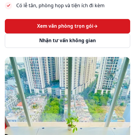
Có lễ tân, phòng họp và tiện ích đi kèm
Xem văn phòng trọn gói
→
Nhận tư vấn không gian