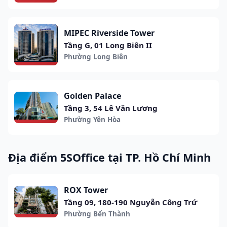
MIPEC Riverside Tower
Tầng G, 01 Long Biên II
Phường Long Biên
Golden Palace
Tầng 3, 54 Lê Văn Lương
Phường Yên Hòa
Địa điểm 5SOffice tại TP. Hồ Chí Minh
ROX Tower
Tầng 09, 180-190 Nguyễn Công Trứ
Phường Bến Thành