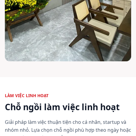
LÀM VIỆC LINH HOẠT
Chỗ ngồi làm việc linh hoạt
Giải pháp làm việc thuận tiện cho cá nhân, startup và
nhóm nhỏ. Lựa chọn chỗ ngồi phù hợp theo ngày hoặc