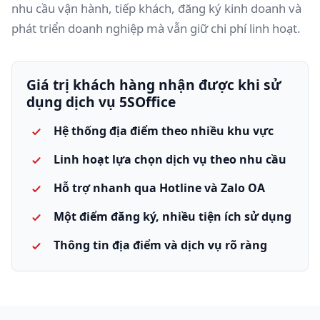
nhu cầu vận hành, tiếp khách, đăng ký kinh doanh và
phát triển doanh nghiệp mà vẫn giữ chi phí linh hoạt.
Giá trị khách hàng nhận được khi sử
dụng dịch vụ 5SOffice
Hệ thống địa điểm theo nhiều khu vực
Linh hoạt lựa chọn dịch vụ theo nhu cầu
Hỗ trợ nhanh qua Hotline và Zalo OA
Một điểm đăng ký, nhiều tiện ích sử dụng
Thông tin địa điểm và dịch vụ rõ ràng