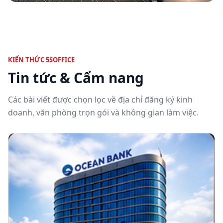
KIẾN THỨC 5SOFFICE
Tin tức & Cẩm nang
Các bài viết được chọn lọc về địa chỉ đăng ký kinh
doanh, văn phòng trọn gói và không gian làm việc.