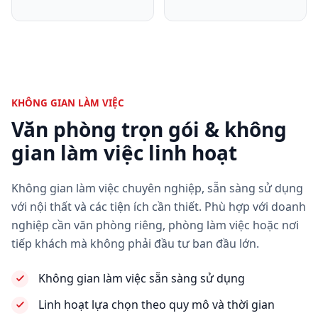
KHÔNG GIAN LÀM VIỆC
Văn phòng trọn gói & không
gian làm việc linh hoạt
Không gian làm việc chuyên nghiệp, sẵn sàng sử dụng
với nội thất và các tiện ích cần thiết. Phù hợp với doanh
nghiệp cần văn phòng riêng, phòng làm việc hoặc nơi
tiếp khách mà không phải đầu tư ban đầu lớn.
Không gian làm việc sẵn sàng sử dụng
Linh hoạt lựa chọn theo quy mô và thời gian