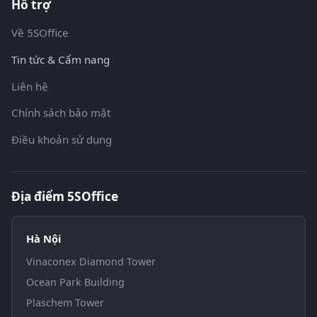
Hỗ trợ
Về 5SOffice
Tin tức & Cẩm nang
Liên hệ
Chính sách bảo mật
Điều khoản sử dụng
Địa điểm 5SOffice
Hà Nội
Vinaconex Diamond Tower
Ocean Park Building
Plaschem Tower