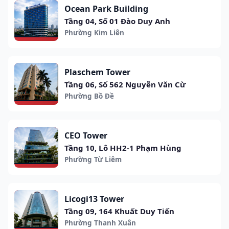
Ocean Park Building
Tầng 04, Số 01 Đào Duy Anh
Phường Kim Liên
Plaschem Tower
Tầng 06, Số 562 Nguyễn Văn Cừ
Phường Bồ Đề
CEO Tower
Tầng 10, Lô HH2-1 Phạm Hùng
Phường Từ Liêm
Licogi13 Tower
Tầng 09, 164 Khuất Duy Tiến
Phường Thanh Xuân