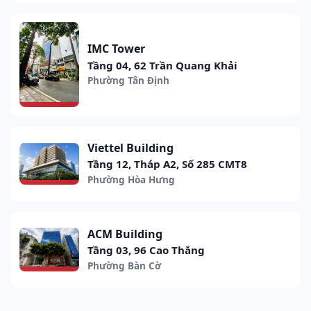
IMC Tower
Tầng 04, 62 Trần Quang Khải
Phường Tân Định
Viettel Building
Tầng 12, Tháp A2, Số 285 CMT8
Phường Hòa Hưng
ACM Building
Tầng 03, 96 Cao Thắng
Phường Bàn Cờ