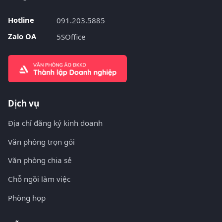
Hotline
091.203.5885
Zalo OA
5SOffice
Dịch vụ
Địa chỉ đăng ký kinh doanh
Văn phòng trọn gói
Văn phòng chia sẻ
Chỗ ngồi làm việc
Phòng họp