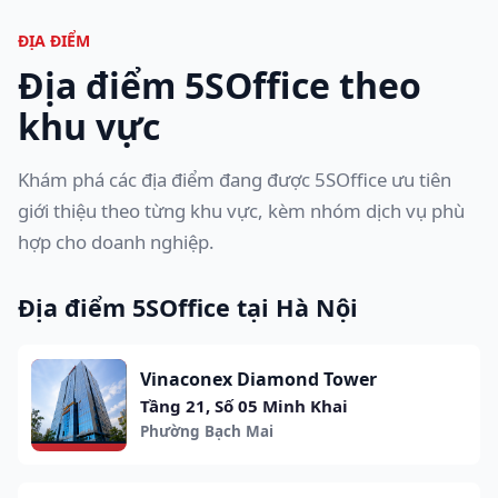
ĐỊA ĐIỂM
Địa điểm 5SOffice theo
khu vực
Khám phá các địa điểm đang được 5SOffice ưu tiên
giới thiệu theo từng khu vực, kèm nhóm dịch vụ phù
hợp cho doanh nghiệp.
Địa điểm 5SOffice tại Hà Nội
Vinaconex Diamond Tower
Tầng 21, Số 05 Minh Khai
Phường Bạch Mai