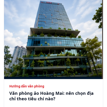
Hướng dẫn văn phòng
Văn phòng ảo Hoàng Mai: nên chọn địa
chỉ theo tiêu chí nào?