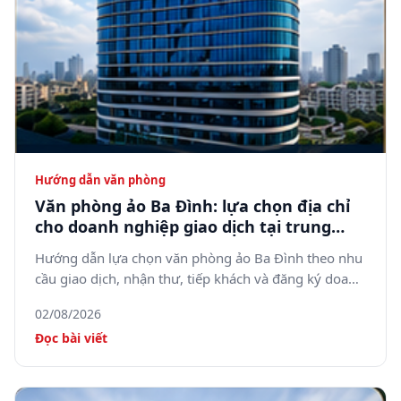
Hướng dẫn văn phòng
Văn phòng ảo Ba Đình: lựa chọn địa chỉ
cho doanh nghiệp giao dịch tại trung
tâm Hà Nội
Hướng dẫn lựa chọn văn phòng ảo Ba Đình theo nhu
cầu giao dịch, nhận thư, tiếp khách và đăng ký doanh
nghiệp.
02/08/2026
Đọc bài viết