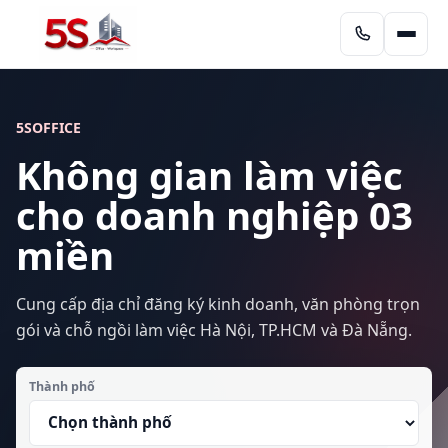
5SOFFICE
Không gian làm việc
cho doanh nghiệp 03
miền
Cung cấp địa chỉ đăng ký kinh doanh, văn phòng trọn
gói và chỗ ngồi làm việc Hà Nội, TP.HCM và Đà Nẵng.
Thành phố