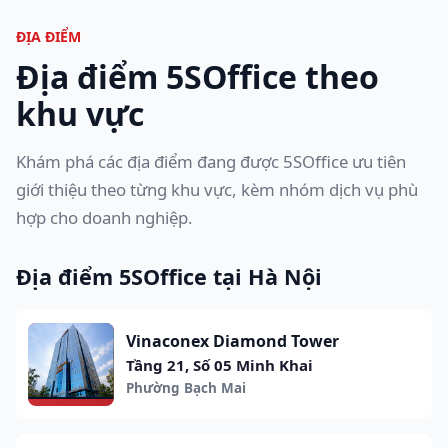
ĐỊA ĐIỂM
Địa điểm 5SOffice theo
khu vực
Khám phá các địa điểm đang được 5SOffice ưu tiên
giới thiệu theo từng khu vực, kèm nhóm dịch vụ phù
hợp cho doanh nghiệp.
Địa điểm 5SOffice tại Hà Nội
Vinaconex Diamond Tower
Tầng 21, Số 05 Minh Khai
Phường Bạch Mai