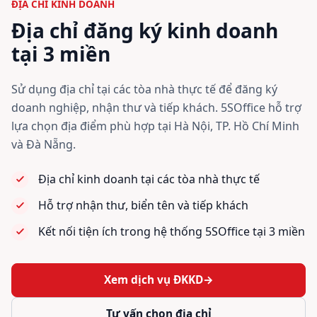
ĐỊA CHỈ KINH DOANH
Địa chỉ đăng ký kinh doanh
tại 3 miền
Sử dụng địa chỉ tại các tòa nhà thực tế để đăng ký
doanh nghiệp, nhận thư và tiếp khách. 5SOffice hỗ trợ
lựa chọn địa điểm phù hợp tại Hà Nội, TP. Hồ Chí Minh
và Đà Nẵng.
Địa chỉ kinh doanh tại các tòa nhà thực tế
Hỗ trợ nhận thư, biển tên và tiếp khách
Kết nối tiện ích trong hệ thống 5SOffice tại 3 miền
Xem dịch vụ ĐKKD
→
Tư vấn chọn địa chỉ