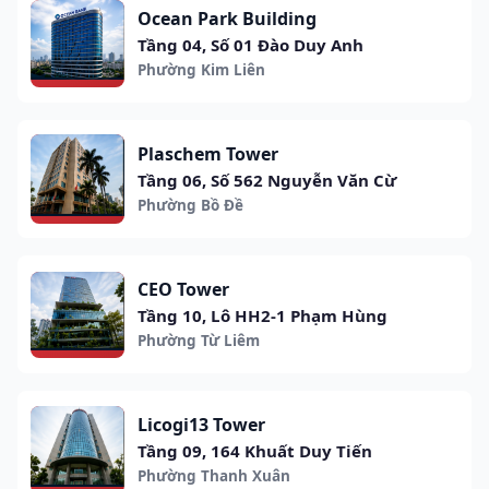
Ocean Park Building
Tầng 04, Số 01 Đào Duy Anh
Phường Kim Liên
Plaschem Tower
Tầng 06, Số 562 Nguyễn Văn Cừ
Phường Bồ Đề
CEO Tower
Tầng 10, Lô HH2-1 Phạm Hùng
Phường Từ Liêm
Licogi13 Tower
Tầng 09, 164 Khuất Duy Tiến
Phường Thanh Xuân