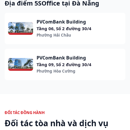
Địa điểm 5SOffice tại Đà Nẵng
PVComBank Building
Tầng 06, Số 2 đường 30/4
Phường Hải Châu
PVComBank Building
Tầng 09, Số 2 đường 30/4
Phường Hòa Cường
ĐỐI TÁC ĐỒNG HÀNH
Đối tác tòa nhà và dịch vụ