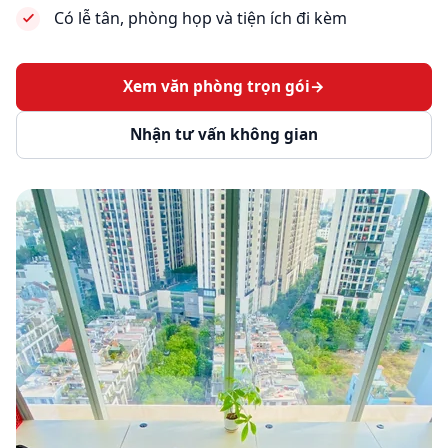
Có lễ tân, phòng họp và tiện ích đi kèm
Xem văn phòng trọn gói
→
Nhận tư vấn không gian