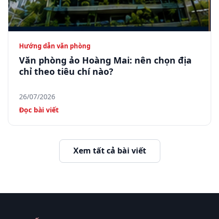
Hướng dẫn văn phòng
Văn phòng ảo Hoàng Mai: nên chọn địa
chỉ theo tiêu chí nào?
26/07/2026
Đọc bài viết
Xem tất cả bài viết