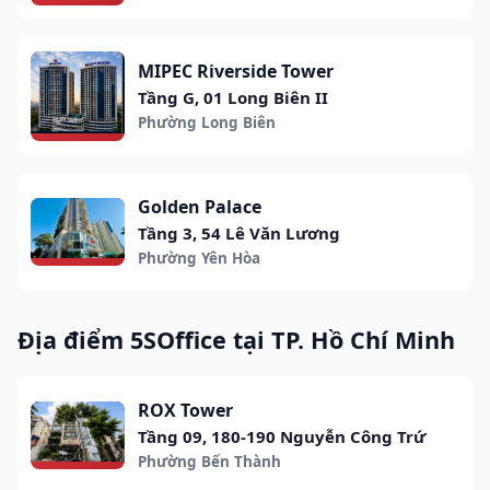
MIPEC Riverside Tower
Tầng G, 01 Long Biên II
Phường Long Biên
Golden Palace
Tầng 3, 54 Lê Văn Lương
Phường Yên Hòa
Địa điểm 5SOffice tại TP. Hồ Chí Minh
ROX Tower
Tầng 09, 180-190 Nguyễn Công Trứ
Phường Bến Thành