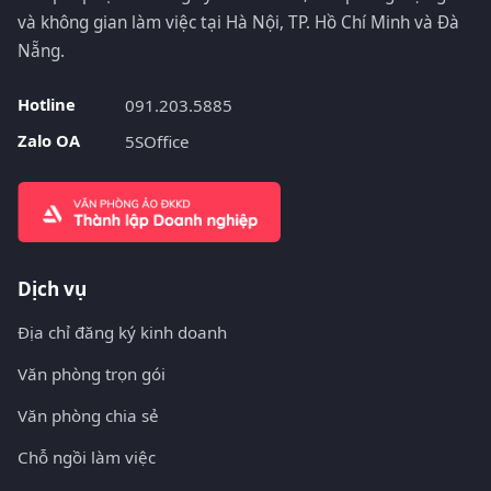
và không gian làm việc tại Hà Nội, TP. Hồ Chí Minh và Đà
Nẵng.
Hotline
091.203.5885
Zalo OA
5SOffice
Dịch vụ
Địa chỉ đăng ký kinh doanh
Văn phòng trọn gói
Văn phòng chia sẻ
Chỗ ngồi làm việc