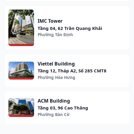
IMC Tower
Tầng 04, 62 Trần Quang Khải
Phường Tân Định
Viettel Building
Tầng 12, Tháp A2, Số 285 CMT8
Phường Hòa Hưng
ACM Building
Tầng 03, 96 Cao Thắng
Phường Bàn Cờ