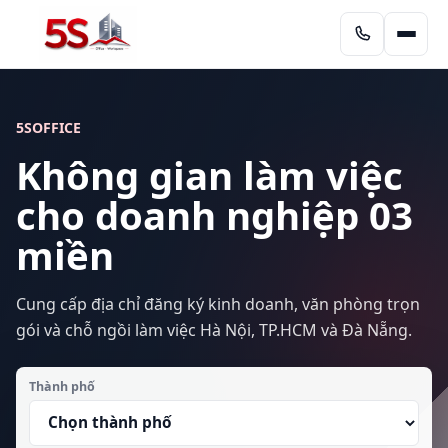
5SOFFICE
Không gian làm việc
cho doanh nghiệp 03
miền
Cung cấp địa chỉ đăng ký kinh doanh, văn phòng trọn
gói và chỗ ngồi làm việc Hà Nội, TP.HCM và Đà Nẵng.
Thành phố