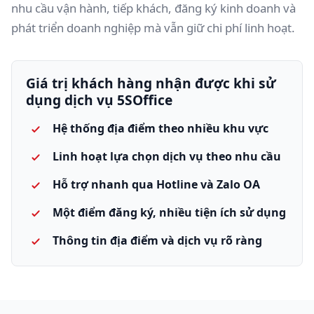
nhu cầu vận hành, tiếp khách, đăng ký kinh doanh và
phát triển doanh nghiệp mà vẫn giữ chi phí linh hoạt.
Giá trị khách hàng nhận được khi sử
dụng dịch vụ 5SOffice
Hệ thống địa điểm theo nhiều khu vực
Linh hoạt lựa chọn dịch vụ theo nhu cầu
Hỗ trợ nhanh qua Hotline và Zalo OA
Một điểm đăng ký, nhiều tiện ích sử dụng
Thông tin địa điểm và dịch vụ rõ ràng