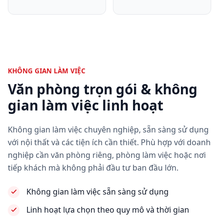
KHÔNG GIAN LÀM VIỆC
Văn phòng trọn gói & không
gian làm việc linh hoạt
Không gian làm việc chuyên nghiệp, sẵn sàng sử dụng
với nội thất và các tiện ích cần thiết. Phù hợp với doanh
nghiệp cần văn phòng riêng, phòng làm việc hoặc nơi
tiếp khách mà không phải đầu tư ban đầu lớn.
Không gian làm việc sẵn sàng sử dụng
Linh hoạt lựa chọn theo quy mô và thời gian