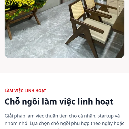
LÀM VIỆC LINH HOẠT
Chỗ ngồi làm việc linh hoạt
Giải pháp làm việc thuận tiện cho cá nhân, startup và
nhóm nhỏ. Lựa chọn chỗ ngồi phù hợp theo ngày hoặc