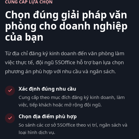
CUNG CẤP LỰA CHỌN
Chọn đúng giải pháp văn
phòng cho doanh nghiệp
của bạn
Từ địa chỉ đăng ký kinh doanh đến văn phòng làm
việc thực tế, đội ngũ 5SOffice hỗ trợ bạn lựa chọn
phương án phù hợp với nhu cầu và ngân sách.
Xác định đúng nhu cầu
Cung cấp theo mục đích đăng ký kinh doanh, làm
việc, tiếp khách hoặc mở rộng đội ngũ.
Chọn địa điểm phù hợp
So sánh các cơ sở 5SOffice theo vị trí, ngân sách và
loại hình dịch vụ.