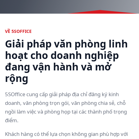
VỀ 5SOFFICE
Giải pháp văn phòng linh
hoạt cho doanh nghiệp
đang vận hành và mở
rộng
5SOffice cung cấp giải pháp địa chỉ đăng ký kinh
doanh, văn phòng trọn gói, văn phòng chia sẻ, chỗ
ngồi làm việc và phòng họp tại các thành phố trọng
điểm.
Khách hàng có thể lựa chọn không gian phù hợp với