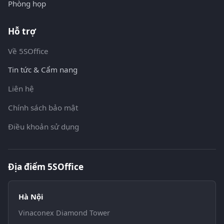
Phòng họp
Hỗ trợ
Về 5SOffice
Tin tức & Cẩm nang
Liên hệ
Chính sách bảo mật
Điều khoản sử dụng
Địa điểm 5SOffice
Hà Nội
Vinaconex Diamond Tower