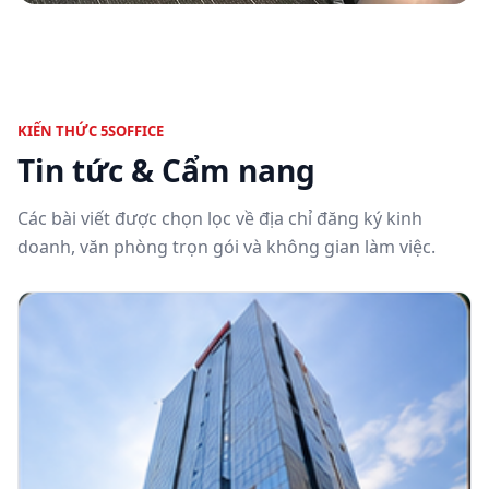
KIẾN THỨC 5SOFFICE
Tin tức & Cẩm nang
Các bài viết được chọn lọc về địa chỉ đăng ký kinh
doanh, văn phòng trọn gói và không gian làm việc.