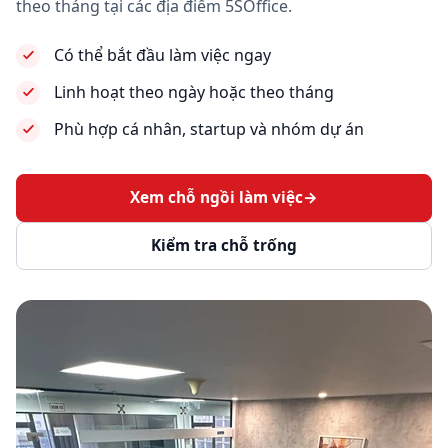
theo tháng tại các địa điểm 5SOffice.
Có thể bắt đầu làm việc ngay
Linh hoạt theo ngày hoặc theo tháng
Phù hợp cá nhân, startup và nhóm dự án
Xem chỗ ngồi làm việc
→
Kiểm tra chỗ trống