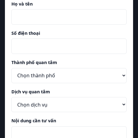
Họ và tên
Số điện thoại
Thành phố quan tâm
Dịch vụ quan tâm
Nội dung cần tư vấn