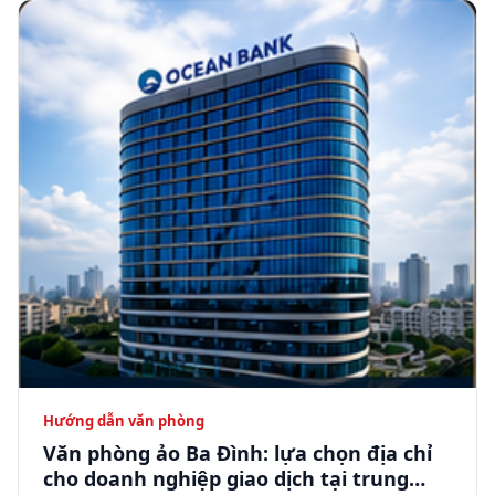
Hướng dẫn văn phòng
Văn phòng ảo Ba Đình: lựa chọn địa chỉ
cho doanh nghiệp giao dịch tại trung