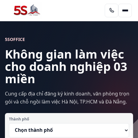
5SOFFICE
Không gian làm việc
cho doanh nghiệp 03
miền
Cung cấp địa chỉ đăng ký kinh doanh, văn phòng trọn
gói và chỗ ngồi làm việc Hà Nội, TP.HCM và Đà Nẵng.
Thành phố