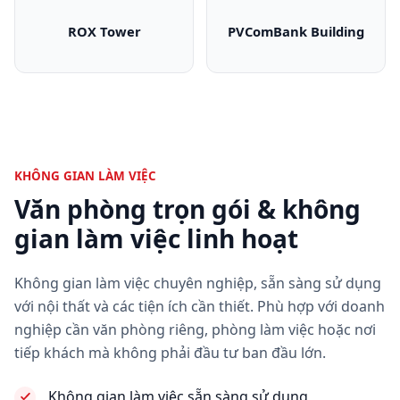
ROX Tower
PVComBank Building
ROX Tower
PVComBank Bui
KHÔNG GIAN LÀM VIỆC
Văn phòng trọn gói & không
gian làm việc linh hoạt
Không gian làm việc chuyên nghiệp, sẵn sàng sử dụng
với nội thất và các tiện ích cần thiết. Phù hợp với doanh
nghiệp cần văn phòng riêng, phòng làm việc hoặc nơi
tiếp khách mà không phải đầu tư ban đầu lớn.
Không gian làm việc sẵn sàng sử dụng