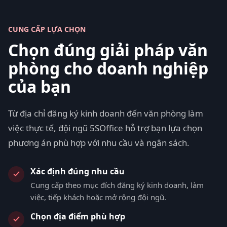
CUNG CẤP LỰA CHỌN
Chọn đúng giải pháp văn
phòng cho doanh nghiệp
của bạn
Từ địa chỉ đăng ký kinh doanh đến văn phòng làm
việc thực tế, đội ngũ 5SOffice hỗ trợ bạn lựa chọn
phương án phù hợp với nhu cầu và ngân sách.
Xác định đúng nhu cầu
Cung cấp theo mục đích đăng ký kinh doanh, làm
việc, tiếp khách hoặc mở rộng đội ngũ.
Chọn địa điểm phù hợp