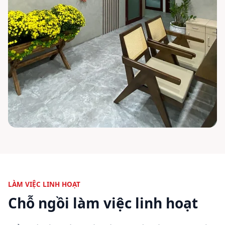
LÀM VIỆC LINH HOẠT
Chỗ ngồi làm việc linh hoạt