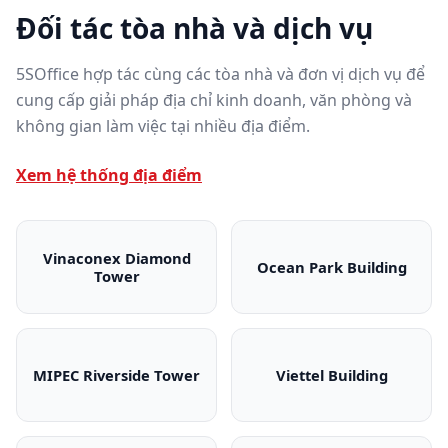
Đối tác tòa nhà và dịch vụ
5SOffice hợp tác cùng các tòa nhà và đơn vị dịch vụ để
cung cấp giải pháp địa chỉ kinh doanh, văn phòng và
không gian làm việc tại nhiều địa điểm.
Xem hệ thống địa điểm
Vinaconex Diamond
Ocean Park Building
Tower
Vinaconex Diamond Tower
Ocean Park Bui
MIPEC Riverside Tower
Viettel Building
MIPEC Riverside Tower
Viettel Building