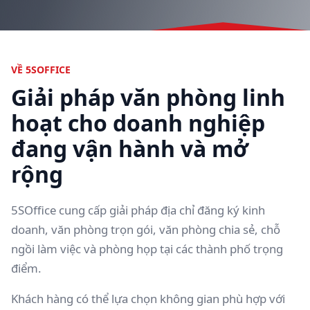
VỀ 5SOFFICE
Giải pháp văn phòng linh
hoạt cho doanh nghiệp
đang vận hành và mở
rộng
5SOffice cung cấp giải pháp địa chỉ đăng ký kinh
doanh, văn phòng trọn gói, văn phòng chia sẻ, chỗ
ngồi làm việc và phòng họp tại các thành phố trọng
điểm.
Khách hàng có thể lựa chọn không gian phù hợp với