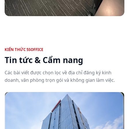
KIẾN THỨC 5SOFFICE
Tin tức & Cẩm nang
Các bài viết được chọn lọc về địa chỉ đăng ký kinh
doanh, văn phòng trọn gói và không gian làm việc.