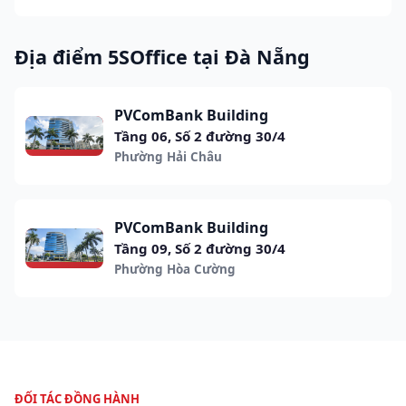
Địa điểm 5SOffice tại Đà Nẵng
PVComBank Building
Tầng 06, Số 2 đường 30/4
Phường Hải Châu
PVComBank Building
Tầng 09, Số 2 đường 30/4
Phường Hòa Cường
ĐỐI TÁC ĐỒNG HÀNH