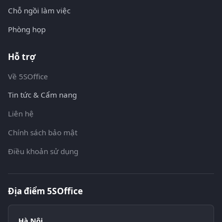
Chỗ ngồi làm việc
Phòng họp
Hỗ trợ
Về 5SOffice
Tin tức & Cẩm nang
Liên hệ
Chính sách bảo mật
Điều khoản sử dụng
Địa điểm 5SOffice
Hà Nội