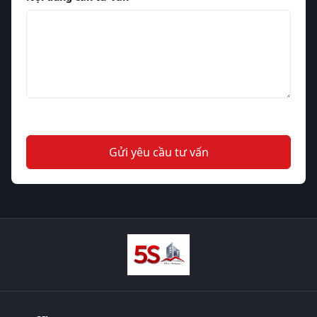
Gửi yêu cầu tư vấn