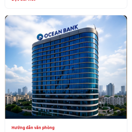
Hướng dẫn văn phòng