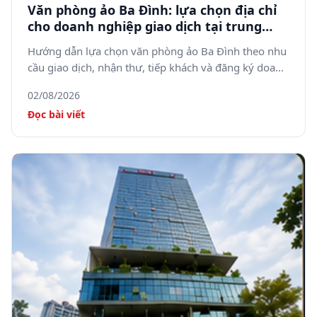
Văn phòng ảo Ba Đình: lựa chọn địa chỉ
cho doanh nghiệp giao dịch tại trung
tâm Hà Nội
Hướng dẫn lựa chọn văn phòng ảo Ba Đình theo nhu
cầu giao dịch, nhận thư, tiếp khách và đăng ký doanh
nghiệp.
02/08/2026
Đọc bài viết