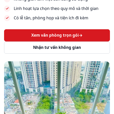
Linh hoạt lựa chọn theo quy mô và thời gian
Có lễ tân, phòng họp và tiện ích đi kèm
Xem văn phòng trọn gói
→
Nhận tư vấn không gian