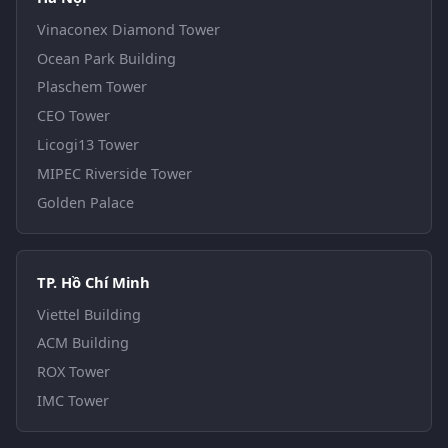
Vinaconex Diamond Tower
Ocean Park Building
Plaschem Tower
CEO Tower
Licogi13 Tower
MIPEC Riverside Tower
Golden Palace
TP. Hồ Chí Minh
Viettel Building
ACM Building
ROX Tower
IMC Tower