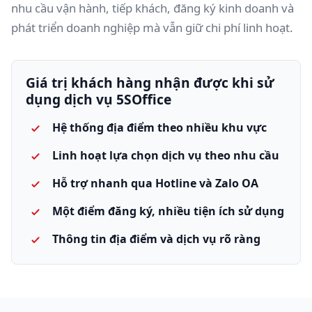
nhu cầu vận hành, tiếp khách, đăng ký kinh doanh và
phát triển doanh nghiệp mà vẫn giữ chi phí linh hoạt.
Giá trị khách hàng nhận được khi sử
dụng dịch vụ 5SOffice
Hệ thống địa điểm theo nhiều khu vực
Linh hoạt lựa chọn dịch vụ theo nhu cầu
Hỗ trợ nhanh qua Hotline và Zalo OA
Một điểm đăng ký, nhiều tiện ích sử dụng
Thông tin địa điểm và dịch vụ rõ ràng