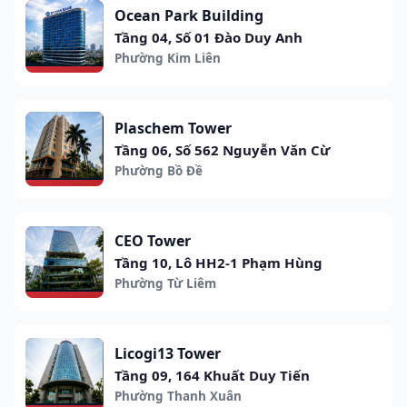
Ocean Park Building
Tầng 04, Số 01 Đào Duy Anh
Phường Kim Liên
Plaschem Tower
Tầng 06, Số 562 Nguyễn Văn Cừ
Phường Bồ Đề
CEO Tower
Tầng 10, Lô HH2-1 Phạm Hùng
Phường Từ Liêm
Licogi13 Tower
Tầng 09, 164 Khuất Duy Tiến
Phường Thanh Xuân