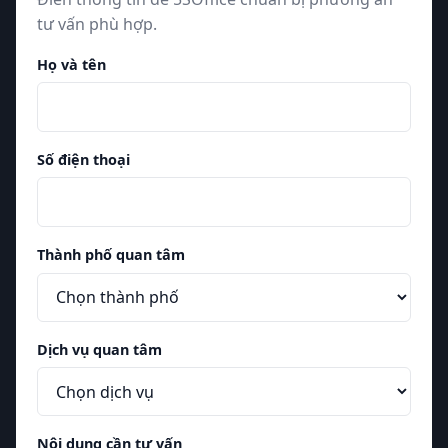
tư vấn phù hợp.
Họ và tên
Số điện thoại
Thành phố quan tâm
Dịch vụ quan tâm
Nội dung cần tư vấn