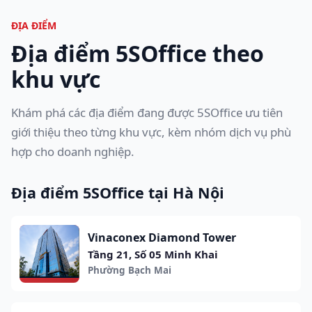
ĐỊA ĐIỂM
Địa điểm 5SOffice theo
khu vực
Khám phá các địa điểm đang được 5SOffice ưu tiên
giới thiệu theo từng khu vực, kèm nhóm dịch vụ phù
hợp cho doanh nghiệp.
Địa điểm 5SOffice tại Hà Nội
Vinaconex Diamond Tower
Tầng 21, Số 05 Minh Khai
Phường Bạch Mai