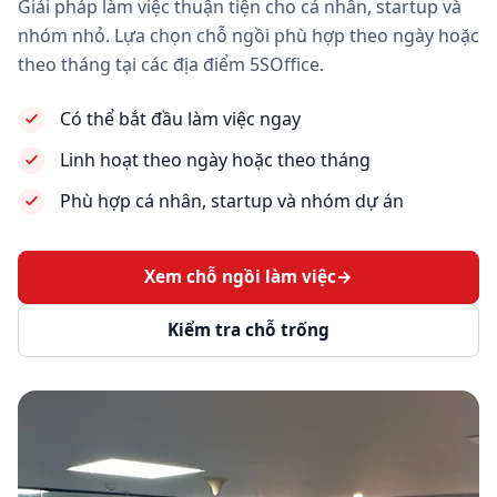
Giải pháp làm việc thuận tiện cho cá nhân, startup và
nhóm nhỏ. Lựa chọn chỗ ngồi phù hợp theo ngày hoặc
theo tháng tại các địa điểm 5SOffice.
Có thể bắt đầu làm việc ngay
Linh hoạt theo ngày hoặc theo tháng
Phù hợp cá nhân, startup và nhóm dự án
Xem chỗ ngồi làm việc
→
Kiểm tra chỗ trống