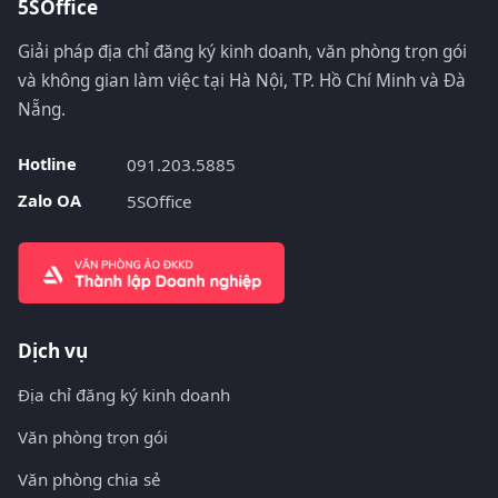
5SOffice
Giải pháp địa chỉ đăng ký kinh doanh, văn phòng trọn gói
và không gian làm việc tại Hà Nội, TP. Hồ Chí Minh và Đà
Nẵng.
Hotline
091.203.5885
Zalo OA
5SOffice
Dịch vụ
Địa chỉ đăng ký kinh doanh
Văn phòng trọn gói
Văn phòng chia sẻ