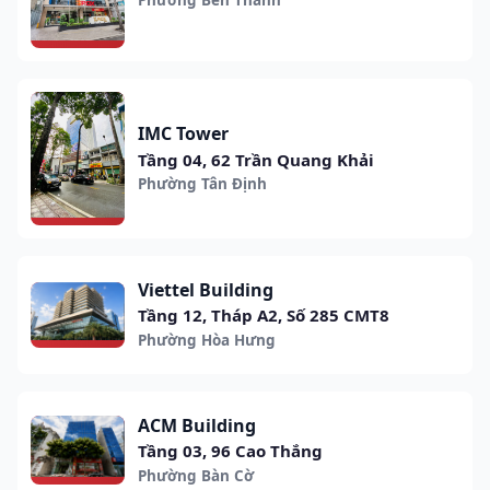
IMC Tower
Tầng 04, 62 Trần Quang Khải
Phường Tân Định
Viettel Building
Tầng 12, Tháp A2, Số 285 CMT8
Phường Hòa Hưng
ACM Building
Tầng 03, 96 Cao Thắng
Phường Bàn Cờ