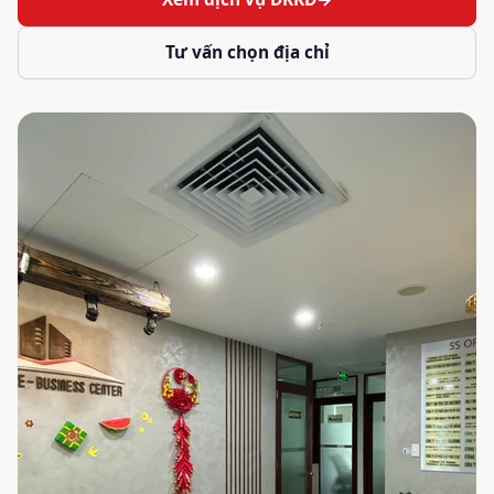
Tư vấn chọn địa chỉ