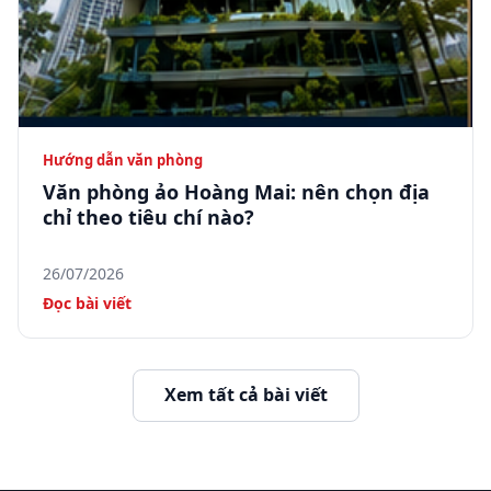
Hướng dẫn văn phòng
Văn phòng ảo Hoàng Mai: nên chọn địa
chỉ theo tiêu chí nào?
26/07/2026
Đọc bài viết
Xem tất cả bài viết