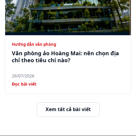
Hướng dẫn văn phòng
Văn phòng ảo Hoàng Mai: nên chọn địa
chỉ theo tiêu chí nào?
26/07/2026
Đọc bài viết
Xem tất cả bài viết