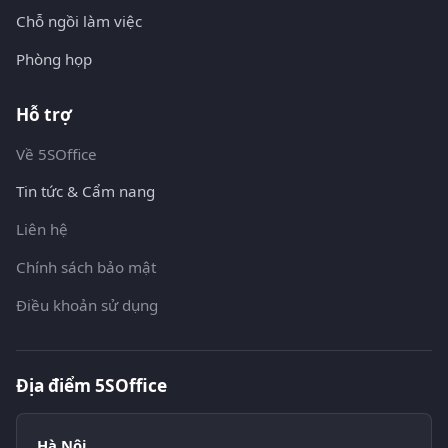
Chỗ ngồi làm việc
Phòng họp
Hỗ trợ
Về 5SOffice
Tin tức & Cẩm nang
Liên hệ
Chính sách bảo mật
Điều khoản sử dụng
Địa điểm 5SOffice
Hà Nội