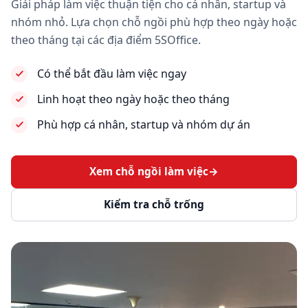
Giải pháp làm việc thuận tiện cho cá nhân, startup và
nhóm nhỏ. Lựa chọn chỗ ngồi phù hợp theo ngày hoặc
theo tháng tại các địa điểm 5SOffice.
Có thể bắt đầu làm việc ngay
Linh hoạt theo ngày hoặc theo tháng
Phù hợp cá nhân, startup và nhóm dự án
Xem chỗ ngồi làm việc
→
Kiểm tra chỗ trống