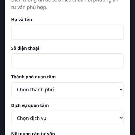
tư vấn phù hợp.
Họ và tên
Số điện thoại
Thành phố quan tâm
Dịch vụ quan tâm
Nội dung cần tư vấn