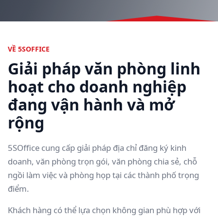
VỀ 5SOFFICE
Giải pháp văn phòng linh
hoạt cho doanh nghiệp
đang vận hành và mở
rộng
5SOffice cung cấp giải pháp địa chỉ đăng ký kinh
doanh, văn phòng trọn gói, văn phòng chia sẻ, chỗ
ngồi làm việc và phòng họp tại các thành phố trọng
điểm.
Khách hàng có thể lựa chọn không gian phù hợp với