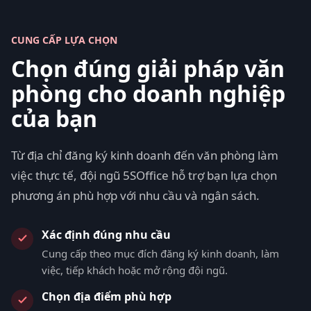
CUNG CẤP LỰA CHỌN
Chọn đúng giải pháp văn
phòng cho doanh nghiệp
của bạn
Từ địa chỉ đăng ký kinh doanh đến văn phòng làm
việc thực tế, đội ngũ 5SOffice hỗ trợ bạn lựa chọn
phương án phù hợp với nhu cầu và ngân sách.
Xác định đúng nhu cầu
Cung cấp theo mục đích đăng ký kinh doanh, làm
việc, tiếp khách hoặc mở rộng đội ngũ.
Chọn địa điểm phù hợp