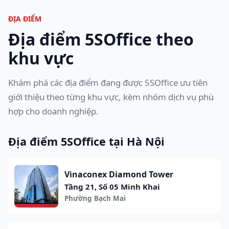
ĐỊA ĐIỂM
Địa điểm 5SOffice theo
khu vực
Khám phá các địa điểm đang được 5SOffice ưu tiên
giới thiệu theo từng khu vực, kèm nhóm dịch vụ phù
hợp cho doanh nghiệp.
Địa điểm 5SOffice tại Hà Nội
Vinaconex Diamond Tower
Tầng 21, Số 05 Minh Khai
Phường Bạch Mai