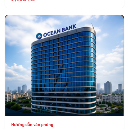
Hướng dẫn văn phòng