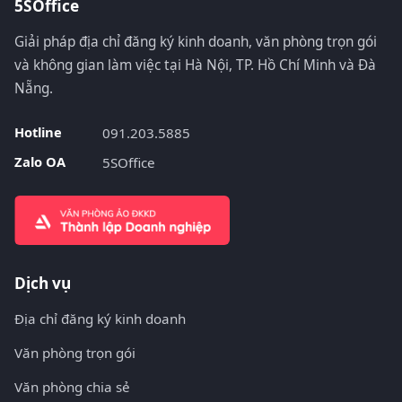
5SOffice
Giải pháp địa chỉ đăng ký kinh doanh, văn phòng trọn gói
và không gian làm việc tại Hà Nội, TP. Hồ Chí Minh và Đà
Nẵng.
Hotline
091.203.5885
Zalo OA
5SOffice
Dịch vụ
Địa chỉ đăng ký kinh doanh
Văn phòng trọn gói
Văn phòng chia sẻ