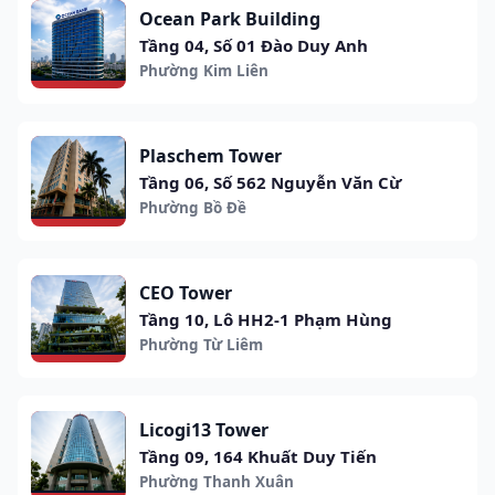
Ocean Park Building
Tầng 04, Số 01 Đào Duy Anh
Phường Kim Liên
Plaschem Tower
Tầng 06, Số 562 Nguyễn Văn Cừ
Phường Bồ Đề
CEO Tower
Tầng 10, Lô HH2-1 Phạm Hùng
Phường Từ Liêm
Licogi13 Tower
Tầng 09, 164 Khuất Duy Tiến
Phường Thanh Xuân