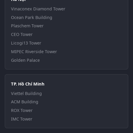
Vinaconex Diamond Tower
Ocean Park Building
Plaschem Tower
CEO Tower
Licogi13 Tower
MIPEC Riverside Tower
Golden Palace
TP. Hồ Chí Minh
Viettel Building
ACM Building
ROX Tower
IMC Tower