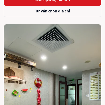
Tư vấn chọn địa chỉ