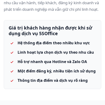
nhu cầu vận hành, tiếp khách, đăng ký kinh doanh và
phát triển doanh nghiệp mà vẫn giữ chi phí linh hoạt.
Giá trị khách hàng nhận được khi sử
dụng dịch vụ 5SOffice
Hệ thống địa điểm theo nhiều khu vực
Linh hoạt lựa chọn dịch vụ theo nhu cầu
Hỗ trợ nhanh qua Hotline và Zalo OA
Một điểm đăng ký, nhiều tiện ích sử dụng
Thông tin địa điểm và dịch vụ rõ ràng