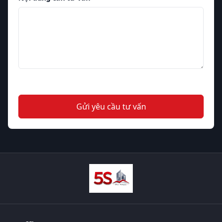
Gửi yêu cầu tư vấn