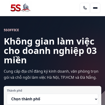
5SOFFICE
Không gian làm việc
cho doanh nghiệp 03
miền
Cung cấp địa chỉ đăng ký kinh doanh, văn phòng trọn
gói và chỗ ngồi làm việc Hà Nội, TP.HCM và Đà Nẵng.
Thành phố