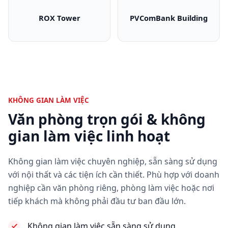
ROX Tower
PVComBank Building
ROX Tower
PVComBank Bui
KHÔNG GIAN LÀM VIỆC
Văn phòng trọn gói & không
gian làm việc linh hoạt
Không gian làm việc chuyên nghiệp, sẵn sàng sử dụng
với nội thất và các tiện ích cần thiết. Phù hợp với doanh
nghiệp cần văn phòng riêng, phòng làm việc hoặc nơi
tiếp khách mà không phải đầu tư ban đầu lớn.
Không gian làm việc sẵn sàng sử dụng