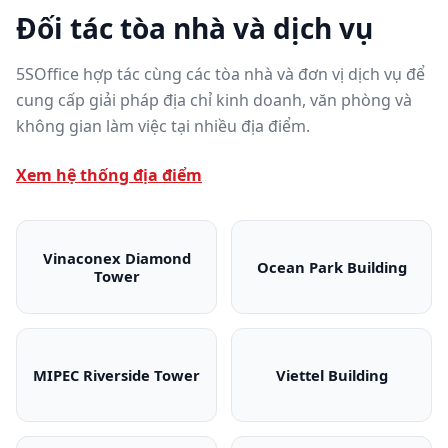
Đối tác tòa nhà và dịch vụ
5SOffice hợp tác cùng các tòa nhà và đơn vị dịch vụ để
cung cấp giải pháp địa chỉ kinh doanh, văn phòng và
không gian làm việc tại nhiều địa điểm.
Xem hệ thống địa điểm
Vinaconex Diamond
Ocean Park Building
Tower
Vinaconex Diamond Tower
Ocean Park Bui
MIPEC Riverside Tower
Viettel Building
MIPEC Riverside Tower
Viettel Building