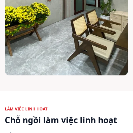
LÀM VIỆC LINH HOẠT
Chỗ ngồi làm việc linh hoạt