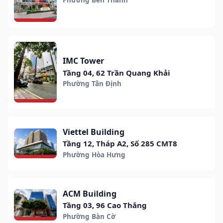
IMC Tower
Tầng 04, 62 Trần Quang Khải
Phường Tân Định
Viettel Building
Tầng 12, Tháp A2, Số 285 CMT8
Phường Hòa Hưng
ACM Building
Tầng 03, 96 Cao Thắng
Phường Bàn Cờ