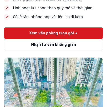
Linh hoạt lựa chọn theo quy mô và thời gian
Có lễ tân, phòng họp và tiện ích đi kèm
Xem văn phòng trọn gói
→
Nhận tư vấn không gian