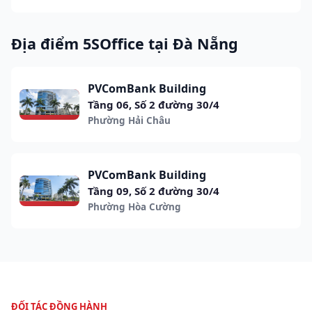
Địa điểm 5SOffice tại Đà Nẵng
PVComBank Building
Tầng 06, Số 2 đường 30/4
Phường Hải Châu
PVComBank Building
Tầng 09, Số 2 đường 30/4
Phường Hòa Cường
ĐỐI TÁC ĐỒNG HÀNH