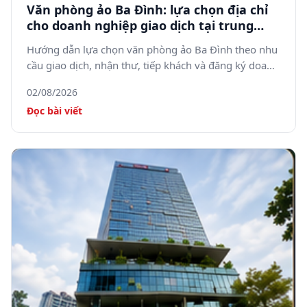
Văn phòng ảo Ba Đình: lựa chọn địa chỉ
cho doanh nghiệp giao dịch tại trung
tâm Hà Nội
Hướng dẫn lựa chọn văn phòng ảo Ba Đình theo nhu
cầu giao dịch, nhận thư, tiếp khách và đăng ký doanh
nghiệp.
02/08/2026
Đọc bài viết