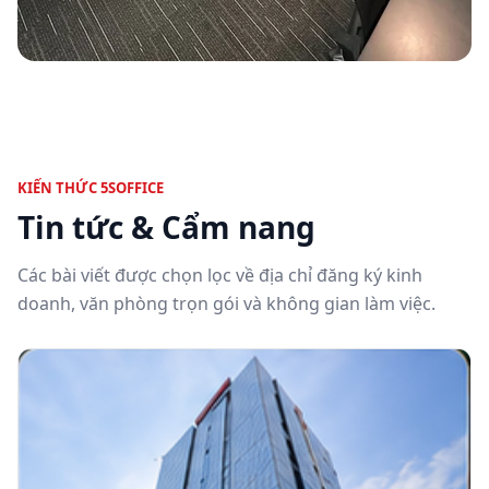
KIẾN THỨC 5SOFFICE
Tin tức & Cẩm nang
Các bài viết được chọn lọc về địa chỉ đăng ký kinh
doanh, văn phòng trọn gói và không gian làm việc.