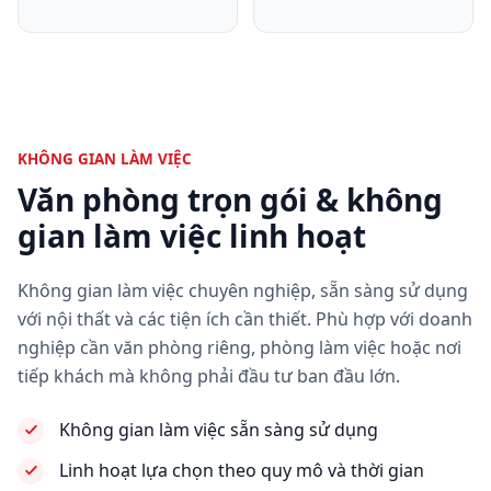
KHÔNG GIAN LÀM VIỆC
Văn phòng trọn gói & không
gian làm việc linh hoạt
Không gian làm việc chuyên nghiệp, sẵn sàng sử dụng
với nội thất và các tiện ích cần thiết. Phù hợp với doanh
nghiệp cần văn phòng riêng, phòng làm việc hoặc nơi
tiếp khách mà không phải đầu tư ban đầu lớn.
Không gian làm việc sẵn sàng sử dụng
Linh hoạt lựa chọn theo quy mô và thời gian