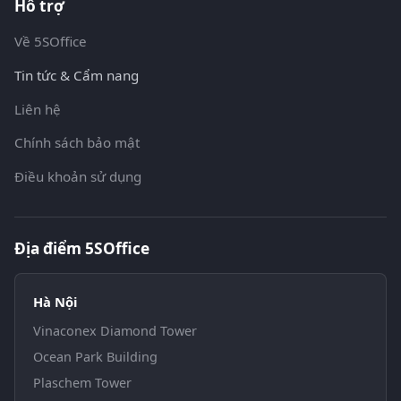
Hỗ trợ
Về 5SOffice
Tin tức & Cẩm nang
Liên hệ
Chính sách bảo mật
Điều khoản sử dụng
Địa điểm 5SOffice
Hà Nội
Vinaconex Diamond Tower
Ocean Park Building
Plaschem Tower