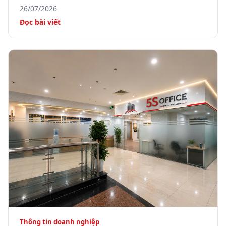
26/07/2026
Đọc bài viết
Thông tin doanh nghiệp