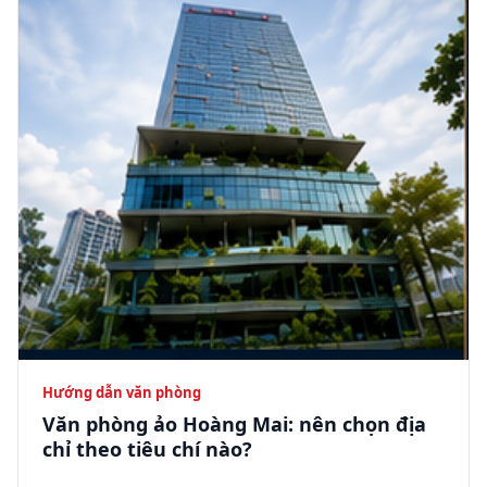
Hướng dẫn văn phòng
Văn phòng ảo Hoàng Mai: nên chọn địa
chỉ theo tiêu chí nào?