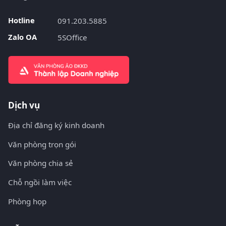
Hotline
091.203.5885
Zalo OA
5SOffice
Dịch vụ
Địa chỉ đăng ký kinh doanh
Văn phòng trọn gói
Văn phòng chia sẻ
Chỗ ngồi làm việc
Phòng họp