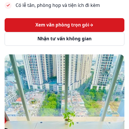
Có lễ tân, phòng họp và tiện ích đi kèm
Xem văn phòng trọn gói
→
Nhận tư vấn không gian