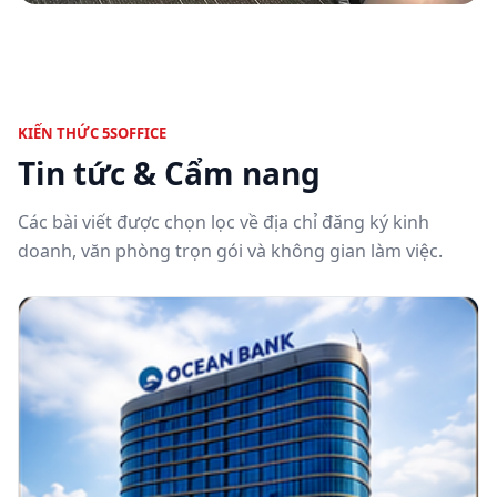
KIẾN THỨC 5SOFFICE
Tin tức & Cẩm nang
Các bài viết được chọn lọc về địa chỉ đăng ký kinh
doanh, văn phòng trọn gói và không gian làm việc.