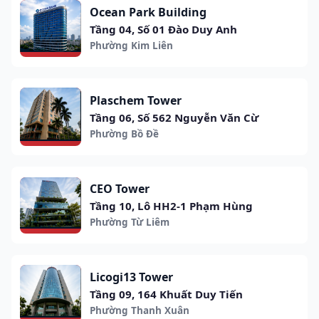
Ocean Park Building
Tầng 04, Số 01 Đào Duy Anh
Phường Kim Liên
Plaschem Tower
Tầng 06, Số 562 Nguyễn Văn Cừ
Phường Bồ Đề
CEO Tower
Tầng 10, Lô HH2-1 Phạm Hùng
Phường Từ Liêm
Licogi13 Tower
Tầng 09, 164 Khuất Duy Tiến
Phường Thanh Xuân