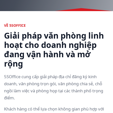
VỀ 5SOFFICE
Giải pháp văn phòng linh
hoạt cho doanh nghiệp
đang vận hành và mở
rộng
5SOffice cung cấp giải pháp địa chỉ đăng ký kinh
doanh, văn phòng trọn gói, văn phòng chia sẻ, chỗ
ngồi làm việc và phòng họp tại các thành phố trọng
điểm.
Khách hàng có thể lựa chọn không gian phù hợp với