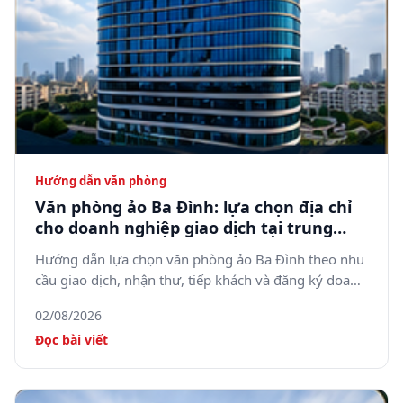
Hướng dẫn văn phòng
Văn phòng ảo Ba Đình: lựa chọn địa chỉ
cho doanh nghiệp giao dịch tại trung
tâm Hà Nội
Hướng dẫn lựa chọn văn phòng ảo Ba Đình theo nhu
cầu giao dịch, nhận thư, tiếp khách và đăng ký doanh
nghiệp.
02/08/2026
Đọc bài viết