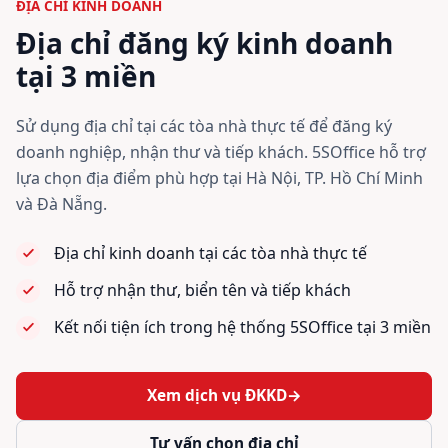
ĐỊA CHỈ KINH DOANH
Địa chỉ đăng ký kinh doanh
tại 3 miền
Sử dụng địa chỉ tại các tòa nhà thực tế để đăng ký
doanh nghiệp, nhận thư và tiếp khách. 5SOffice hỗ trợ
lựa chọn địa điểm phù hợp tại Hà Nội, TP. Hồ Chí Minh
và Đà Nẵng.
Địa chỉ kinh doanh tại các tòa nhà thực tế
Hỗ trợ nhận thư, biển tên và tiếp khách
Kết nối tiện ích trong hệ thống 5SOffice tại 3 miền
Xem dịch vụ ĐKKD
→
Tư vấn chọn địa chỉ