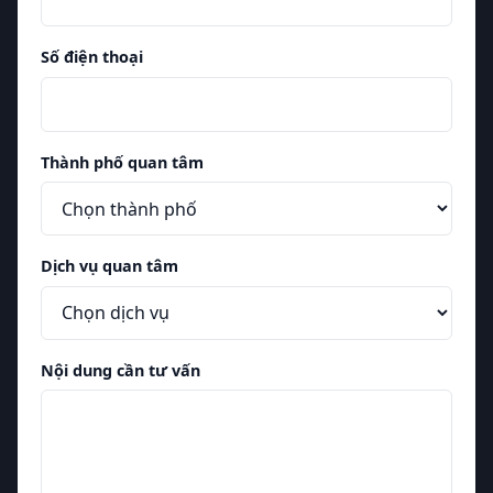
Số điện thoại
Thành phố quan tâm
Dịch vụ quan tâm
Nội dung cần tư vấn