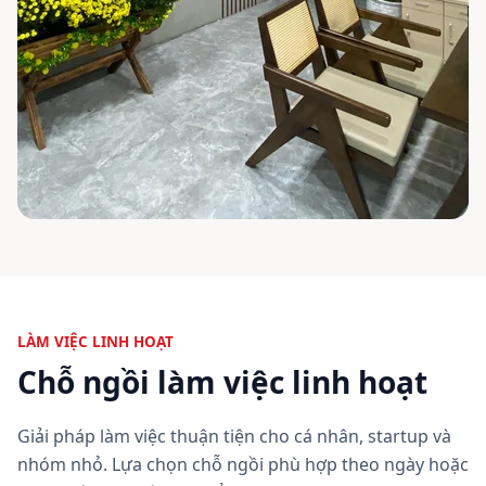
LÀM VIỆC LINH HOẠT
Chỗ ngồi làm việc linh hoạt
Giải pháp làm việc thuận tiện cho cá nhân, startup và
nhóm nhỏ. Lựa chọn chỗ ngồi phù hợp theo ngày hoặc