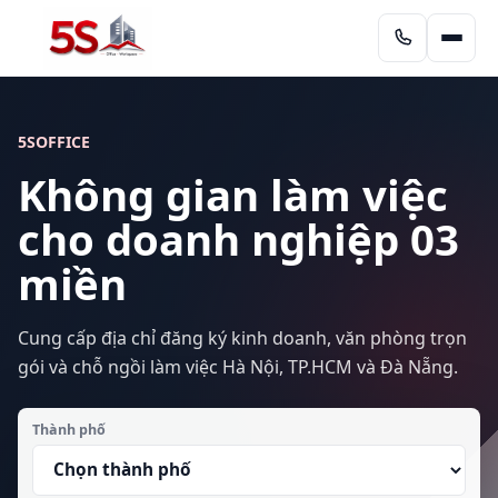
5SOFFICE
Không gian làm việc
cho doanh nghiệp 03
miền
Cung cấp địa chỉ đăng ký kinh doanh, văn phòng trọn
gói và chỗ ngồi làm việc Hà Nội, TP.HCM và Đà Nẵng.
Thành phố