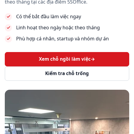
theo tháng tại các địa điểm 5SOffice.
Có thể bắt đầu làm việc ngay
Linh hoạt theo ngày hoặc theo tháng
Phù hợp cá nhân, startup và nhóm dự án
Xem chỗ ngồi làm việc
→
Kiểm tra chỗ trống