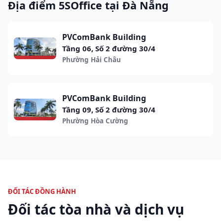
Địa điểm 5SOffice tại Đà Nẵng
PVComBank Building
Tầng 06, Số 2 đường 30/4
Phường Hải Châu
PVComBank Building
Tầng 09, Số 2 đường 30/4
Phường Hòa Cường
ĐỐI TÁC ĐỒNG HÀNH
Đối tác tòa nhà và dịch vụ