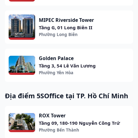
MIPEC Riverside Tower
Tầng G, 01 Long Biên II
Phường Long Biên
Golden Palace
Tầng 3, 54 Lê Văn Lương
Phường Yên Hòa
Địa điểm 5SOffice tại TP. Hồ Chí Minh
ROX Tower
Tầng 09, 180-190 Nguyễn Công Trứ
Phường Bến Thành