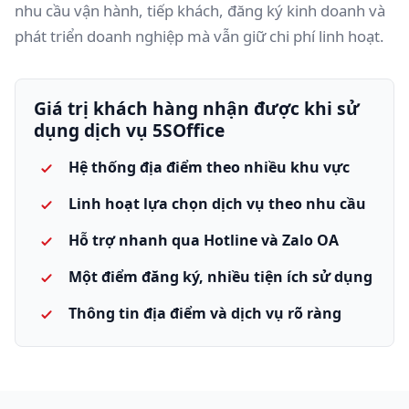
nhu cầu vận hành, tiếp khách, đăng ký kinh doanh và
phát triển doanh nghiệp mà vẫn giữ chi phí linh hoạt.
Giá trị khách hàng nhận được khi sử
dụng dịch vụ 5SOffice
Hệ thống địa điểm theo nhiều khu vực
Linh hoạt lựa chọn dịch vụ theo nhu cầu
Hỗ trợ nhanh qua Hotline và Zalo OA
Một điểm đăng ký, nhiều tiện ích sử dụng
Thông tin địa điểm và dịch vụ rõ ràng