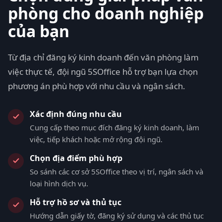
phòng cho doanh nghiệp
của bạn
Từ địa chỉ đăng ký kinh doanh đến văn phòng làm
việc thực tế, đội ngũ 5SOffice hỗ trợ bạn lựa chọn
phương án phù hợp với nhu cầu và ngân sách.
Xác định đúng nhu cầu
Cung cấp theo mục đích đăng ký kinh doanh, làm
việc, tiếp khách hoặc mở rộng đội ngũ.
Chọn địa điểm phù hợp
So sánh các cơ sở 5SOffice theo vị trí, ngân sách và
loại hình dịch vụ.
Hỗ trợ hồ sơ và thủ tục
Hướng dẫn giấy tờ, đăng ký sử dụng và các thủ tục