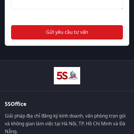
Gửi yêu cầu tư vấn
5SOffice
Giải pháp địa chỉ đăng ký kinh doanh, văn phòng trọn gói
và không gian làm việc tại Hà Nội, TP. Hồ Chí Minh và Đà
Nẵng.