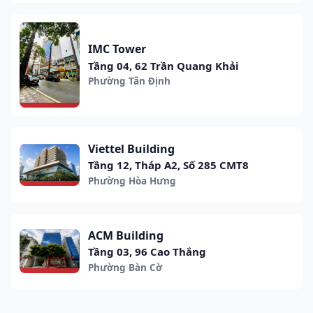
IMC Tower
Tầng 04, 62 Trần Quang Khải
Phường Tân Định
Viettel Building
Tầng 12, Tháp A2, Số 285 CMT8
Phường Hòa Hưng
ACM Building
Tầng 03, 96 Cao Thắng
Phường Bàn Cờ