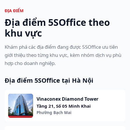
ĐỊA ĐIỂM
Địa điểm 5SOffice theo
khu vực
Khám phá các địa điểm đang được 5SOffice ưu tiên
giới thiệu theo từng khu vực, kèm nhóm dịch vụ phù
hợp cho doanh nghiệp.
Địa điểm 5SOffice tại Hà Nội
Vinaconex Diamond Tower
Tầng 21, Số 05 Minh Khai
Phường Bạch Mai