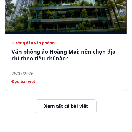
Hướng dẫn văn phòng
Văn phòng ảo Hoàng Mai: nên chọn địa
chỉ theo tiêu chí nào?
26/07/2026
Đọc bài viết
Xem tất cả bài viết