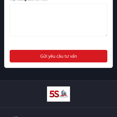
Gửi yêu cầu tư vấn