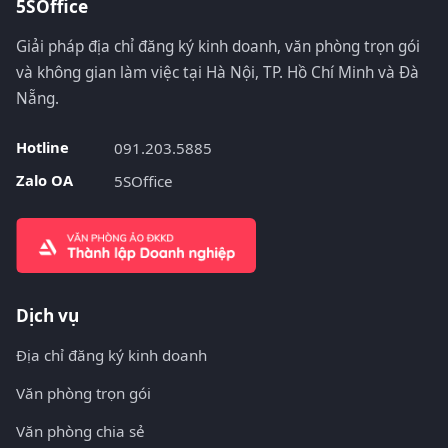
5SOffice
Giải pháp địa chỉ đăng ký kinh doanh, văn phòng trọn gói
và không gian làm việc tại Hà Nội, TP. Hồ Chí Minh và Đà
Nẵng.
Hotline
091.203.5885
Zalo OA
5SOffice
Dịch vụ
Địa chỉ đăng ký kinh doanh
Văn phòng trọn gói
Văn phòng chia sẻ