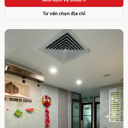
Tư vấn chọn địa chỉ