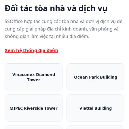
Đối tác tòa nhà và dịch vụ
5SOffice hợp tác cùng các tòa nhà và đơn vị dịch vụ để
cung cấp giải pháp địa chỉ kinh doanh, văn phòng và
không gian làm việc tại nhiều địa điểm.
Xem hệ thống địa điểm
Vinaconex Diamond
Ocean Park Building
Tower
Vinaconex Diamond Tower
Ocean Park Bui
MIPEC Riverside Tower
Viettel Building
MIPEC Riverside Tower
Viettel Building