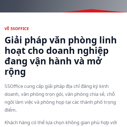
VỀ 5SOFFICE
Giải pháp văn phòng linh
hoạt cho doanh nghiệp
đang vận hành và mở
rộng
5SOffice cung cấp giải pháp địa chỉ đăng ký kinh
doanh, văn phòng trọn gói, văn phòng chia sẻ, chỗ
ngồi làm việc và phòng họp tại các thành phố trọng
điểm.
Khách hàng có thể lựa chọn không gian phù hợp với