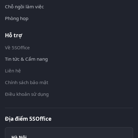
Chỗ ngồi làm việc
Phòng họp
Hỗ trợ
Về 5SOffice
Tin tức & Cẩm nang
Liên hệ
Chính sách bảo mật
Điều khoản sử dụng
Địa điểm 5SOffice
Hà Nội