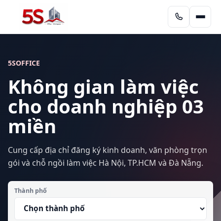
5SOFFICE
Không gian làm việc
cho doanh nghiệp 03
miền
Cung cấp địa chỉ đăng ký kinh doanh, văn phòng trọn
gói và chỗ ngồi làm việc Hà Nội, TP.HCM và Đà Nẵng.
Thành phố