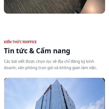
KIẾN THỨC 5SOFFICE
Tin tức & Cẩm nang
Các bài viết được chọn lọc về địa chỉ đăng ký kinh
doanh, văn phòng trọn gói và không gian làm việc.