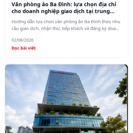
Văn phòng ảo Ba Đình: lựa chọn địa chỉ
cho doanh nghiệp giao dịch tại trung
tâm Hà Nội
Hướng dẫn lựa chọn văn phòng ảo Ba Đình theo nhu
cầu giao dịch, nhận thư, tiếp khách và đăng ký doanh
nghiệp.
02/08/2026
Đọc bài viết