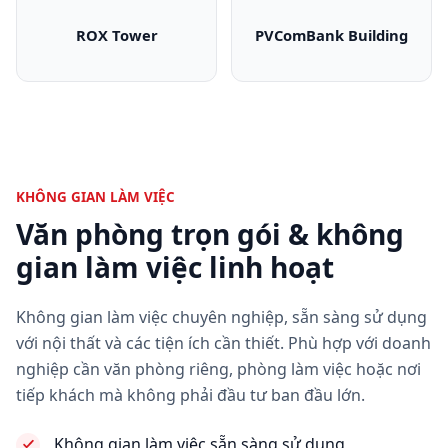
ROX Tower
PVComBank Building
ROX Tower
PVComBank Bui
KHÔNG GIAN LÀM VIỆC
Văn phòng trọn gói & không
gian làm việc linh hoạt
Không gian làm việc chuyên nghiệp, sẵn sàng sử dụng
với nội thất và các tiện ích cần thiết. Phù hợp với doanh
nghiệp cần văn phòng riêng, phòng làm việc hoặc nơi
tiếp khách mà không phải đầu tư ban đầu lớn.
Không gian làm việc sẵn sàng sử dụng