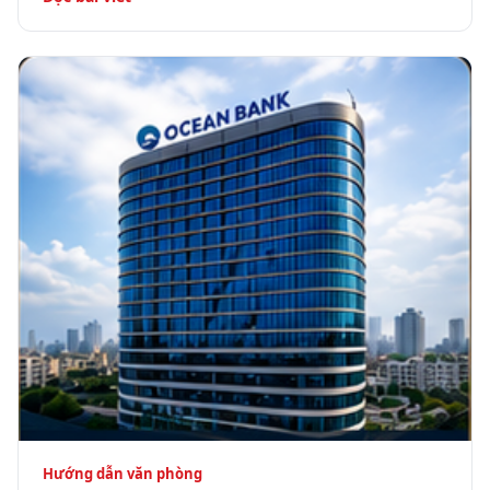
Hướng dẫn văn phòng