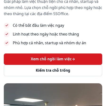
Giải pháp làm việc thuận tiện cho cá nhân, startup và
nhóm nhỏ. Lựa chọn chỗ ngồi phù hợp theo ngày hoặc
theo tháng tại các địa điểm 5SOffice.
Có thể bắt đầu làm việc ngay
Linh hoạt theo ngày hoặc theo tháng
Phù hợp cá nhân, startup và nhóm dự án
Xem chỗ ngồi làm việc
→
Kiểm tra chỗ trống