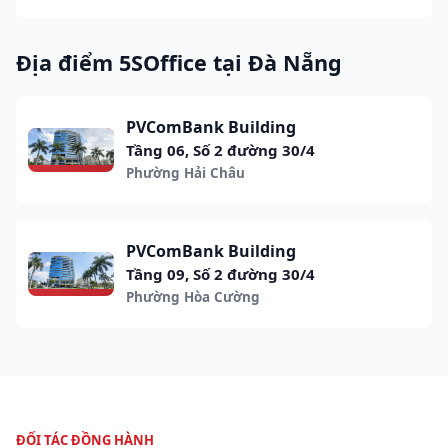
Địa điểm 5SOffice tại Đà Nẵng
PVComBank Building
Tầng 06, Số 2 đường 30/4
Phường Hải Châu
PVComBank Building
Tầng 09, Số 2 đường 30/4
Phường Hòa Cường
ĐỐI TÁC ĐỒNG HÀNH