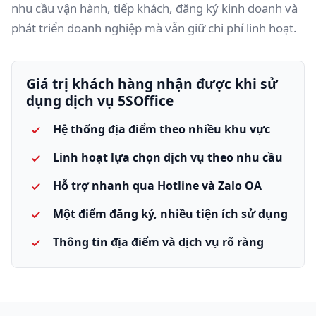
nhu cầu vận hành, tiếp khách, đăng ký kinh doanh và
phát triển doanh nghiệp mà vẫn giữ chi phí linh hoạt.
Giá trị khách hàng nhận được khi sử
dụng dịch vụ 5SOffice
Hệ thống địa điểm theo nhiều khu vực
Linh hoạt lựa chọn dịch vụ theo nhu cầu
Hỗ trợ nhanh qua Hotline và Zalo OA
Một điểm đăng ký, nhiều tiện ích sử dụng
Thông tin địa điểm và dịch vụ rõ ràng