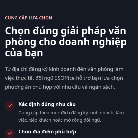
CUNG CẤP LỰA CHỌN
Chọn đúng giải pháp văn
phòng cho doanh nghiệp
của bạn
Từ địa chỉ đăng ký kinh doanh đến văn phòng làm
việc thực tế, đội ngũ 5SOffice hỗ trợ bạn lựa chọn
phương án phù hợp với nhu cầu và ngân sách.
Xác định đúng nhu cầu
Cung cấp theo mục đích đăng ký kinh doanh, làm
việc, tiếp khách hoặc mở rộng đội ngũ.
Chọn địa điểm phù hợp