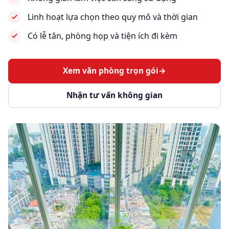
Linh hoạt lựa chọn theo quy mô và thời gian
Có lễ tân, phòng họp và tiện ích đi kèm
Xem văn phòng trọn gói
→
Nhận tư vấn không gian