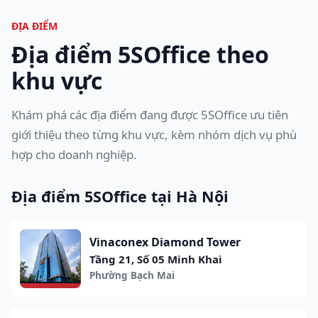
ĐỊA ĐIỂM
Địa điểm 5SOffice theo
khu vực
Khám phá các địa điểm đang được 5SOffice ưu tiên
giới thiệu theo từng khu vực, kèm nhóm dịch vụ phù
hợp cho doanh nghiệp.
Địa điểm 5SOffice tại Hà Nội
Vinaconex Diamond Tower
Tầng 21, Số 05 Minh Khai
Phường Bạch Mai