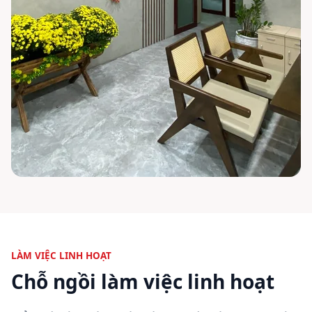
LÀM VIỆC LINH HOẠT
Chỗ ngồi làm việc linh hoạt