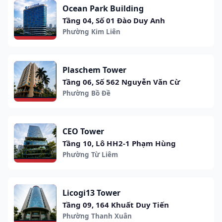
Ocean Park Building
Tầng 04, Số 01 Đào Duy Anh
Phường Kim Liên
Plaschem Tower
Tầng 06, Số 562 Nguyễn Văn Cừ
Phường Bồ Đề
CEO Tower
Tầng 10, Lô HH2-1 Phạm Hùng
Phường Từ Liêm
Licogi13 Tower
Tầng 09, 164 Khuất Duy Tiến
Phường Thanh Xuân