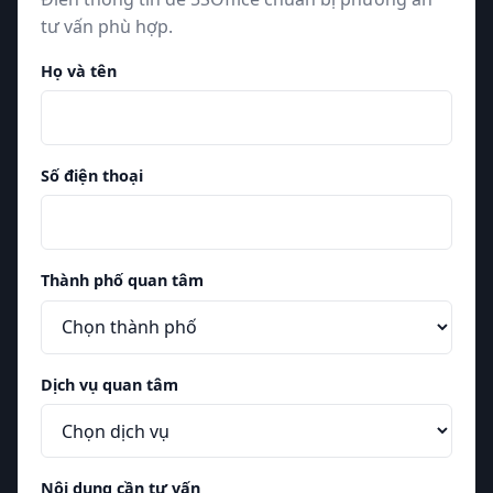
tư vấn phù hợp.
Họ và tên
Số điện thoại
Thành phố quan tâm
Dịch vụ quan tâm
Nội dung cần tư vấn