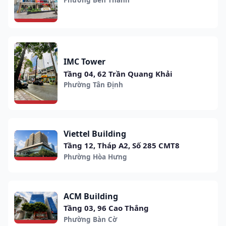
IMC Tower
Tầng 04, 62 Trần Quang Khải
Phường Tân Định
Viettel Building
Tầng 12, Tháp A2, Số 285 CMT8
Phường Hòa Hưng
ACM Building
Tầng 03, 96 Cao Thắng
Phường Bàn Cờ