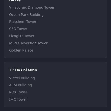
Vinaconex Diamond Tower
Ocean Park Building
Plaschem Tower
CEO Tower
Licogi13 Tower
MIPEC Riverside Tower
Golden Palace
TP. Hồ Chí Minh
Viettel Building
ACM Building
ROX Tower
IMC Tower