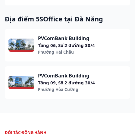
Địa điểm 5SOffice tại Đà Nẵng
PVComBank Building
Tầng 06, Số 2 đường 30/4
Phường Hải Châu
PVComBank Building
Tầng 09, Số 2 đường 30/4
Phường Hòa Cường
ĐỐI TÁC ĐỒNG HÀNH