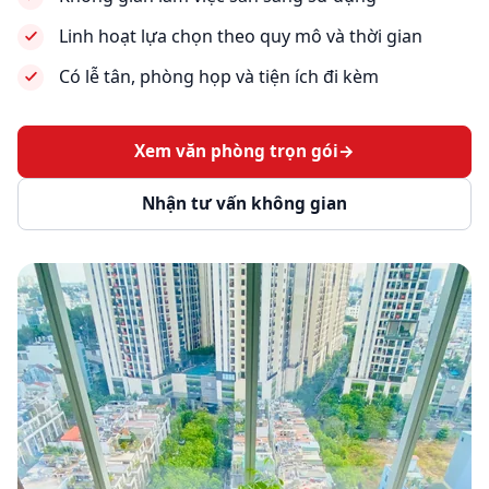
Linh hoạt lựa chọn theo quy mô và thời gian
Có lễ tân, phòng họp và tiện ích đi kèm
Xem văn phòng trọn gói
→
Nhận tư vấn không gian