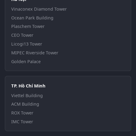
Vinaconex Diamond Tower
Ocean Park Building
Plaschem Tower
CEO Tower
Licogi13 Tower
MIPEC Riverside Tower
Golden Palace
TP. Hồ Chí Minh
Viettel Building
ACM Building
ROX Tower
IMC Tower