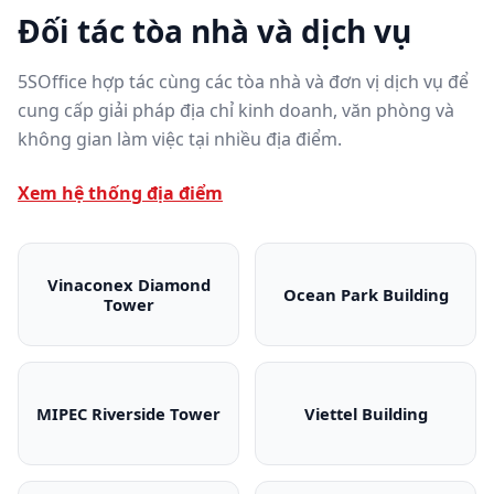
Đối tác tòa nhà và dịch vụ
5SOffice hợp tác cùng các tòa nhà và đơn vị dịch vụ để
cung cấp giải pháp địa chỉ kinh doanh, văn phòng và
không gian làm việc tại nhiều địa điểm.
Xem hệ thống địa điểm
Vinaconex Diamond
Ocean Park Building
Tower
Vinaconex Diamond Tower
Ocean Park Bui
MIPEC Riverside Tower
Viettel Building
MIPEC Riverside Tower
Viettel Building