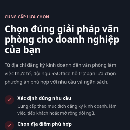
CUNG CẤP LỰA CHỌN
Chọn đúng giải pháp văn
phòng cho doanh nghiệp
của bạn
Từ địa chỉ đăng ký kinh doanh đến văn phòng làm
việc thực tế, đội ngũ 5SOffice hỗ trợ bạn lựa chọn
phương án phù hợp với nhu cầu và ngân sách.
Xác định đúng nhu cầu
Cung cấp theo mục đích đăng ký kinh doanh, làm
việc, tiếp khách hoặc mở rộng đội ngũ.
Chọn địa điểm phù hợp