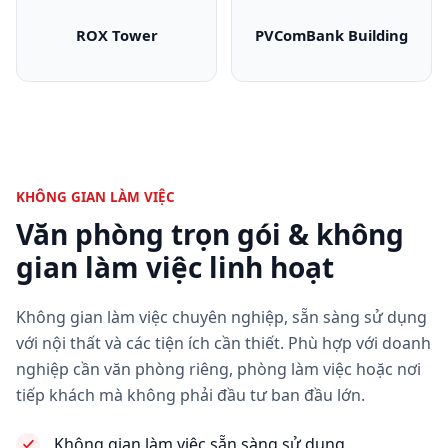
ROX Tower
PVComBank Building
ROX Tower
PVComBank Bui
KHÔNG GIAN LÀM VIỆC
Văn phòng trọn gói & không
gian làm việc linh hoạt
Không gian làm việc chuyên nghiệp, sẵn sàng sử dụng
với nội thất và các tiện ích cần thiết. Phù hợp với doanh
nghiệp cần văn phòng riêng, phòng làm việc hoặc nơi
tiếp khách mà không phải đầu tư ban đầu lớn.
Không gian làm việc sẵn sàng sử dụng