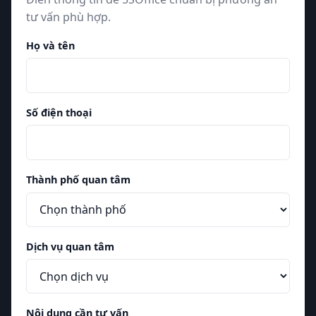
tư vấn phù hợp.
Họ và tên
Số điện thoại
Thành phố quan tâm
Dịch vụ quan tâm
Nội dung cần tư vấn