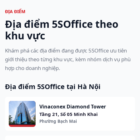
ĐỊA ĐIỂM
Địa điểm 5SOffice theo
khu vực
Khám phá các địa điểm đang được 5SOffice ưu tiên
giới thiệu theo từng khu vực, kèm nhóm dịch vụ phù
hợp cho doanh nghiệp.
Địa điểm 5SOffice tại Hà Nội
Vinaconex Diamond Tower
Tầng 21, Số 05 Minh Khai
Phường Bạch Mai