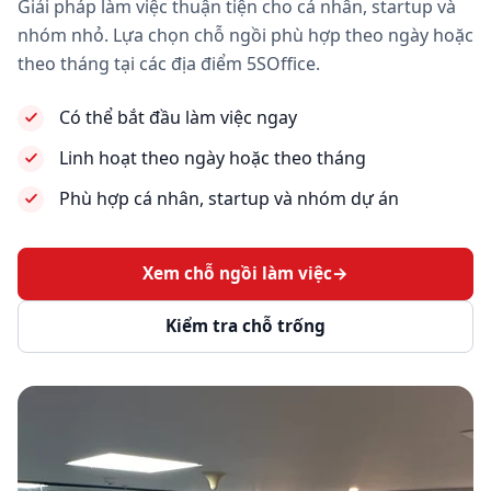
Giải pháp làm việc thuận tiện cho cá nhân, startup và
nhóm nhỏ. Lựa chọn chỗ ngồi phù hợp theo ngày hoặc
theo tháng tại các địa điểm 5SOffice.
Có thể bắt đầu làm việc ngay
Linh hoạt theo ngày hoặc theo tháng
Phù hợp cá nhân, startup và nhóm dự án
Xem chỗ ngồi làm việc
→
Kiểm tra chỗ trống