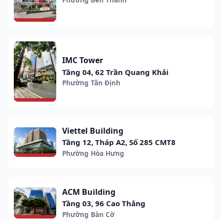
IMC Tower
Tầng 04, 62 Trần Quang Khải
Phường Tân Định
Viettel Building
Tầng 12, Tháp A2, Số 285 CMT8
Phường Hòa Hưng
ACM Building
Tầng 03, 96 Cao Thắng
Phường Bàn Cờ