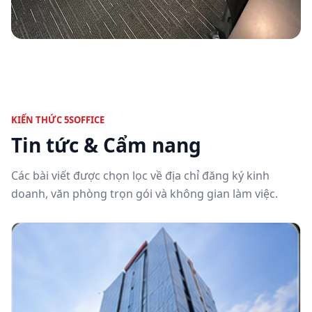
KIẾN THỨC 5SOFFICE
Tin tức & Cẩm nang
Các bài viết được chọn lọc về địa chỉ đăng ký kinh
doanh, văn phòng trọn gói và không gian làm việc.