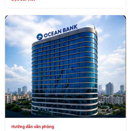
Hướng dẫn văn phòng