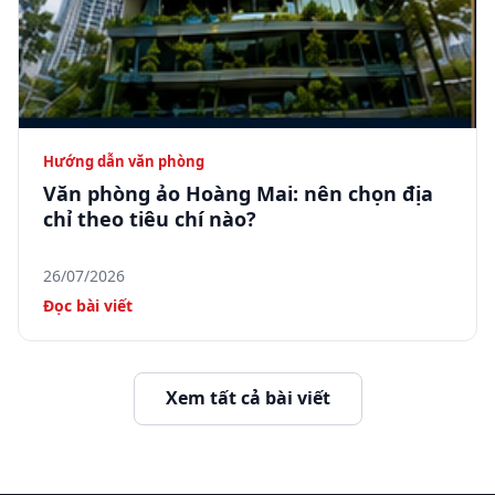
Hướng dẫn văn phòng
Văn phòng ảo Hoàng Mai: nên chọn địa
chỉ theo tiêu chí nào?
26/07/2026
Đọc bài viết
Xem tất cả bài viết