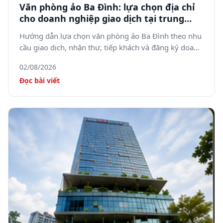
Văn phòng ảo Ba Đình: lựa chọn địa chỉ
cho doanh nghiệp giao dịch tại trung
tâm Hà Nội
Hướng dẫn lựa chọn văn phòng ảo Ba Đình theo nhu
cầu giao dịch, nhận thư, tiếp khách và đăng ký doanh
nghiệp.
02/08/2026
Đọc bài viết