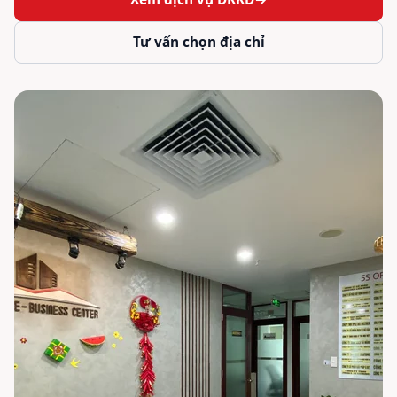
Tư vấn chọn địa chỉ