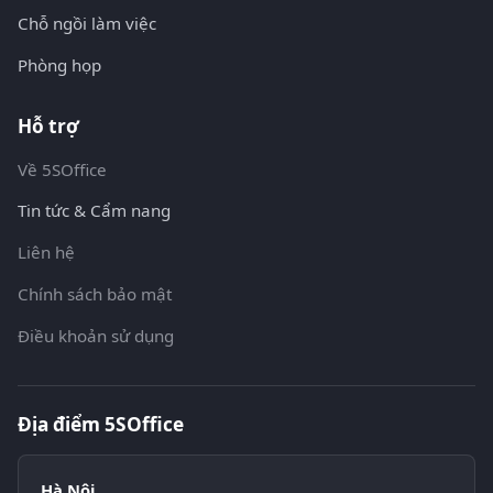
Chỗ ngồi làm việc
Phòng họp
Hỗ trợ
Về 5SOffice
Tin tức & Cẩm nang
Liên hệ
Chính sách bảo mật
Điều khoản sử dụng
Địa điểm 5SOffice
Hà Nội