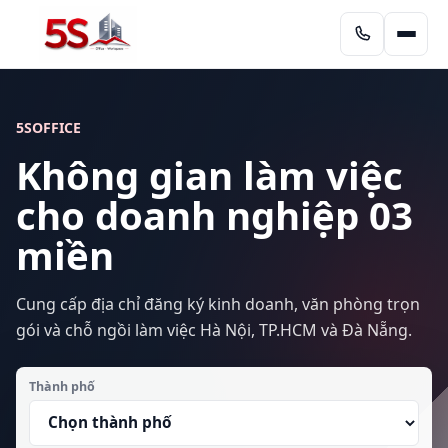
5SOFFICE
Không gian làm việc
cho doanh nghiệp 03
miền
Cung cấp địa chỉ đăng ký kinh doanh, văn phòng trọn
gói và chỗ ngồi làm việc Hà Nội, TP.HCM và Đà Nẵng.
Thành phố