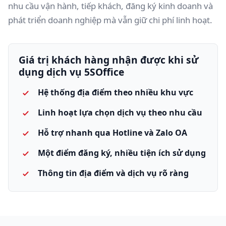
nhu cầu vận hành, tiếp khách, đăng ký kinh doanh và
phát triển doanh nghiệp mà vẫn giữ chi phí linh hoạt.
Giá trị khách hàng nhận được khi sử
dụng dịch vụ 5SOffice
Hệ thống địa điểm theo nhiều khu vực
Linh hoạt lựa chọn dịch vụ theo nhu cầu
Hỗ trợ nhanh qua Hotline và Zalo OA
Một điểm đăng ký, nhiều tiện ích sử dụng
Thông tin địa điểm và dịch vụ rõ ràng