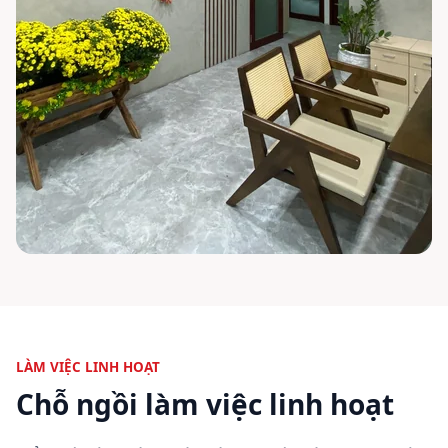
LÀM VIỆC LINH HOẠT
Chỗ ngồi làm việc linh hoạt