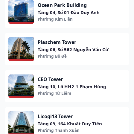
Ocean Park Building
Tầng 04, Số 01 Đào Duy Anh
Phường Kim Liên
Plaschem Tower
Tầng 06, Số 562 Nguyễn Văn Cừ
Phường Bồ Đề
CEO Tower
Tầng 10, Lô HH2-1 Phạm Hùng
Phường Từ Liêm
Licogi13 Tower
Tầng 09, 164 Khuất Duy Tiến
Phường Thanh Xuân