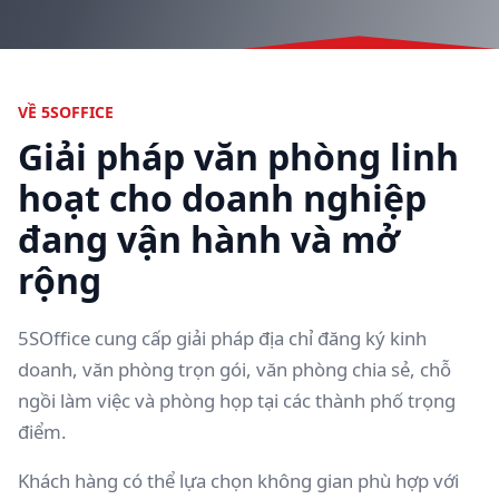
VỀ 5SOFFICE
Giải pháp văn phòng linh
hoạt cho doanh nghiệp
đang vận hành và mở
rộng
5SOffice cung cấp giải pháp địa chỉ đăng ký kinh
doanh, văn phòng trọn gói, văn phòng chia sẻ, chỗ
ngồi làm việc và phòng họp tại các thành phố trọng
điểm.
Khách hàng có thể lựa chọn không gian phù hợp với