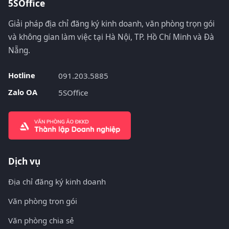
5SOffice
Giải pháp địa chỉ đăng ký kinh doanh, văn phòng trọn gói
và không gian làm việc tại Hà Nội, TP. Hồ Chí Minh và Đà
Nẵng.
Hotline
091.203.5885
Zalo OA
5SOffice
Dịch vụ
Địa chỉ đăng ký kinh doanh
Văn phòng trọn gói
Văn phòng chia sẻ