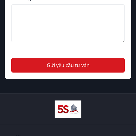
Gửi yêu cầu tư vấn