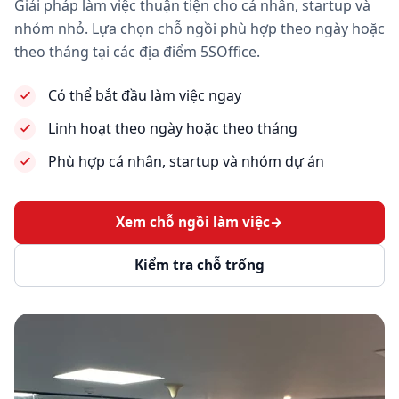
Giải pháp làm việc thuận tiện cho cá nhân, startup và
nhóm nhỏ. Lựa chọn chỗ ngồi phù hợp theo ngày hoặc
theo tháng tại các địa điểm 5SOffice.
Có thể bắt đầu làm việc ngay
Linh hoạt theo ngày hoặc theo tháng
Phù hợp cá nhân, startup và nhóm dự án
Xem chỗ ngồi làm việc
→
Kiểm tra chỗ trống