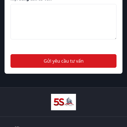
Gửi yêu cầu tư vấn