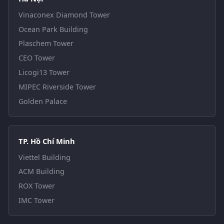
Vinaconex Diamond Tower
Ocean Park Building
Plaschem Tower
CEO Tower
Licogi13 Tower
MIPEC Riverside Tower
Golden Palace
TP. Hồ Chí Minh
Viettel Building
ACM Building
ROX Tower
IMC Tower