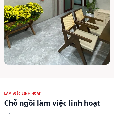
LÀM VIỆC LINH HOẠT
Chỗ ngồi làm việc linh hoạt