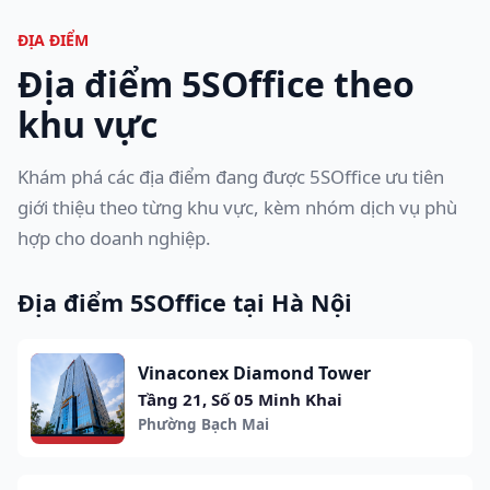
ĐỊA ĐIỂM
Địa điểm 5SOffice theo
khu vực
Khám phá các địa điểm đang được 5SOffice ưu tiên
giới thiệu theo từng khu vực, kèm nhóm dịch vụ phù
hợp cho doanh nghiệp.
Địa điểm 5SOffice tại Hà Nội
Vinaconex Diamond Tower
Tầng 21, Số 05 Minh Khai
Phường Bạch Mai