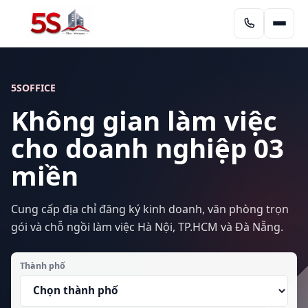
5SOFFICE
Không gian làm việc
cho doanh nghiệp 03
miền
Cung cấp địa chỉ đăng ký kinh doanh, văn phòng trọn
gói và chỗ ngồi làm việc Hà Nội, TP.HCM và Đà Nẵng.
Thành phố