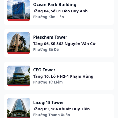
Ocean Park Building
Tầng 04, Số 01 Đào Duy Anh
Phường Kim Liên
Plaschem Tower
Tầng 06, Số 562 Nguyễn Văn Cừ
Phường Bồ Đề
CEO Tower
Tầng 10, Lô HH2-1 Phạm Hùng
Phường Từ Liêm
Licogi13 Tower
Tầng 09, 164 Khuất Duy Tiến
Phường Thanh Xuân