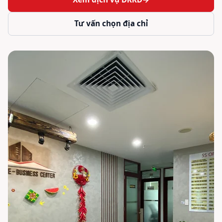
Tư vấn chọn địa chỉ