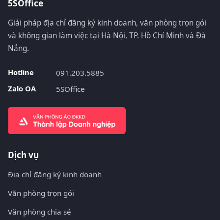
5SOffice
Giải pháp địa chỉ đăng ký kinh doanh, văn phòng trọn gói
và không gian làm việc tại Hà Nội, TP. Hồ Chí Minh và Đà
Nẵng.
Hotline
091.203.5885
Zalo OA
5SOffice
Dịch vụ
Địa chỉ đăng ký kinh doanh
Văn phòng trọn gói
Văn phòng chia sẻ