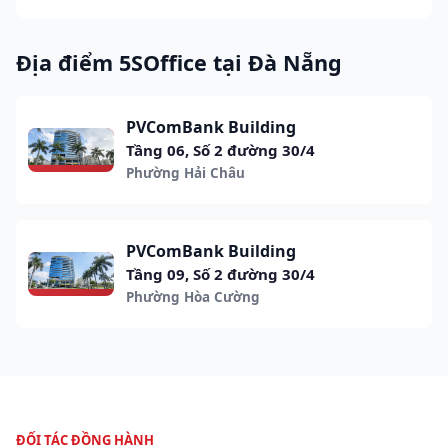
Địa điểm 5SOffice tại Đà Nẵng
PVComBank Building
Tầng 06, Số 2 đường 30/4
Phường Hải Châu
PVComBank Building
Tầng 09, Số 2 đường 30/4
Phường Hòa Cường
ĐỐI TÁC ĐỒNG HÀNH