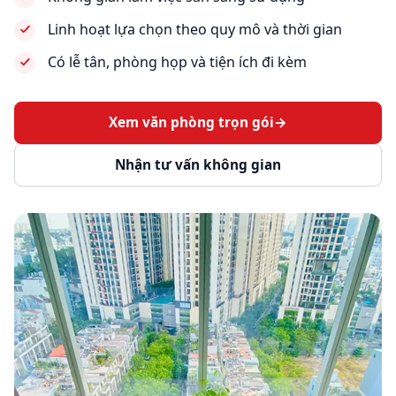
Linh hoạt lựa chọn theo quy mô và thời gian
Có lễ tân, phòng họp và tiện ích đi kèm
Xem văn phòng trọn gói
→
Nhận tư vấn không gian