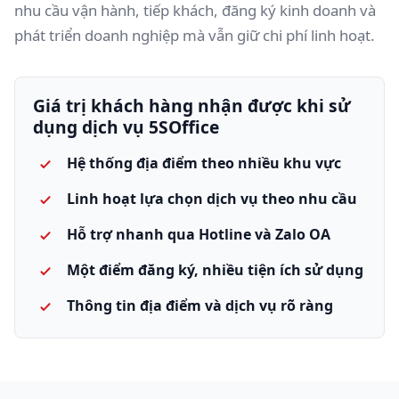
nhu cầu vận hành, tiếp khách, đăng ký kinh doanh và
phát triển doanh nghiệp mà vẫn giữ chi phí linh hoạt.
Giá trị khách hàng nhận được khi sử
dụng dịch vụ 5SOffice
Hệ thống địa điểm theo nhiều khu vực
Linh hoạt lựa chọn dịch vụ theo nhu cầu
Hỗ trợ nhanh qua Hotline và Zalo OA
Một điểm đăng ký, nhiều tiện ích sử dụng
Thông tin địa điểm và dịch vụ rõ ràng