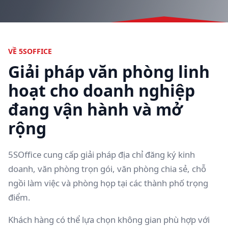
VỀ 5SOFFICE
Giải pháp văn phòng linh
hoạt cho doanh nghiệp
đang vận hành và mở
rộng
5SOffice cung cấp giải pháp địa chỉ đăng ký kinh
doanh, văn phòng trọn gói, văn phòng chia sẻ, chỗ
ngồi làm việc và phòng họp tại các thành phố trọng
điểm.
Khách hàng có thể lựa chọn không gian phù hợp với