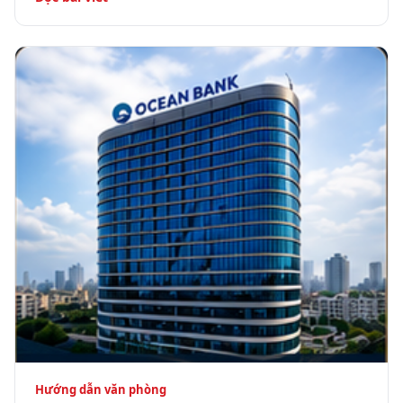
Hướng dẫn văn phòng