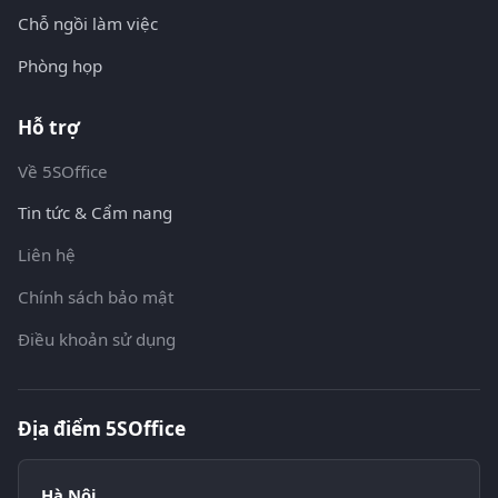
Chỗ ngồi làm việc
Phòng họp
Hỗ trợ
Về 5SOffice
Tin tức & Cẩm nang
Liên hệ
Chính sách bảo mật
Điều khoản sử dụng
Địa điểm 5SOffice
Hà Nội