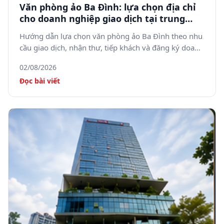
Văn phòng ảo Ba Đình: lựa chọn địa chỉ
cho doanh nghiệp giao dịch tại trung
tâm Hà Nội
Hướng dẫn lựa chọn văn phòng ảo Ba Đình theo nhu
cầu giao dịch, nhận thư, tiếp khách và đăng ký doanh
nghiệp.
02/08/2026
Đọc bài viết