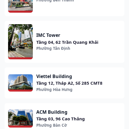
IMC Tower
Tầng 04, 62 Trần Quang Khải
Phường Tân Định
Viettel Building
Tầng 12, Tháp A2, Số 285 CMT8
Phường Hòa Hưng
ACM Building
Tầng 03, 96 Cao Thắng
Phường Bàn Cờ