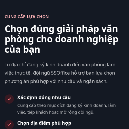
CUNG CẤP LỰA CHỌN
Chọn đúng giải pháp văn
phòng cho doanh nghiệp
của bạn
Từ địa chỉ đăng ký kinh doanh đến văn phòng làm
việc thực tế, đội ngũ 5SOffice hỗ trợ bạn lựa chọn
phương án phù hợp với nhu cầu và ngân sách.
Xác định đúng nhu cầu
Cung cấp theo mục đích đăng ký kinh doanh, làm
việc, tiếp khách hoặc mở rộng đội ngũ.
Chọn địa điểm phù hợp