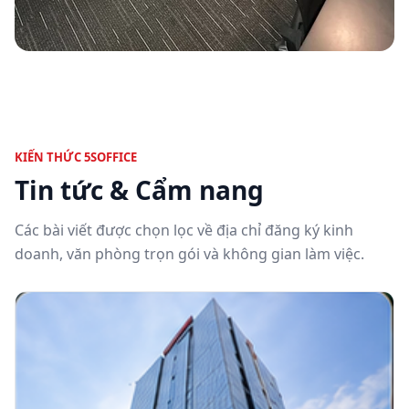
KIẾN THỨC 5SOFFICE
Tin tức & Cẩm nang
Các bài viết được chọn lọc về địa chỉ đăng ký kinh
doanh, văn phòng trọn gói và không gian làm việc.