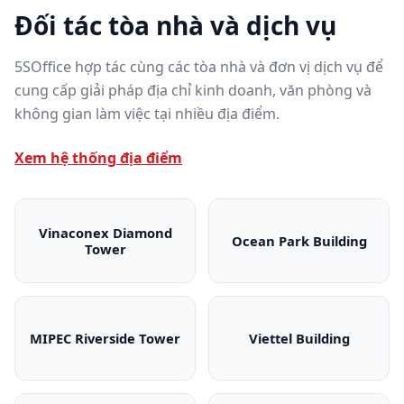
Đối tác tòa nhà và dịch vụ
5SOffice hợp tác cùng các tòa nhà và đơn vị dịch vụ để
cung cấp giải pháp địa chỉ kinh doanh, văn phòng và
không gian làm việc tại nhiều địa điểm.
Xem hệ thống địa điểm
Vinaconex Diamond
Ocean Park Building
Tower
Vinaconex Diamond Tower
Ocean Park Bui
MIPEC Riverside Tower
Viettel Building
MIPEC Riverside Tower
Viettel Building