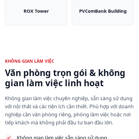
ROX Tower
PVComBank Building
ROX Tower
PVComBank Bui
KHÔNG GIAN LÀM VIỆC
Văn phòng trọn gói & không
gian làm việc linh hoạt
Không gian làm việc chuyên nghiệp, sẵn sàng sử dụng
với nội thất và các tiện ích cần thiết. Phù hợp với doanh
nghiệp cần văn phòng riêng, phòng làm việc hoặc nơi
tiếp khách mà không phải đầu tư ban đầu lớn.
Không gian làm việc sẵn sàng sử dụng