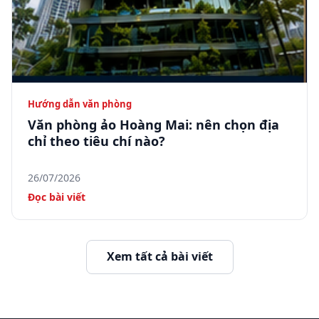
Hướng dẫn văn phòng
Văn phòng ảo Hoàng Mai: nên chọn địa
chỉ theo tiêu chí nào?
26/07/2026
Đọc bài viết
Xem tất cả bài viết