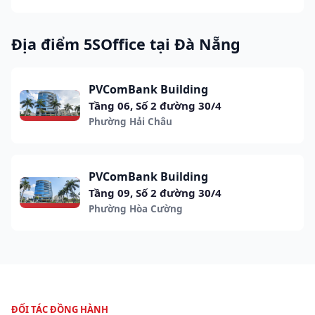
Địa điểm 5SOffice tại Đà Nẵng
PVComBank Building
Tầng 06, Số 2 đường 30/4
Phường Hải Châu
PVComBank Building
Tầng 09, Số 2 đường 30/4
Phường Hòa Cường
ĐỐI TÁC ĐỒNG HÀNH