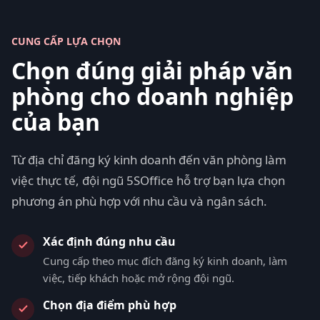
CUNG CẤP LỰA CHỌN
Chọn đúng giải pháp văn
phòng cho doanh nghiệp
của bạn
Từ địa chỉ đăng ký kinh doanh đến văn phòng làm
việc thực tế, đội ngũ 5SOffice hỗ trợ bạn lựa chọn
phương án phù hợp với nhu cầu và ngân sách.
Xác định đúng nhu cầu
Cung cấp theo mục đích đăng ký kinh doanh, làm
việc, tiếp khách hoặc mở rộng đội ngũ.
Chọn địa điểm phù hợp