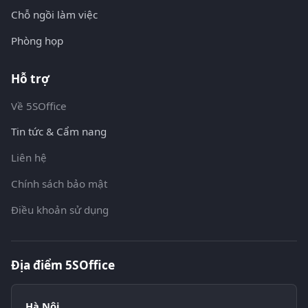
Chỗ ngồi làm việc
Phòng họp
Hỗ trợ
Về 5SOffice
Tin tức & Cẩm nang
Liên hệ
Chính sách bảo mật
Điều khoản sử dụng
Địa điểm 5SOffice
Hà Nội