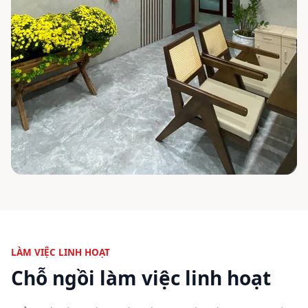
LÀM VIỆC LINH HOẠT
Chỗ ngồi làm việc linh hoạt