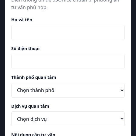
tư vấn phù hợp.
Họ và tên
Số điện thoại
Thành phố quan tâm
Dịch vụ quan tâm
Nội dung cần tư vấn