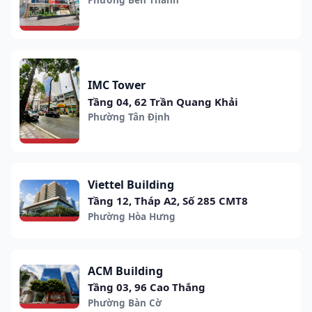
IMC Tower
Tầng 04, 62 Trần Quang Khải
Phường Tân Định
Viettel Building
Tầng 12, Tháp A2, Số 285 CMT8
Phường Hòa Hưng
ACM Building
Tầng 03, 96 Cao Thắng
Phường Bàn Cờ