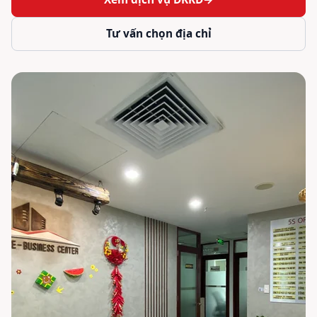
Tư vấn chọn địa chỉ