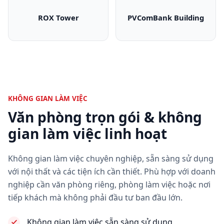
ROX Tower
PVComBank Building
ROX Tower
PVComBank Bui
KHÔNG GIAN LÀM VIỆC
Văn phòng trọn gói & không
gian làm việc linh hoạt
Không gian làm việc chuyên nghiệp, sẵn sàng sử dụng
với nội thất và các tiện ích cần thiết. Phù hợp với doanh
nghiệp cần văn phòng riêng, phòng làm việc hoặc nơi
tiếp khách mà không phải đầu tư ban đầu lớn.
Không gian làm việc sẵn sàng sử dụng