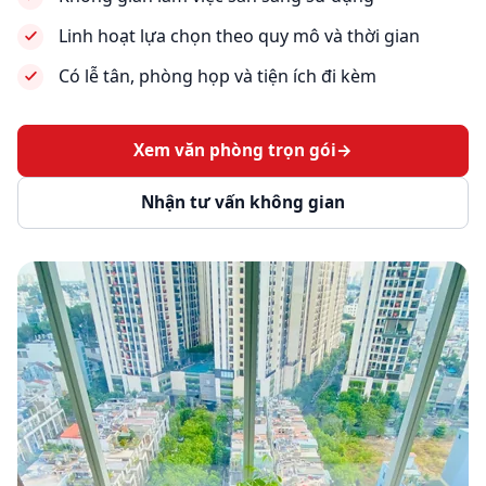
Linh hoạt lựa chọn theo quy mô và thời gian
Có lễ tân, phòng họp và tiện ích đi kèm
Xem văn phòng trọn gói
→
Nhận tư vấn không gian