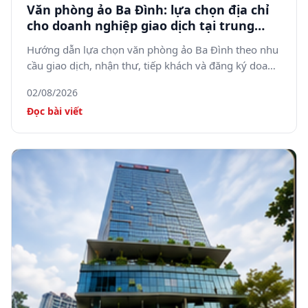
Văn phòng ảo Ba Đình: lựa chọn địa chỉ
cho doanh nghiệp giao dịch tại trung
tâm Hà Nội
Hướng dẫn lựa chọn văn phòng ảo Ba Đình theo nhu
cầu giao dịch, nhận thư, tiếp khách và đăng ký doanh
nghiệp.
02/08/2026
Đọc bài viết