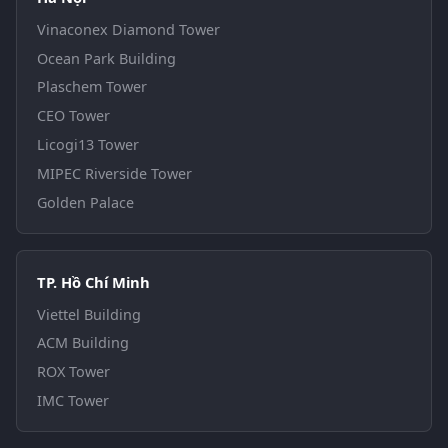
Vinaconex Diamond Tower
Ocean Park Building
Plaschem Tower
CEO Tower
Licogi13 Tower
MIPEC Riverside Tower
Golden Palace
TP. Hồ Chí Minh
Viettel Building
ACM Building
ROX Tower
IMC Tower