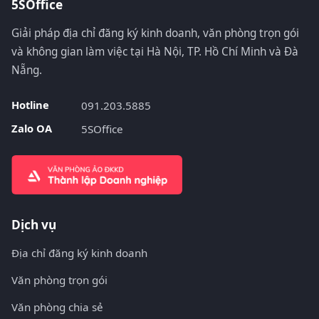
5SOffice
Giải pháp địa chỉ đăng ký kinh doanh, văn phòng trọn gói
và không gian làm việc tại Hà Nội, TP. Hồ Chí Minh và Đà
Nẵng.
Hotline
091.203.5885
Zalo OA
5SOffice
Dịch vụ
Địa chỉ đăng ký kinh doanh
Văn phòng trọn gói
Văn phòng chia sẻ