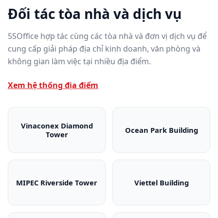
Đối tác tòa nhà và dịch vụ
5SOffice hợp tác cùng các tòa nhà và đơn vị dịch vụ để
cung cấp giải pháp địa chỉ kinh doanh, văn phòng và
không gian làm việc tại nhiều địa điểm.
Xem hệ thống địa điểm
Vinaconex Diamond
Ocean Park Building
Tower
Vinaconex Diamond Tower
Ocean Park Bui
MIPEC Riverside Tower
Viettel Building
MIPEC Riverside Tower
Viettel Building