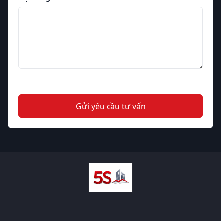
Gửi yêu cầu tư vấn