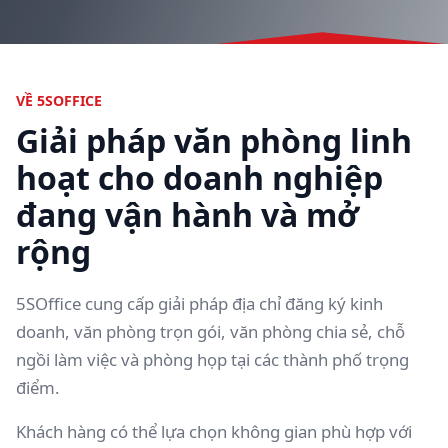
VỀ 5SOFFICE
Giải pháp văn phòng linh
hoạt cho doanh nghiệp
đang vận hành và mở
rộng
5SOffice cung cấp giải pháp địa chỉ đăng ký kinh
doanh, văn phòng trọn gói, văn phòng chia sẻ, chỗ
ngồi làm việc và phòng họp tại các thành phố trọng
điểm.
Khách hàng có thể lựa chọn không gian phù hợp với