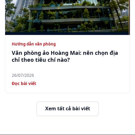
Hướng dẫn văn phòng
Văn phòng ảo Hoàng Mai: nên chọn địa
chỉ theo tiêu chí nào?
26/07/2026
Đọc bài viết
Xem tất cả bài viết