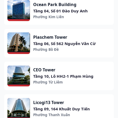
Ocean Park Building
Tầng 04, Số 01 Đào Duy Anh
Phường Kim Liên
Plaschem Tower
Tầng 06, Số 562 Nguyễn Văn Cừ
Phường Bồ Đề
CEO Tower
Tầng 10, Lô HH2-1 Phạm Hùng
Phường Từ Liêm
Licogi13 Tower
Tầng 09, 164 Khuất Duy Tiến
Phường Thanh Xuân