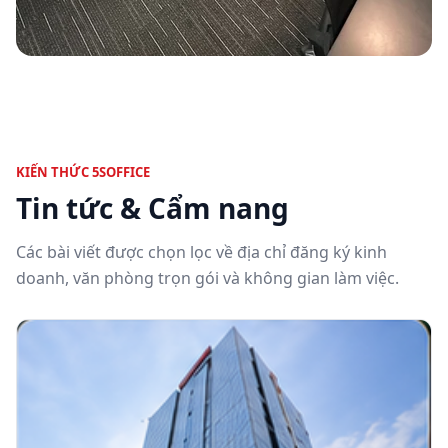
KIẾN THỨC 5SOFFICE
Tin tức & Cẩm nang
Các bài viết được chọn lọc về địa chỉ đăng ký kinh
doanh, văn phòng trọn gói và không gian làm việc.