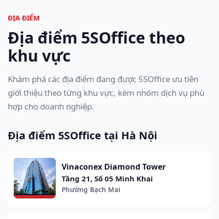
ĐỊA ĐIỂM
Địa điểm 5SOffice theo
khu vực
Khám phá các địa điểm đang được 5SOffice ưu tiên
giới thiệu theo từng khu vực, kèm nhóm dịch vụ phù
hợp cho doanh nghiệp.
Địa điểm 5SOffice tại Hà Nội
Vinaconex Diamond Tower
Tầng 21, Số 05 Minh Khai
Phường Bạch Mai