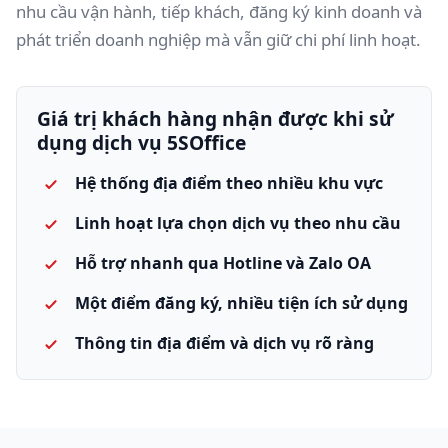
nhu cầu vận hành, tiếp khách, đăng ký kinh doanh và
phát triển doanh nghiệp mà vẫn giữ chi phí linh hoạt.
Giá trị khách hàng nhận được khi sử
dụng dịch vụ 5SOffice
Hệ thống địa điểm theo nhiều khu vực
Linh hoạt lựa chọn dịch vụ theo nhu cầu
Hỗ trợ nhanh qua Hotline và Zalo OA
Một điểm đăng ký, nhiều tiện ích sử dụng
Thông tin địa điểm và dịch vụ rõ ràng