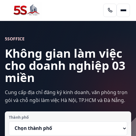
5SOFFICE
Không gian làm việc
cho doanh nghiệp 03
miền
Cung cấp địa chỉ đăng ký kinh doanh, văn phòng trọn
gói và chỗ ngồi làm việc Hà Nội, TP.HCM và Đà Nẵng.
Thành phố