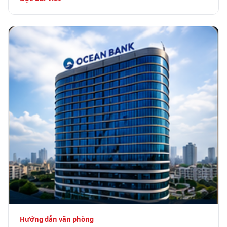
Hướng dẫn văn phòng