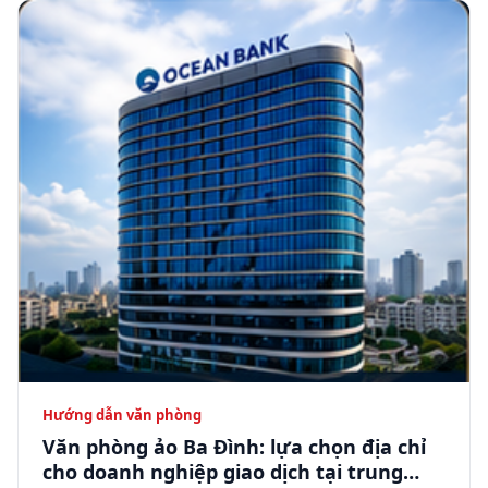
Hướng dẫn văn phòng
Văn phòng ảo Ba Đình: lựa chọn địa chỉ
cho doanh nghiệp giao dịch tại trung