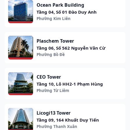
Ocean Park Building
Tầng 04, Số 01 Đào Duy Anh
Phường Kim Liên
Plaschem Tower
Tầng 06, Số 562 Nguyễn Văn Cừ
Phường Bồ Đề
CEO Tower
Tầng 10, Lô HH2-1 Phạm Hùng
Phường Từ Liêm
Licogi13 Tower
Tầng 09, 164 Khuất Duy Tiến
Phường Thanh Xuân