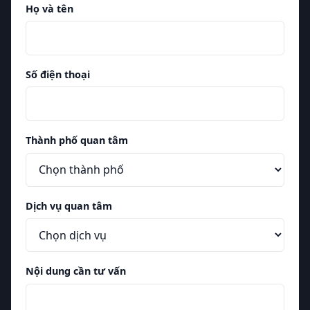
Họ và tên
Số điện thoại
Thành phố quan tâm
Dịch vụ quan tâm
Nội dung cần tư vấn