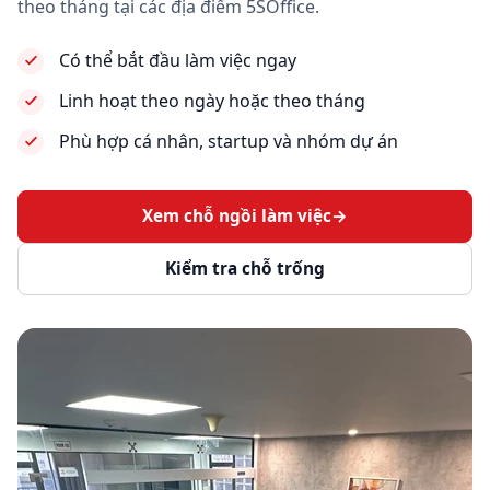
theo tháng tại các địa điểm 5SOffice.
Có thể bắt đầu làm việc ngay
Linh hoạt theo ngày hoặc theo tháng
Phù hợp cá nhân, startup và nhóm dự án
Xem chỗ ngồi làm việc
→
Kiểm tra chỗ trống