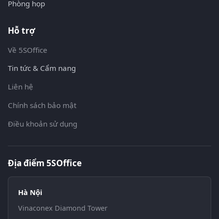
Phòng họp
Hỗ trợ
Về 5SOffice
Tin tức & Cẩm nang
Liên hệ
Chính sách bảo mật
Điều khoản sử dụng
Địa điểm 5SOffice
Hà Nội
Vinaconex Diamond Tower