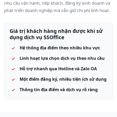
nhu cầu vận hành, tiếp khách, đăng ký kinh doanh và
phát triển doanh nghiệp mà vẫn giữ chi phí linh hoạt.
Giá trị khách hàng nhận được khi sử
dụng dịch vụ 5SOffice
Hệ thống địa điểm theo nhiều khu vực
Linh hoạt lựa chọn dịch vụ theo nhu cầu
Hỗ trợ nhanh qua Hotline và Zalo OA
Một điểm đăng ký, nhiều tiện ích sử dụng
Thông tin địa điểm và dịch vụ rõ ràng