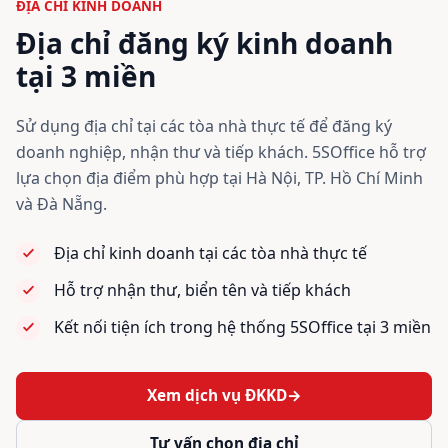
ĐỊA CHỈ KINH DOANH
Địa chỉ đăng ký kinh doanh
tại 3 miền
Sử dụng địa chỉ tại các tòa nhà thực tế để đăng ký
doanh nghiệp, nhận thư và tiếp khách. 5SOffice hỗ trợ
lựa chọn địa điểm phù hợp tại Hà Nội, TP. Hồ Chí Minh
và Đà Nẵng.
Địa chỉ kinh doanh tại các tòa nhà thực tế
Hỗ trợ nhận thư, biển tên và tiếp khách
Kết nối tiện ích trong hệ thống 5SOffice tại 3 miền
Xem dịch vụ ĐKKD
→
Tư vấn chọn địa chỉ