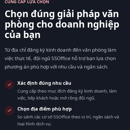
CUNG CẤP LỰA CHỌN
Chọn đúng giải pháp văn
phòng cho doanh nghiệp
của bạn
Từ địa chỉ đăng ký kinh doanh đến văn phòng làm
việc thực tế, đội ngũ 5SOffice hỗ trợ bạn lựa chọn
phương án phù hợp với nhu cầu và ngân sách.
Xác định đúng nhu cầu
Cung cấp theo mục đích đăng ký kinh doanh, làm
việc, tiếp khách hoặc mở rộng đội ngũ.
Chọn địa điểm phù hợp
So sánh các cơ sở 5SOffice theo vị trí, ngân sách và
loại hình dịch vụ.