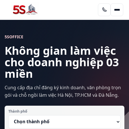
5SOFFICE
Không gian làm việc
cho doanh nghiệp 03
miền
Cung cấp địa chỉ đăng ký kinh doanh, văn phòng trọn
gói và chỗ ngồi làm việc Hà Nội, TP.HCM và Đà Nẵng.
Thành phố