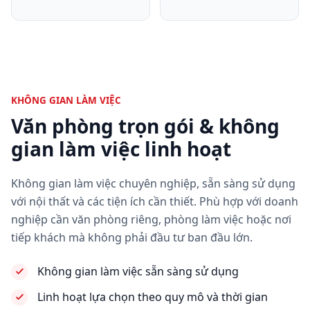
KHÔNG GIAN LÀM VIỆC
Văn phòng trọn gói & không
gian làm việc linh hoạt
Không gian làm việc chuyên nghiệp, sẵn sàng sử dụng
với nội thất và các tiện ích cần thiết. Phù hợp với doanh
nghiệp cần văn phòng riêng, phòng làm việc hoặc nơi
tiếp khách mà không phải đầu tư ban đầu lớn.
Không gian làm việc sẵn sàng sử dụng
Linh hoạt lựa chọn theo quy mô và thời gian