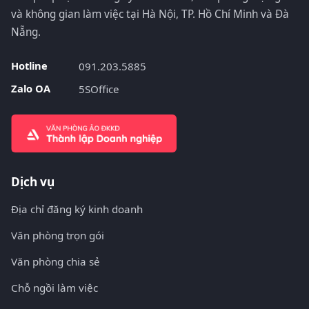
và không gian làm việc tại Hà Nội, TP. Hồ Chí Minh và Đà
Nẵng.
Hotline
091.203.5885
Zalo OA
5SOffice
Dịch vụ
Địa chỉ đăng ký kinh doanh
Văn phòng trọn gói
Văn phòng chia sẻ
Chỗ ngồi làm việc