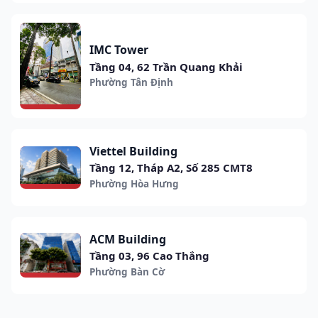
IMC Tower
Tầng 04, 62 Trần Quang Khải
Phường Tân Định
Viettel Building
Tầng 12, Tháp A2, Số 285 CMT8
Phường Hòa Hưng
ACM Building
Tầng 03, 96 Cao Thắng
Phường Bàn Cờ