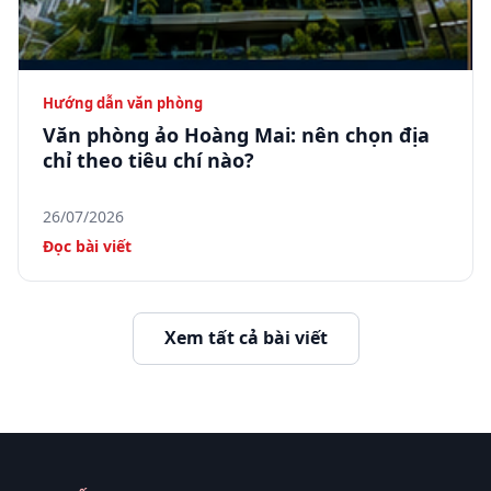
Hướng dẫn văn phòng
Văn phòng ảo Hoàng Mai: nên chọn địa
chỉ theo tiêu chí nào?
26/07/2026
Đọc bài viết
Xem tất cả bài viết