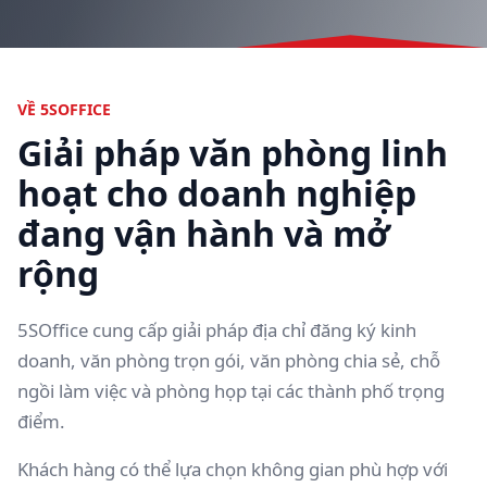
VỀ 5SOFFICE
Giải pháp văn phòng linh
hoạt cho doanh nghiệp
đang vận hành và mở
rộng
5SOffice cung cấp giải pháp địa chỉ đăng ký kinh
doanh, văn phòng trọn gói, văn phòng chia sẻ, chỗ
ngồi làm việc và phòng họp tại các thành phố trọng
điểm.
Khách hàng có thể lựa chọn không gian phù hợp với