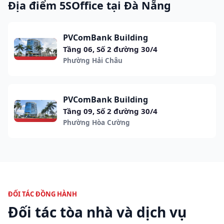
Địa điểm 5SOffice tại Đà Nẵng
PVComBank Building
Tầng 06, Số 2 đường 30/4
Phường Hải Châu
PVComBank Building
Tầng 09, Số 2 đường 30/4
Phường Hòa Cường
ĐỐI TÁC ĐỒNG HÀNH
Đối tác tòa nhà và dịch vụ