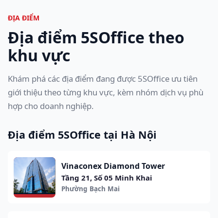
ĐỊA ĐIỂM
Địa điểm 5SOffice theo
khu vực
Khám phá các địa điểm đang được 5SOffice ưu tiên
giới thiệu theo từng khu vực, kèm nhóm dịch vụ phù
hợp cho doanh nghiệp.
Địa điểm 5SOffice tại Hà Nội
Vinaconex Diamond Tower
Tầng 21, Số 05 Minh Khai
Phường Bạch Mai