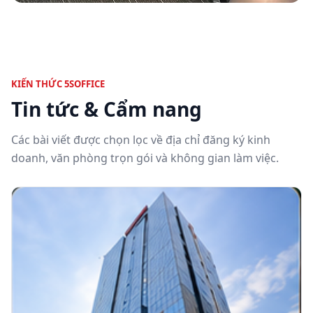
KIẾN THỨC 5SOFFICE
Tin tức & Cẩm nang
Các bài viết được chọn lọc về địa chỉ đăng ký kinh
doanh, văn phòng trọn gói và không gian làm việc.