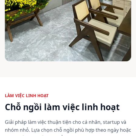
LÀM VIỆC LINH HOẠT
Chỗ ngồi làm việc linh hoạt
Giải pháp làm việc thuận tiện cho cá nhân, startup và
nhóm nhỏ. Lựa chọn chỗ ngồi phù hợp theo ngày hoặc