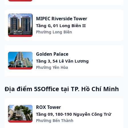
MIPEC Riverside Tower
Tầng G, 01 Long Biên II
Phường Long Biên
Golden Palace
Tầng 3, 54 Lê Văn Lương
Phường Yên Hòa
Địa điểm 5SOffice tại TP. Hồ Chí Minh
ROX Tower
Tầng 09, 180-190 Nguyễn Công Trứ
Phường Bến Thành