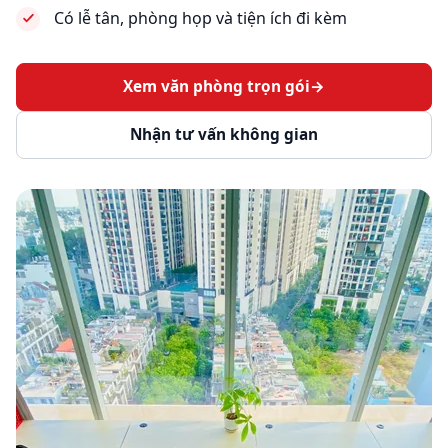
Có lễ tân, phòng họp và tiện ích đi kèm
Xem văn phòng trọn gói
→
Nhận tư vấn không gian