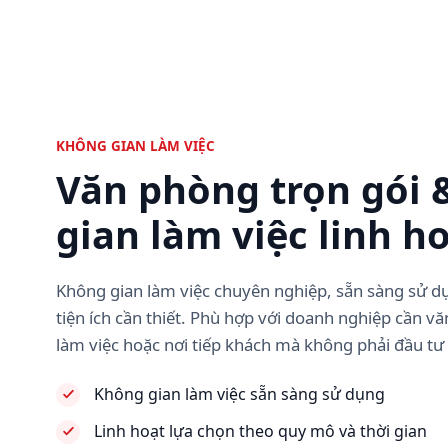
KHÔNG GIAN LÀM VIỆC
Văn phòng trọn gói 
gian làm việc linh h
Không gian làm việc chuyên nghiệp, sẵn sàng sử dụn
tiện ích cần thiết. Phù hợp với doanh nghiệp cần v
làm việc hoặc nơi tiếp khách mà không phải đầu tư
Không gian làm việc sẵn sàng sử dụng
Linh hoạt lựa chọn theo quy mô và thời gian