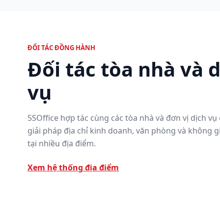
ĐỐI TÁC ĐỒNG HÀNH
Đối tác tòa nhà và 
vụ
5SOffice hợp tác cùng các tòa nhà và đơn vị dịch vụ
giải pháp địa chỉ kinh doanh, văn phòng và không g
tại nhiều địa điểm.
Xem hệ thống địa điểm