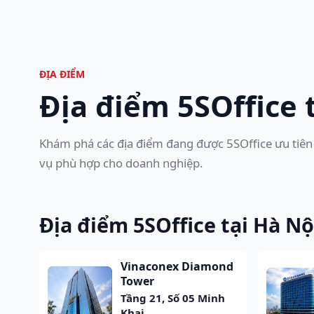
ĐỊA ĐIỂM
Địa điểm 5SOffice
Khám phá các địa điểm đang được 5SOffice ưu tiên
vụ phù hợp cho doanh nghiệp.
Địa điểm 5SOffice tại Hà Nộ
Vinaconex Diamond
Tower
Tầng 21, Số 05 Minh
Khai