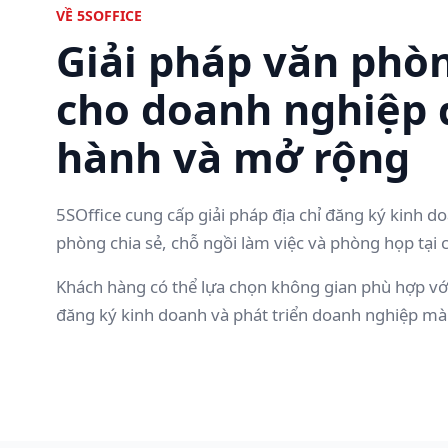
VỀ 5SOFFICE
Giải pháp văn phòn
cho doanh nghiệp 
hành và mở rộng
5SOffice cung cấp giải pháp địa chỉ đăng ký kinh d
phòng chia sẻ, chỗ ngồi làm việc và phòng họp tại 
Khách hàng có thể lựa chọn không gian phù hợp với
đăng ký kinh doanh và phát triển doanh nghiệp mà v